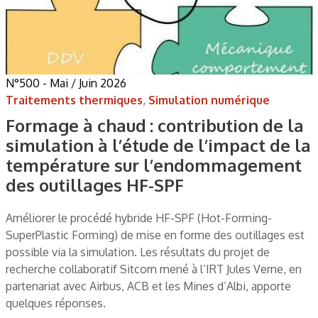
N°500 - Mai / Juin 2026
Traitements thermiques
,
Simulation numérique
Formage à chaud : contribution de la
simulation à l’étude de l’impact de la
température sur l’endommagement
des outillages HF-SPF
Améliorer le procédé hybride HF-SPF (Hot-Forming-
SuperPlastic Forming) de mise en forme des outillages est
possible via la simulation. Les résultats du projet de
recherche collaboratif Sitcom mené à l’IRT Jules Verne, en
partenariat avec Airbus, ACB et les Mines d’Albi, apporte
quelques réponses.