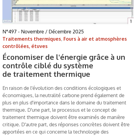
N°497 - Novembre / Décembre 2025
Traitements thermiques
,
Fours à air et atmosphères
contrôlées, étuves
Économiser de l'énergie grâce à un
contrôle ciblé du système
de traitement thermique
En raison de l'évolution des conditions écologiques et
économiques, la neutralité carbone prend également de
plus en plus d'importance dans le domaine du traitement
thermique. D'une part, le processus et le concept de
traitement thermique doivent être examinés de manière
critique. D'autre part, des réponses concrètes doivent être
apportées en ce qui concerne la technologie des