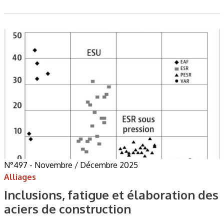
N°497 - Novembre / Décembre 2025
Alliages
Inclusions, fatigue et élaboration des
aciers de construction