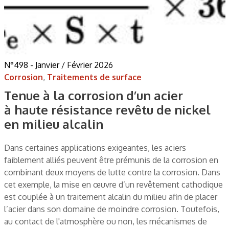
N°498 - Janvier / Février 2026
Corrosion
,
Traitements de surface
Tenue à la corrosion d’un acier
à haute résistance revêtu de nickel
en milieu alcalin
Dans certaines applications exigeantes, les aciers
faiblement alliés peuvent être prémunis de la corrosion en
combinant deux moyens de lutte contre la corrosion. Dans
cet exemple, la mise en œuvre d’un revêtement cathodique
est couplée à un traitement alcalin du milieu afin de placer
l’acier dans son domaine de moindre corrosion. Toutefois,
au contact de l'atmosphère ou non, les mécanismes de