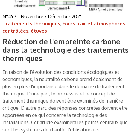
N°497 - Novembre / Décembre 2025
Traitements thermiques
,
Fours à air et atmosphères
contrôlées, étuves
Réduction de l'empreinte carbone
dans la technologie des traitements
thermiques
En raison de l'évolution des conditions écologiques et
économiques, la neutralité carbone prend également de
plus en plus d'importance dans le domaine du traitement
thermique. D'une part, le processus et le concept de
traitement thermique doivent être examinés de manière
critique. D'autre part, des réponses concrètes doivent être
apportées en ce qui concerne la technologie des
installations. Cet article examinera les points centraux que
sont les systèmes de chauffe, l'utilisation de…