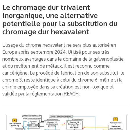
Le chromage dur trivalent
inorganique, une alternative
potentielle pour la substitution du
chromage dur hexavalent
L’usage du chrome hexavalent ne sera plus autorisé en
Europe après septembre 2024. Utilisé pour ses très
nombreux avantages dans le domaine de la galvanoplastie
et du revêtement de métaux, il est reconnu comme
cancérigène. Le procédé de fabrication de son substitut, le
chrome 3, reste identique à celui du chrome 6, même si la
chimie employée dans sa création est non-toxique et
validée par la réglementation REACH.