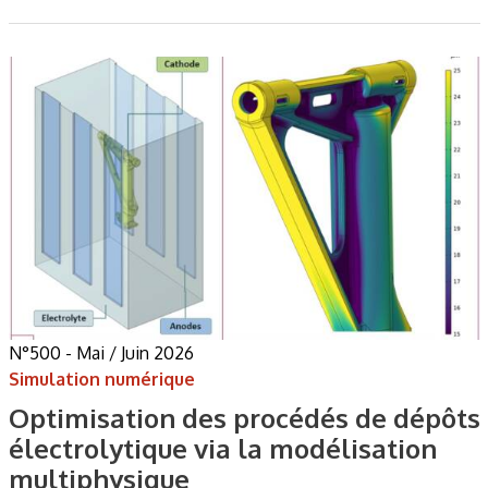
N°500 - Mai / Juin 2026
Simulation numérique
Optimisation des procédés de dépôts
électrolytique via la modélisation
multiphysique