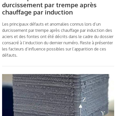
durcissement par trempe après
chauffage par induction
Les principaux défauts et anomalies connus lors d’un
durcissement par trempe après chauffage par induction des
aciers et des fontes ont été décrits dans le cadre du dossier
consacré à l’induction du dernier numéro. Reste à présenter
les facteurs d’influence possibles sur l’apparition de ces
défauts.