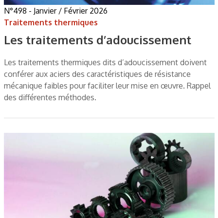
N°498 - Janvier / Février 2026
Traitements thermiques
Les traitements d’adoucissement
Les traitements thermiques dits d’adoucissement doivent
conférer aux aciers des caractéristiques de résistance
mécanique faibles pour faciliter leur mise en œuvre. Rappel
des différentes méthodes.