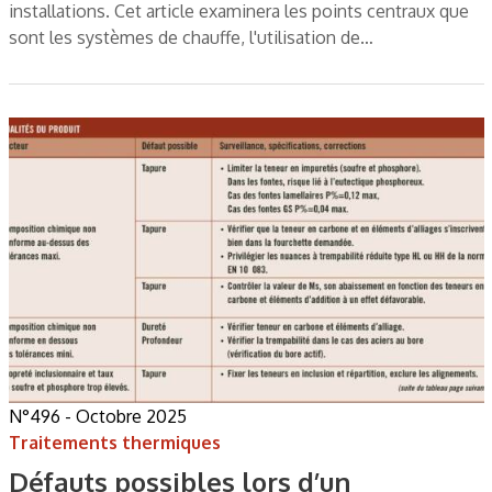
installations. Cet article examinera les points centraux que
sont les systèmes de chauffe, l'utilisation de…
N°496 - Octobre 2025
Traitements thermiques
Défauts possibles lors d’un