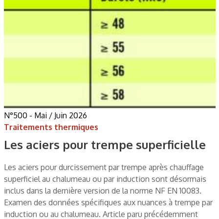
N°500 - Mai / Juin 2026
Traitements thermiques
Les aciers pour trempe superficielle
Les aciers pour durcissement par trempe après chauffage
superficiel au chalumeau ou par induction sont désormais
inclus dans la dernière version de la norme NF EN 10083.
Examen des données spécifiques aux nuances à trempe par
induction ou au chalumeau. Article paru précédemment