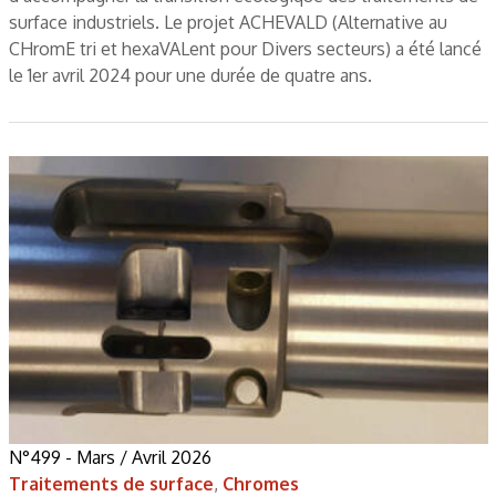
surface industriels. Le projet ACHEVALD (Alternative au
CHromE tri et hexaVALent pour Divers secteurs) a été lancé
le 1er avril 2024 pour une durée de quatre ans.
N°499 - Mars / Avril 2026
Traitements de surface
,
Chromes