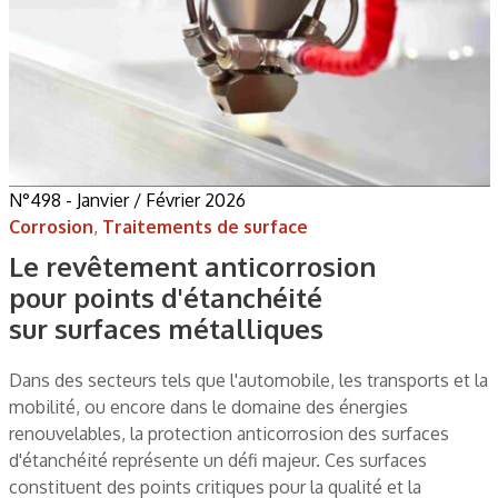
N°498 - Janvier / Février 2026
Corrosion
,
Traitements de surface
Le revêtement anticorrosion
pour points d'étanchéité
sur surfaces métalliques
Dans des secteurs tels que l'automobile, les transports et la
mobilité, ou encore dans le domaine des énergies
renouvelables, la protection anticorrosion des surfaces
d'étanchéité représente un défi majeur. Ces surfaces
constituent des points critiques pour la qualité et la