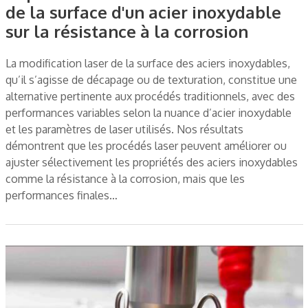
de la surface d'un acier inoxydable
sur la résistance à la corrosion
La modification laser de la surface des aciers inoxydables,
qu’il s’agisse de décapage ou de texturation, constitue une
alternative pertinente aux procédés traditionnels, avec des
performances variables selon la nuance d’acier inoxydable
et les paramètres de laser utilisés. Nos résultats
démontrent que les procédés laser peuvent améliorer ou
ajuster sélectivement les propriétés des aciers inoxydables
comme la résistance à la corrosion, mais que les
performances finales…