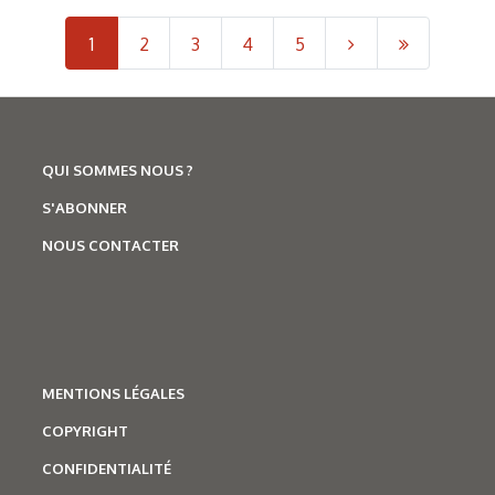
1
2
3
4
5
QUI SOMMES NOUS ?
S'ABONNER
NOUS CONTACTER
MENTIONS LÉGALES
COPYRIGHT
CONFIDENTIALITÉ