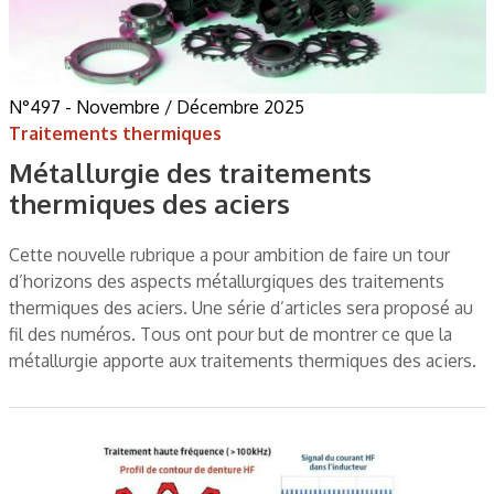
N°497 - Novembre / Décembre 2025
Traitements thermiques
Métallurgie des traitements
thermiques des aciers
Cette nouvelle rubrique a pour ambition de faire un tour
d’horizons des aspects métallurgiques des traitements
thermiques des aciers. Une série d’articles sera proposé au
fil des numéros. Tous ont pour but de montrer ce que la
métallurgie apporte aux traitements thermiques des aciers.