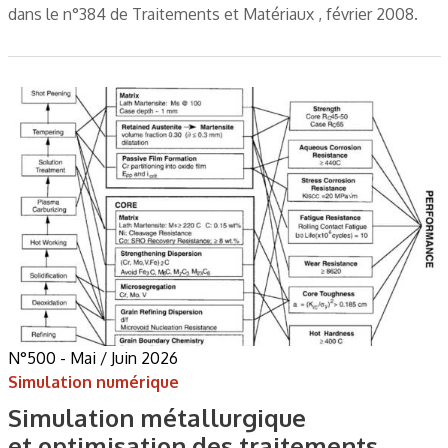
dans le n°384 de Traitements et Matériaux , février 2008.
N°500 - Mai / Juin 2026
Simulation numérique
Simulation métallurgique
et optimisation des traitements