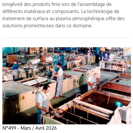
longévité des produits finis lors de l'assemblage de
différents matériaux et composants. La technologie de
traitement de surface au plasma atmosphérique offre des
solutions prometteuses dans ce domaine.
N°499 - Mars / Avril 2026