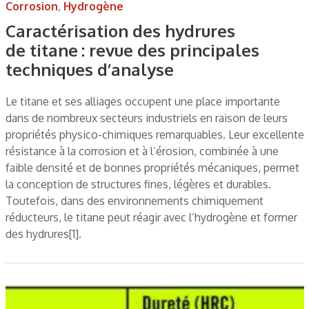
Corrosion
,
Hydrogène
Caractérisation des hydrures
de titane : revue des principales
techniques d’analyse
Le titane et ses alliages occupent une place importante
dans de nombreux secteurs industriels en raison de leurs
propriétés physico-chimiques remarquables. Leur excellente
résistance à la corrosion et à l’érosion, combinée à une
faible densité et de bonnes propriétés mécaniques, permet
la conception de structures fines, légères et durables.
Toutefois, dans des environnements chimiquement
réducteurs, le titane peut réagir avec l’hydrogène et former
des hydrures[1].