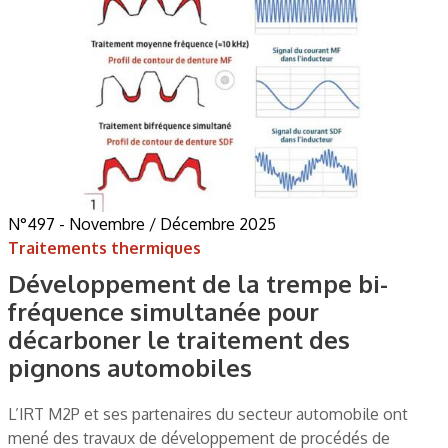
N°497 - Novembre / Décembre 2025
Traitements thermiques
Développement de la trempe bi-
fréquence simultanée pour
décarboner le traitement des
pignons automobiles
L’IRT M2P et ses partenaires du secteur automobile ont
mené des travaux de développement de procédés de