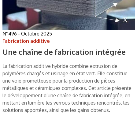
N°496 - Octobre 2025
Fabrication additive
Une chaîne de fabrication intégrée
La fabrication additive hybride combine extrusion de
polymères chargés et usinage en état vert. Elle constitue
une voie prometteuse pour la production de pièces
métalliques et céramiques complexes. Cet article présente
le développement d’une chaîne de fabrication intégrée, en
mettant en lumière les verrous techniques rencontrés, les
solutions apportées, ainsi que les gains obtenus.