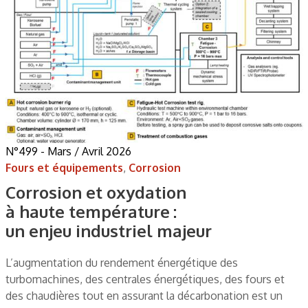
N°499 - Mars / Avril 2026
Fours et équipements
,
Corrosion
Corrosion et oxydation
à haute température :
un enjeu industriel majeur
L’augmentation du rendement énergétique des
turbomachines, des centrales énergétiques, des fours et
des chaudières tout en assurant la décarbonation est un