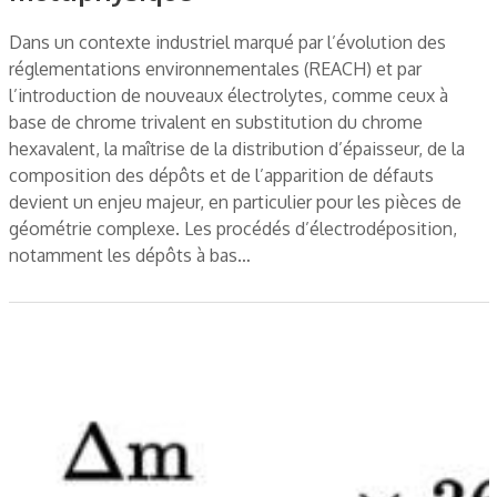
Dans un contexte industriel marqué par l’évolution des
réglementations environnementales (REACH) et par
l’introduction de nouveaux électrolytes, comme ceux à
base de chrome trivalent en substitution du chrome
hexavalent, la maîtrise de la distribution d’épaisseur, de la
composition des dépôts et de l’apparition de défauts
devient un enjeu majeur, en particulier pour les pièces de
géométrie complexe. Les procédés d’électrodéposition,
notamment les dépôts à bas…