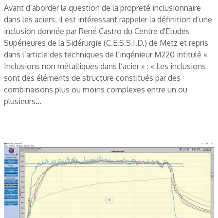
Avant d’aborder la question de la propreté inclusionnaire
dans les aciers, il est intéressant rappeler la définition d’une
inclusion donnée par René Castro du Centre d'Etudes
Supérieures de la Sidérurgie (C.E.S.S.I.D.) de Metz et repris
dans l’article des techniques de l’ingénieur M220 intitulé «
Inclusions non métalliques dans l’acier » : « Les inclusions
sont des éléments de structure constitués par des
combinaisons plus ou moins complexes entre un ou
plusieurs…