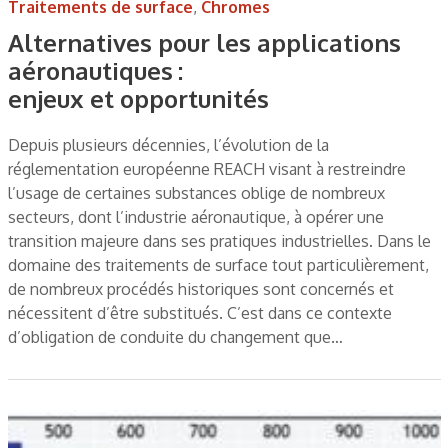
Traitements de surface
,
Chromes
Alternatives pour les applications
aéronautiques :
enjeux et opportunités
Depuis plusieurs décennies, l’évolution de la
réglementation européenne REACH visant à restreindre
l’usage de certaines substances oblige de nombreux
secteurs, dont l’industrie aéronautique, à opérer une
transition majeure dans ses pratiques industrielles. Dans le
domaine des traitements de surface tout particulièrement,
de nombreux procédés historiques sont concernés et
nécessitent d’être substitués. C’est dans ce contexte
d’obligation de conduite du changement que…