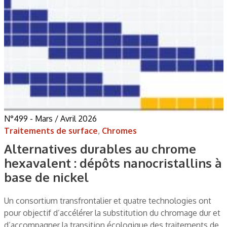
N°499 - Mars / Avril 2026
Traitements de surface
,
Chromes
Alternatives durables au chrome
hexavalent : dépôts nanocristallins à
base de nickel
Un consortium transfrontalier et quatre technologies ont
pour objectif d’accélérer la substitution du chromage dur et
d’accompagner la transition écologique des traitements de