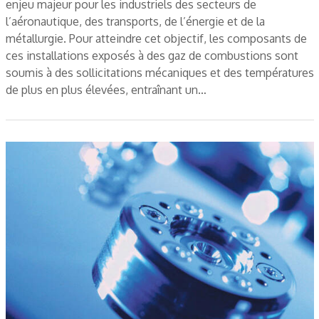
enjeu majeur pour les industriels des secteurs de
l’aéronautique, des transports, de l’énergie et de la
métallurgie. Pour atteindre cet objectif, les composants de
ces installations exposés à des gaz de combustions sont
soumis à des sollicitations mécaniques et des températures
de plus en plus élevées, entraînant un…