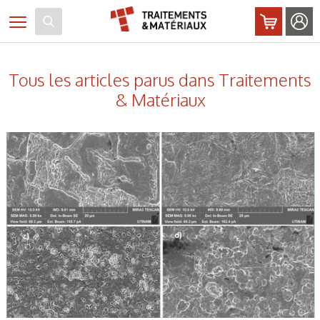
Panneau de gestion des cookies
Toggle navigation
Tous les articles parus dans Traitements
& Matériaux