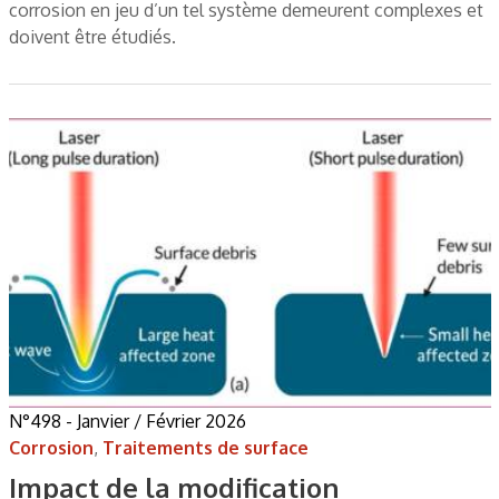
corrosion en jeu d’un tel système demeurent complexes et
doivent être étudiés.
N°498 - Janvier / Février 2026
Corrosion
,
Traitements de surface
Impact de la modification