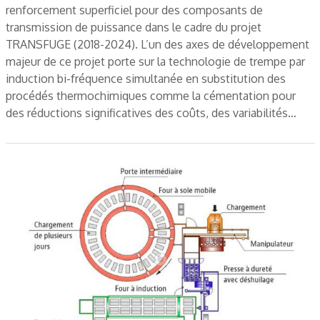
renforcement superficiel pour des composants de
transmission de puissance dans le cadre du projet
TRANSFUGE (2018-2024). L’un des axes de développement
majeur de ce projet porte sur la technologie de trempe par
induction bi-fréquence simultanée en substitution des
procédés thermochimiques comme la cémentation pour
des réductions significatives des coûts, des variabilités…