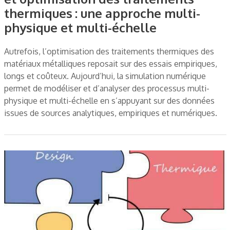
thermiques : une approche multi-
physique et multi-échelle
Autrefois, l’optimisation des traitements thermiques des
matériaux métalliques reposait sur des essais empiriques,
longs et coûteux. Aujourd’hui, la simulation numérique
permet de modéliser et d’analyser des processus multi-
physique et multi-échelle en s’appuyant sur des données
issues de sources analytiques, empiriques et numériques.