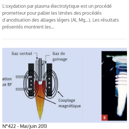
L’oxydation par plasma électrolytique est un procédé
prometteur pour pallier les limites des procédés
d’anodisation des alliages légers (Al, Mg…). Les résultats
présentés montrent les…
N°422 - Mai/juin 2013