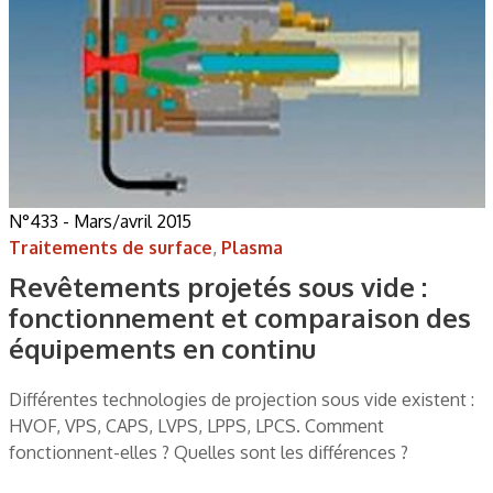
N°433 - Mars/avril 2015
Traitements de surface
,
Plasma
Revêtements projetés sous vide :
fonctionnement et comparaison des
équipements en continu
Différentes technologies de projection sous vide existent :
HVOF, VPS, CAPS, LVPS, LPPS, LPCS. Comment
fonctionnent-elles ? Quelles sont les différences ?