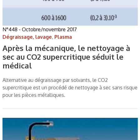
N°448 - Octobre/novembre 2017
Dégraissage, lavage
,
Plasma
Après la mécanique, le nettoyage à
sec au CO2 supercritique séduit le
médical
Alternative au dégraissage par solvants, le CO2
supercritique est un procédé de nettoyage à sec sans risque
pour les pièces métalliques.