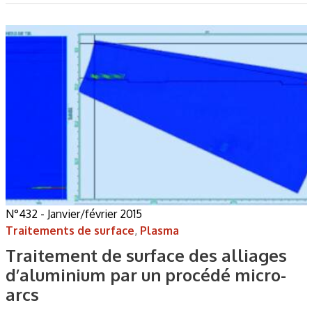
N°432 - Janvier/février 2015
Traitements de surface
,
Plasma
Traitement de surface des alliages
d’aluminium par un procédé micro-
arcs