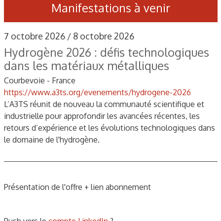
Manifestations à venir
7 octobre 2026 / 8 octobre 2026
Hydrogène 2026 : défis technologiques
dans les matériaux métalliques
Courbevoie - France
https://www.a3ts.org/evenements/hydrogene-2026
L’A3TS réunit de nouveau la communauté scientifique et
industrielle pour approfondir les avancées récentes, les
retours d’expérience et les évolutions technologiques dans
le domaine de l'hydrogène.
Présentation de l'offre + lien abonnement