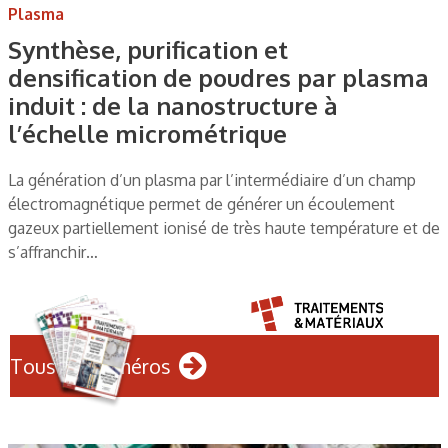
Plasma
Synthèse, purification et
densification de poudres par plasma
induit : de la nanostructure à
l’échelle micrométrique
La génération d’un plasma par l’intermédiaire d’un champ
électromagnétique permet de générer un écoulement
gazeux partiellement ionisé de très haute température et de
s’affranchir…
Tous les numéros