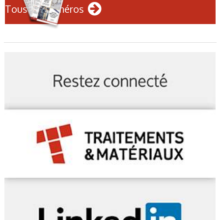
Tous les numéros