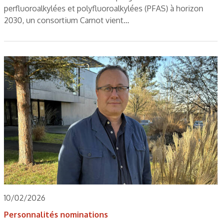
perfluoroalkylées et polyfluoroalkylées (PFAS) à horizon
2030, un consortium Carnot vient…
10/02/2026
Personnalités nominations