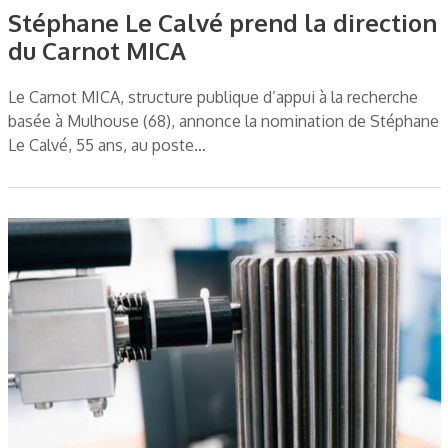
Stéphane Le Calvé prend la direction
du Carnot MICA
Le Carnot MICA, structure publique d’appui à la recherche
basée à Mulhouse (68), annonce la nomination de Stéphane
Le Calvé, 55 ans, au poste…