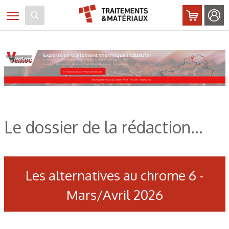
Panneau de gestion des cookies
Toggle navigation
Le dossier de la rédaction...
Les alternatives au chrome 6 -
Mars/Avril 2026