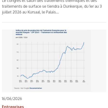
Le congrès et salon des traitements thermiques et des
traitements de surface se tiendra à Dunkerque, du 1er au 3
juillet 2026 au Kursaal, le Palais…
16/06/2026
Entreprises