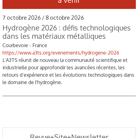
7 octobre 2026 / 8 octobre 2026
Hydrogène 2026 : défis technologiques
dans les matériaux métalliques
Courbevoie - France
https://www.a3ts.org/evenements/hydrogene-2026
L’A3TS réunit de nouveau la communauté scientifique et
industrielle pour approfondir les avancées récentes, les
retours d’expérience et les évolutions technologiques dans
le domaine de l'hydrogène.
Revue+Site+Newsletter