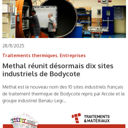
28/11/2025
Traitements thermiques
,
Entreprises
Methal réunit désormais dix sites
industriels de Bodycote
Methal est le nouveau nom des 10 sites industriels français
de traitement thermique de Bodycote repris par Arcole et le
groupe industriel Benalu-Legr…