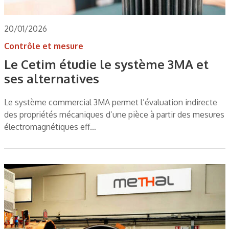
20/01/2026
Contrôle et mesure
Le Cetim étudie le système 3MA et
ses alternatives
Le système commercial 3MA permet l’évaluation indirecte
des propriétés mécaniques d’une pièce à partir des mesures
électromagnétiques eff…