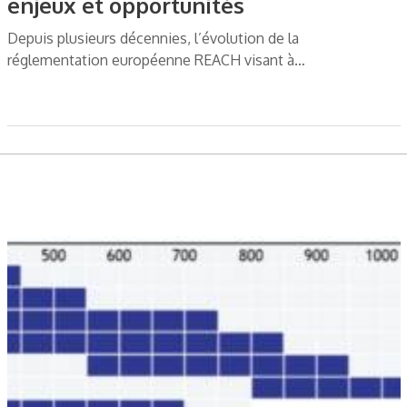
enjeux et opportunités
Depuis plusieurs décennies, l’évolution de la
réglementation européenne REACH visant à…