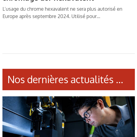
L’usage du chrome hexavalent ne sera plus autorisé en
Europe après septembre 2024. Utilisé pour…
Nos dernières actualités ...