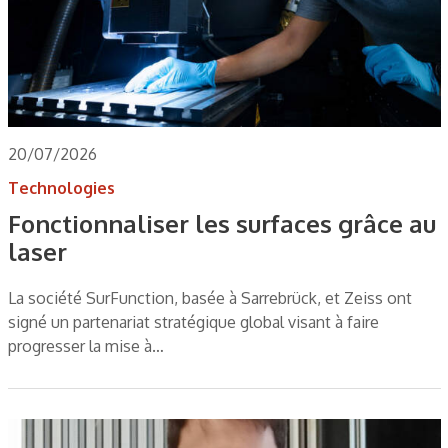
20/07/2026
Technologies
Fonctionnaliser les surfaces grâce au
laser
La société SurFunction, basée à Sarrebrück, et Zeiss ont
signé un partenariat stratégique global visant à faire
progresser la mise à…