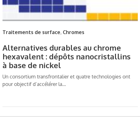
Traitements de surface
,
Chromes
Alternatives durables au chrome
hexavalent : dépôts nanocristallins
à base de nickel
Un consortium transfrontalier et quatre technologies ont
pour objectif d’accélérer la…