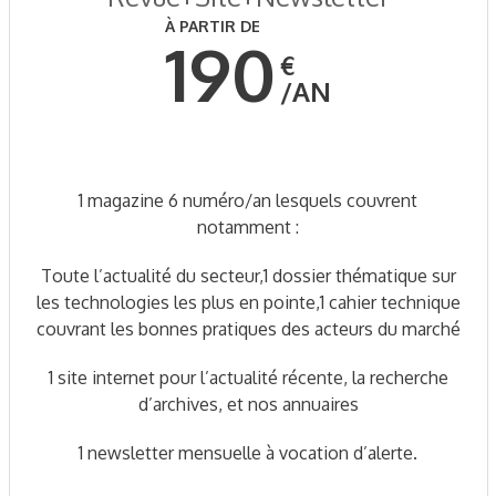
À PARTIR DE
190
€
AN
1 magazine 6 numéro/an lesquels couvrent
notamment :
Toute l’actualité du secteur,1 dossier thématique sur
les technologies les plus en pointe,1 cahier technique
couvrant les bonnes pratiques des acteurs du marché
1 site internet pour l’actualité récente, la recherche
d’archives, et nos annuaires
1 newsletter mensuelle à vocation d’alerte.