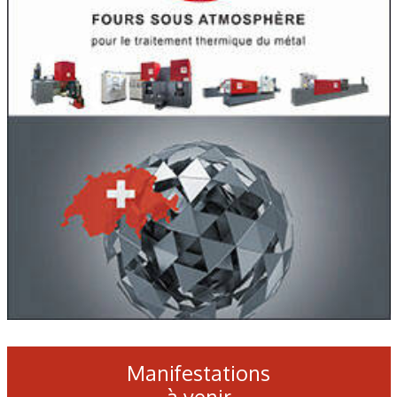
Manifestations
à venir