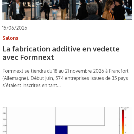
15/06/2026
Salons
La fabrication additive en vedette
avec Formnext
Formnext se tiendra du 18 au 21 novembre 2026 à Francfort
(Allemagne). Début juin, 574 entreprises issues de 35 pays
s’étaient inscrites en tant…