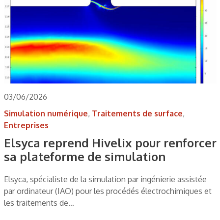
03/06/2026
Simulation numérique
,
Traitements de surface
,
Entreprises
Elsyca reprend Hivelix pour renforcer
sa plateforme de simulation
Elsyca, spécialiste de la simulation par ingénierie assistée
par ordinateur (IAO) pour les procédés électrochimiques et
les traitements de…