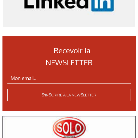
Recevoir la
NEWSLETTER
S'INSCRIRE À LA NEWSLETTER