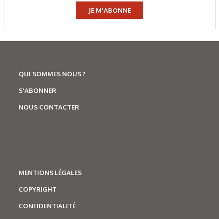
JE M'ABONNE
QUI SOMMES NOUS ?
S'ABONNER
NOUS CONTACTER
MENTIONS LÉGALES
COPYRIGHT
CONFIDENTIALITÉ