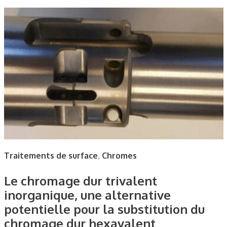
Traitements de surface
,
Chromes
Le chromage dur trivalent
inorganique, une alternative
potentielle pour la substitution du
chromage dur hexavalent