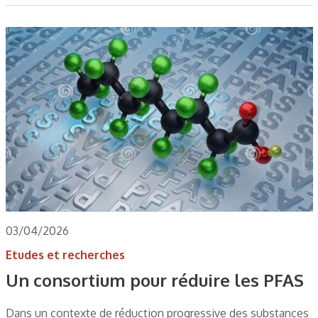
03/04/2026
Etudes et recherches
Un consortium pour réduire les PFAS
Dans un contexte de réduction progressive des substances