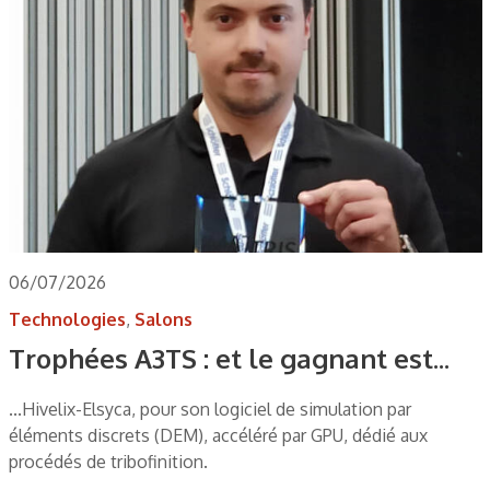
06/07/2026
Technologies
,
Salons
Trophées A3TS : et le gagnant est...
...Hivelix-Elsyca, pour son logiciel de simulation par
éléments discrets (DEM), accéléré par GPU, dédié aux
procédés de tribofinition.