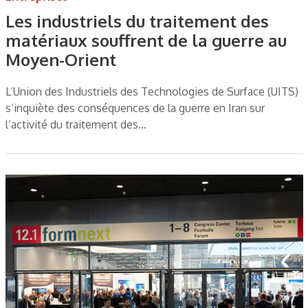
Les industriels du traitement des
matériaux souffrent de la guerre au
Moyen-Orient
L’Union des Industriels des Technologies de Surface (UITS)
s’inquiète des conséquences de la guerre en Iran sur
l’activité du traitement des…