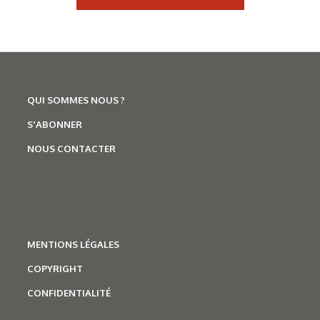
QUI SOMMES NOUS ?
S'ABONNER
NOUS CONTACTER
MENTIONS LÉGALES
COPYRIGHT
CONFIDENTIALITÉ