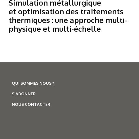
Simulation métallurgique
et optimisation des traitements
thermiques : une approche multi-
physique et multi-échelle
QUI SOMMES NOUS ?
S'ABONNER
NOUS CONTACTER