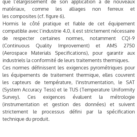
que l’élargissement de son application à de nouveaux
matériaux, comme les alliages non ferreux et
les composites (cf. figure 6).
Hormis le côté pratique et fiable de cet équipement
compatible avec l’industrie 4.0, il est strictement nécessaire
de respecter certaines normes, notamment CQI-9
(Continuous Quality Improvement) et AMS 2750
(Aerospace Materials Specifications), pour garantir aux
industriels la conformité de leurs traitements thermiques.
Ces normes définissent les exigences pyrométriques pour
les équipements de traitement thermique, elles couvrent
les capteurs de température, l'instrumentation, le SAT
(System Accuracy Tess) et le TUS (Temperature Uniformity
Survey). Ces exigences évaluent la métrologie
(instrumentation et gestion des données) et suivent
strictement le processus défini par la spécification
technique du produit.