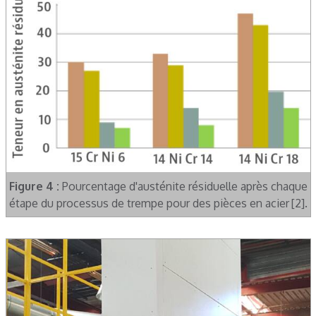
Figure 4 :
Pourcentage d'austénite résiduelle après chaque
étape du processus de trempe pour des pièces en acier [2].