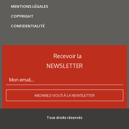
MENTIONS LÉGALES
COPYRIGHT
CONFIDENTIALITÉ
Recevoir la
NEWSLETTER
ABONNEZ-VOUS À LA NEWSLETTER
Tous droits réservés