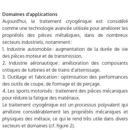
Domaines d’applications
Aujourd'hui, le traitement cryogénique est considéré
comme une technologie avancée utilisée pour améliorer les
propriétés des pièces métalliques, dans de nombreux
secteurs industriels, notamment :
1. Industrie automobile : augmentation de la durée de vie
des pièces moteur et de transmission.
2. Industrie aéronautique : amélioration des composants
critiques de turbines et de trains d’atterrissage.
3. Outillage et fabrication : optimisation des performances
des outils de coupe, de formage et de perçage.
4. Les sports motorisés : traitement des pièces mécaniques
pour réduire la fatigue des matériaux.
Le traitement cryogénique est un processus polyvalent qui
améliore considérablement les propriétés mécaniques et
physiques des métaux, ce qui le rend très utile dans divers
secteurs et domaines (cf. figure 2).