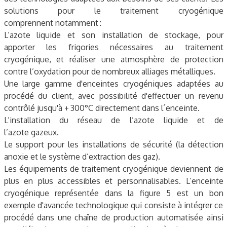
solutions pour le traitement cryogénique
comprennent notamment :
L’azote liquide et son installation de stockage, pour
apporter les frigories nécessaires au traitement
cryogénique, et réaliser une atmosphère de protection
contre l’oxydation pour de nombreux alliages métalliques.
Une large gamme d'enceintes cryogéniques adaptées au
procédé du client, avec possibilité d'effectuer un revenu
contrôlé jusqu'à + 300°C directement dans l´enceinte.
L’installation du réseau de l’azote liquide et de
l’azote gazeux.
Le support pour les installations de sécurité (la détection
anoxie et le système d’extraction des gaz).
Les équipements de traitement cryogénique deviennent de
plus en plus accessibles et personnalisables. L’enceinte
cryogénique représentée dans la ­figure 5 est un bon
exemple d'avancée technologique qui consiste à intégrer ce
procédé dans une chaîne de production automatisée ainsi