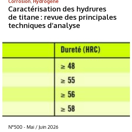
Corrosion
,
Hydrogène
Caractérisation des hydrures
de titane : revue des principales
techniques d’analyse
N°500 - Mai / Juin 2026