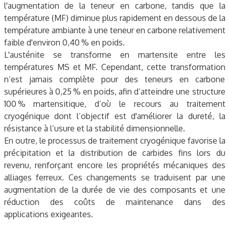
l'augmentation de la teneur en carbone, tandis que la
température (MF) diminue plus rapidement en dessous de la
température ambiante à une teneur en carbone relativement
faible d'environ 0,40 % en poids.
L'austénite se transforme en martensite entre les
températures MS et MF. Cependant, cette transformation
n’est jamais complète pour des teneurs en carbone
supérieures à 0,25 % en poids, afin d’atteindre une structure
100 % martensitique, d’où le recours au traitement
cryogénique dont l’objectif est d'améliorer la dureté, la
résistance à l’usure et la stabilité dimensionnelle.
En outre, le processus de traitement cryogénique favorise la
précipitation et la distribution de carbides fins lors du
revenu, renforçant encore les propriétés mécaniques des
alliages ferreux. Ces changements se traduisent par une
augmentation de la durée de vie des composants et une
réduction des coûts de maintenance dans des
applications exigeantes.