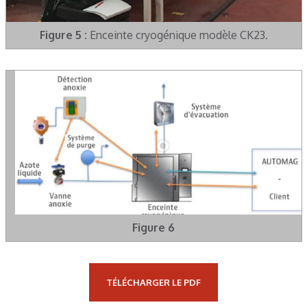
Figure 5 :
Enceinte cryogénique modèle CK23.
Figure 6
TÉLÉCHARGER LE PDF