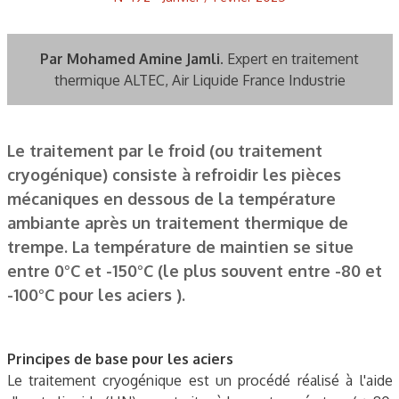
Par Mohamed Amine Jamli.
Expert en traitement
thermique ALTEC, Air Liquide France Industrie
Le traitement par le froid (ou traitement
cryogénique) consiste à refroidir les pièces
mécaniques en dessous de la température
ambiante après un traitement thermique de
trempe. La température de maintien se situe
entre 0°C et -150°C (le plus souvent entre -80 et
-100°C pour les aciers ).
Principes de base pour les aciers
Le traitement cryogénique est un procédé réalisé à l'aide