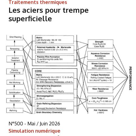
Traitements thermiques
Les aciers pour trempe
superficielle
N°500 - Mai / Juin 2026
Simulation numérique