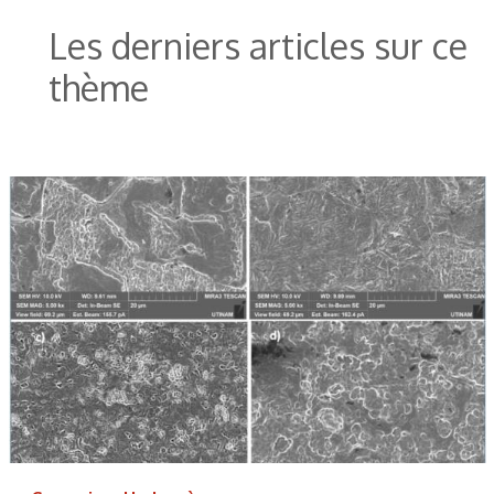
Les derniers articles sur ce
thème