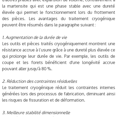
la martensite qui est une phase stable avec une dureté
élevée qui permet le fonctionnement lors du frottement
des pièces. Les avantages du traitement cryogénique
peuvent être résumés dans le paragraphe suivant :
1. Augmentation de la durée de vie
Les outils et pièces traités cryogéniquement montrent une
résistance accrue à l’usure grâce à une dureté plus élevée ce
qui prolonge leur durée de vie. Par exemple, les outils de
coupe et les forets bénéficient d'une longévité accrue
pouvant aller jusqu'à 80 %.
2. Réduction des contraintes résiduelles
Le traitement cryogénique réduit les contraintes internes
générées lors des processus de fabrication, diminuant ainsi
les risques de fissuration et de déformation.
3. Meilleure stabilité dimensionnelle