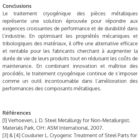
Conclusions
Le traitement cryogénique des pièces métalliques
représente une solution éprouvée pour répondre aux
exigences croissantes de performance et de durabilité dans
l’industrie. En optimisant les propriétés mécaniques et
tribologiques des matériaux, il offre une alternative efficace
et rentable pour les fabricants cherchant à augmenter la
durée de vie de leurs produits tout en réduisant les coûts de
maintenance. En combinant innovation et maîtrise des
procédés, le traitement cryogénique continue de s’imposer
comme un outil incontournable dans l’amélioration des
performances des composants métalliques.
Références
[1] Verhoeven, J. D. Steel Metallurgy for Non-Metallurgist.
Materials Park, OH : ASM International, 2007.
[3] & [4] Coudurier L. Cryogenic Treatment of Steel Parts for