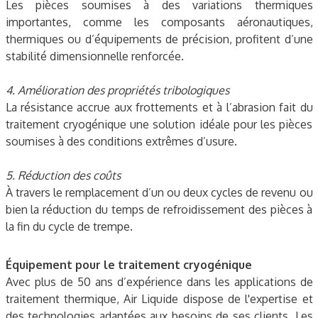
Les pièces soumises à des variations thermiques
importantes, comme les composants aéronautiques,
thermiques ou d’équipements de précision, profitent d’une
stabilité dimensionnelle renforcée.
4. Amélioration des propriétés tribologiques
La résistance accrue aux frottements et à l’abrasion fait du
traitement cryogénique une solution idéale pour les pièces
soumises à des conditions extrêmes d’usure.
5. Réduction des coûts
À travers le remplacement d’un ou deux cycles de revenu ou
bien la réduction du temps de refroidissement des pièces à
la fin du cycle de trempe.
Équipement pour le traitement cryogénique
Avec plus de 50 ans d’expérience dans les applications de
traitement thermique, Air Liquide dispose de l'expertise et
des technologies adaptées aux besoins de ses clients. Les