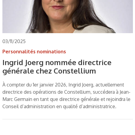
03/11/2025
Personnalités nominations
Ingrid Joerg nommée directrice
générale chez Constellium
À compter du 1er janvier 2026, Ingrid Joerg, actuellement
directrice des opérations de Constellium, succédera à Jean-
Marc Germain en tant que directrice générale et rejoindra le
Conseil d’administration en qualité d’administratrice.