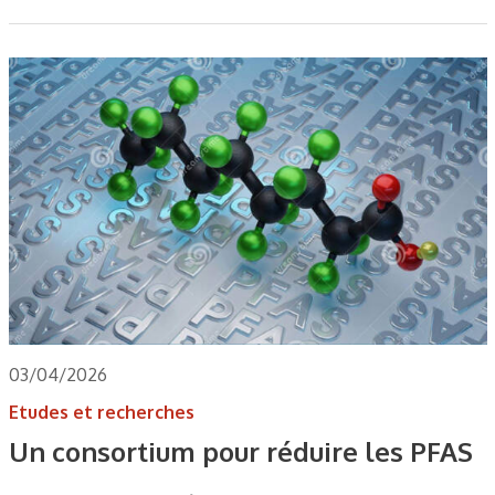
03/04/2026
Etudes et recherches
Un consortium pour réduire les PFAS