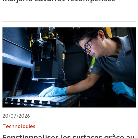
20/07/2026
Technologies
Fonctionnaliser les surfaces grâce au