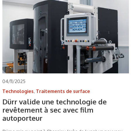
04/11/2025
Technologies
,
Traitements de surface
Dürr valide une technologie de
revêtement à sec avec film
autoporteur