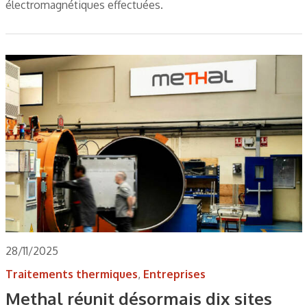
électromagnétiques effectuées.
28/11/2025
Traitements thermiques
,
Entreprises
Methal réunit désormais dix sites