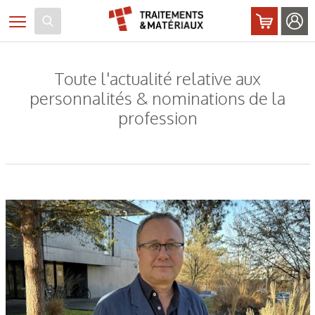
Panneau de gestion des cookies
Toggle navigation
Toute l'actualité relative aux
personnalités & nominations de la
profession