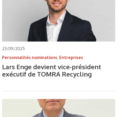
23/09/2025
Personnalités nominations
,
Entreprises
Lars Enge devient vice-président
exécutif de TOMRA Recycling