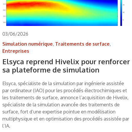
03/06/2026
Simulation numérique
,
Traitements de surface
,
Entreprises
Elsyca reprend Hivelix pour renforcer
sa plateforme de simulation
Elsyca, spécialiste de la simulation par ingénierie assistée
par ordinateur (IAO) pour les procédés électrochimiques et
les traitements de surface, annonce l’acquisition de Hivelix,
spécialiste de la simulation avancée des traitements de
surface, fort d’une expertise pointue en modélisation
multiphysique et en optimisation des procédés assistée par
l’IA.