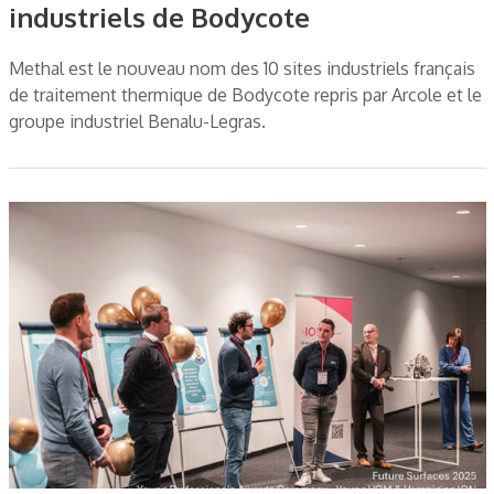
industriels de Bodycote
Methal est le nouveau nom des 10 sites industriels français
de traitement thermique de Bodycote repris par Arcole et le
groupe industriel Benalu-Legras.