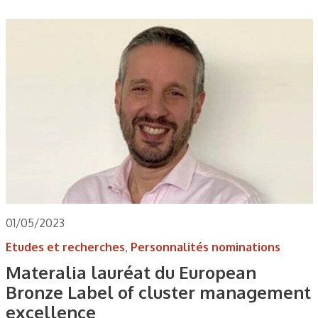
01/05/2023
Etudes et recherches
,
Personnalités nominations
Materalia lauréat du European
Bronze Label of cluster management
excellence