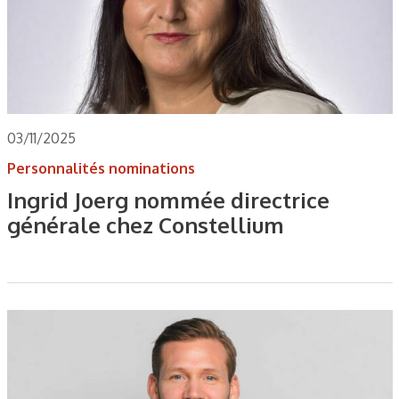
03/11/2025
Personnalités nominations
Ingrid Joerg nommée directrice
générale chez Constellium