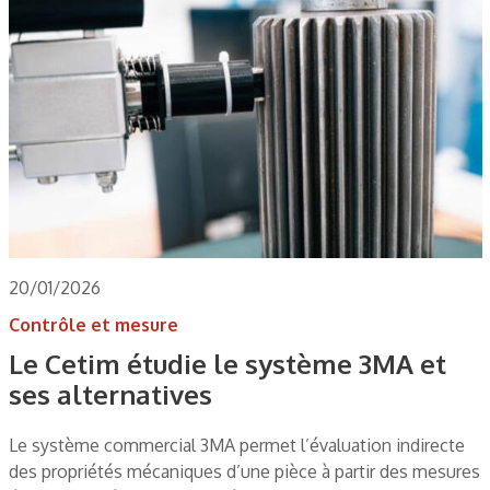
20/01/2026
Contrôle et mesure
Le Cetim étudie le système 3MA et
ses alternatives
Le système commercial 3MA permet l’évaluation indirecte
des propriétés mécaniques d’une pièce à partir des mesures