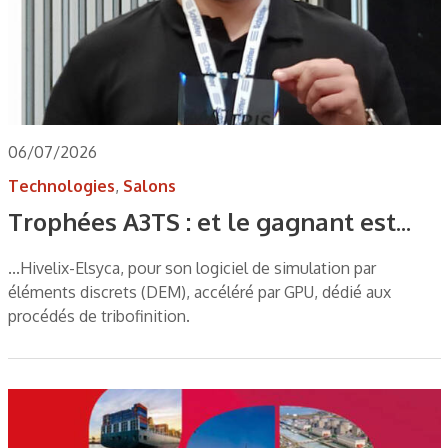
06/07/2026
Technologies
,
Salons
Trophées A3TS : et le gagnant est...
...Hivelix-Elsyca, pour son logiciel de simulation par
éléments discrets (DEM), accéléré par GPU, dédié aux
procédés de tribofinition.