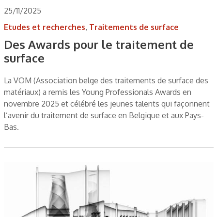
25/11/2025
Etudes et recherches
,
Traitements de surface
Des Awards pour le traitement de
surface
La VOM (Association belge des traitements de surface des
matériaux) a remis les Young Professionals Awards en
novembre 2025 et célébré les jeunes talents qui façonnent
l’avenir du traitement de surface en Belgique et aux Pays-
Bas.