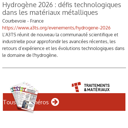
Hydrogène 2026 : défis technologiques
dans les matériaux métalliques
Courbevoie - France
https://www.a3ts.org/evenements/hydrogene-2026
L’A3TS réunit de nouveau la communauté scientifique et
industrielle pour approfondir les avancées récentes, les
retours d’expérience et les évolutions technologiques dans
le domaine de l'hydrogène.
Tous les numéros