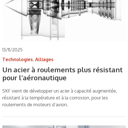
13/11/2025
Technologies
,
Alliages
Un acier à roulements plus résistant
pour l’aéronautique
SKF vient de développer un acier à capacité augmentée,
résistant à la température et à la corrosion, pour les
roulements de moteurs d’avion.