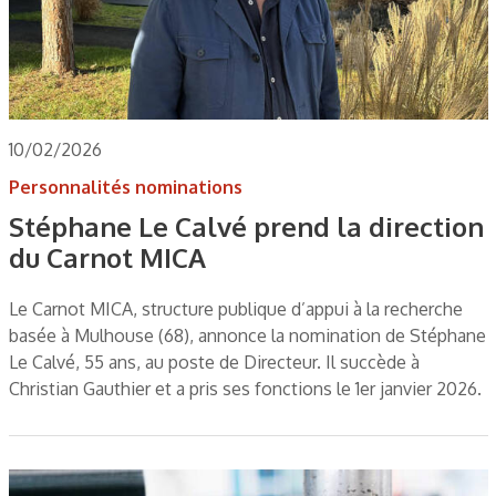
10/02/2026
Personnalités nominations
Stéphane Le Calvé prend la direction
du Carnot MICA
Le Carnot MICA, structure publique d’appui à la recherche
basée à Mulhouse (68), annonce la nomination de Stéphane
Le Calvé, 55 ans, au poste de Directeur. Il succède à
Christian Gauthier et a pris ses fonctions le 1er janvier 2026.