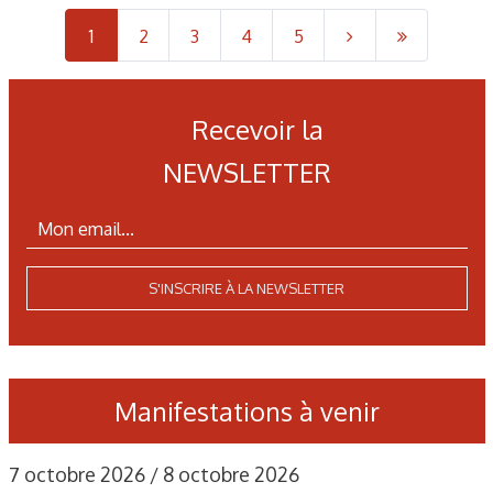
1
2
3
4
5
Recevoir la
NEWSLETTER
S'INSCRIRE À LA NEWSLETTER
Manifestations à venir
7 octobre 2026 / 8 octobre 2026