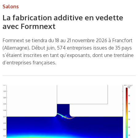
Salons
La fabrication additive en vedette
avec Formnext
Formnext se tiendra du 18 au 21 novembre 2026 à Francfort
(Allemagne). Début juin, 574 entreprises issues de 35 pays
s’étaient inscrites en tant qu’exposants, dont une trentaine
d’entreprises françaises.