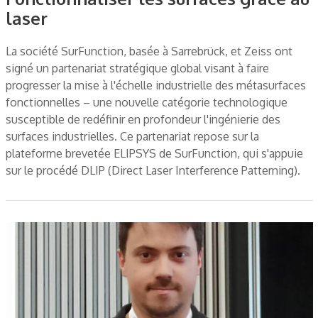
laser
La société SurFunction, basée à Sarrebrück, et Zeiss ont
signé un partenariat stratégique global visant à faire
progresser la mise à l'échelle industrielle des métasurfaces
fonctionnelles – une nouvelle catégorie technologique
susceptible de redéfinir en profondeur l'ingénierie des
surfaces industrielles. Ce partenariat repose sur la
plateforme brevetée ELIPSYS de SurFunction, qui s'appuie
sur le procédé DLIP (Direct Laser Interference Patterning).