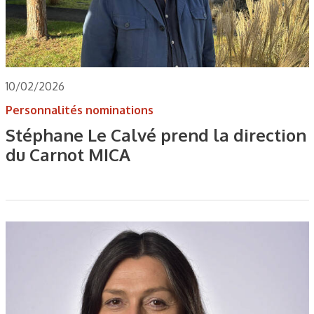
10/02/2026
Personnalités nominations
Stéphane Le Calvé prend la direction
du Carnot MICA