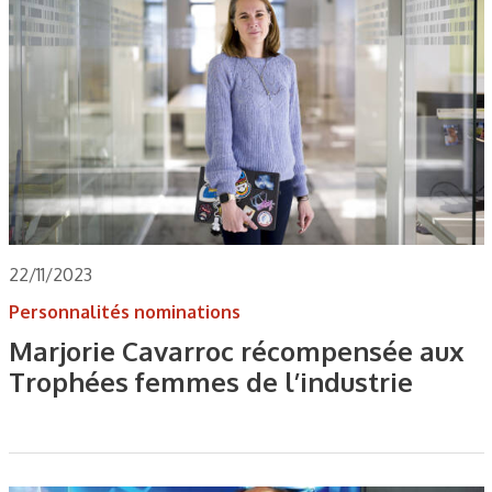
22/11/2023
Personnalités nominations
Marjorie Cavarroc récompensée aux
Trophées femmes de l’industrie