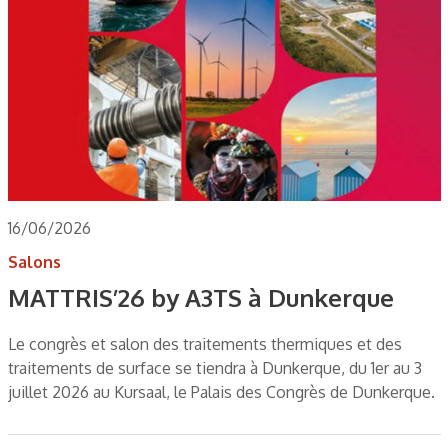
16/06/2026
Salons
MATTRIS’26 by A3TS à Dunkerque
Le congrès et salon des traitements thermiques et des
traitements de surface se tiendra à Dunkerque, du 1er au 3
juillet 2026 au Kursaal, le Palais des Congrès de Dunkerque.