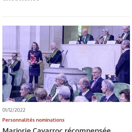
01/12/2022
Personnalités nominations
Marjorie Cavarroc récompensée