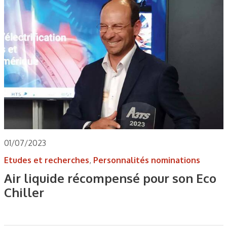
01/07/2023
Etudes et recherches
,
Personnalités nominations
Air liquide récompensé pour son Eco
Chiller