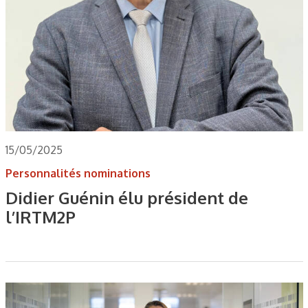
15/05/2025
Personnalités nominations
Didier Guénin élu président de
l’IRTM2P