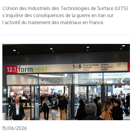
L’Union des Industriels des Technologies de Surface (UITS)
s’inquiète des conséquences de la guerre en Iran sur
l’activité du traitement des matériaux en France.
15/06/2026