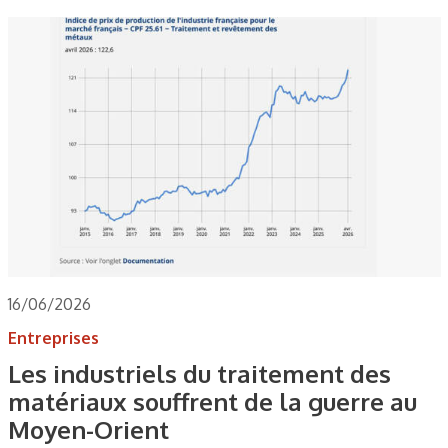
16/06/2026
Entreprises
Les industriels du traitement des
matériaux souffrent de la guerre au
Moyen-Orient