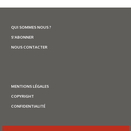
QUI SOMMES NOUS ?
S'ABONNER
NOUS CONTACTER
MENTIONS LÉGALES
COPYRIGHT
CONFIDENTIALITÉ