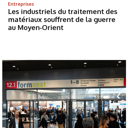
Entreprises
Les industriels du traitement des
matériaux souffrent de la guerre
au Moyen-Orient