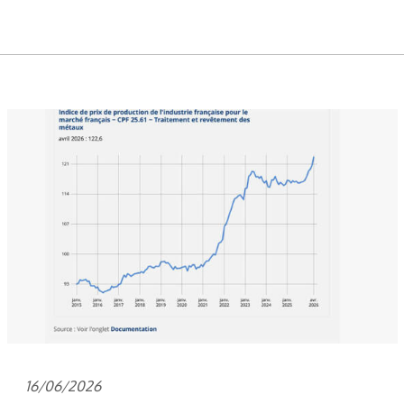
16/06/2026