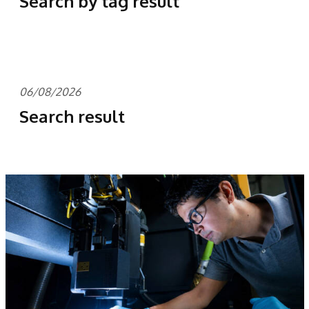
Search by tag result
06/08/2026
Search result