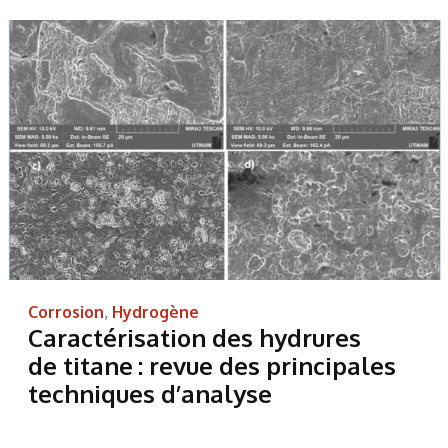
Corrosion
,
Hydrogène
Caractérisation des hydrures
de titane : revue des principales
techniques d’analyse