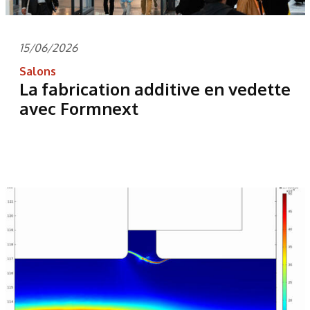
15/06/2026
Salons
La fabrication additive en vedette
avec Formnext