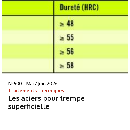
N°500 - Mai / Juin 2026
Traitements thermiques
Les aciers pour trempe
superficielle