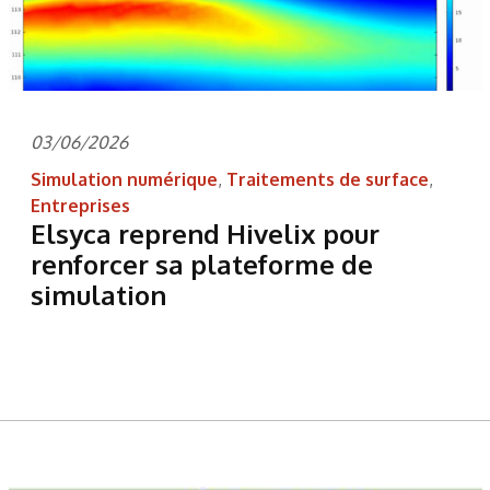
03/06/2026
Simulation numérique
,
Traitements de surface
,
Entreprises
Elsyca reprend Hivelix pour
renforcer sa plateforme de
simulation