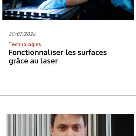
20/07/2026
Technologies
Fonctionnaliser les surfaces
grâce au laser