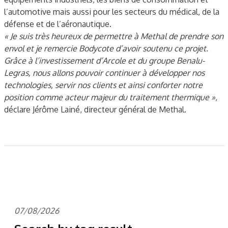
l’automotive mais aussi pour les secteurs du médical, de la
défense et de l’aéronautique.
« Je suis très heureux de permettre à Methal de prendre son
envol et je remercie Bodycote d’avoir soutenu ce projet.
Grâce à l’investissement d’Arcole et du groupe Benalu-
Legras, nous allons pouvoir continuer à développer nos
technologies, servir nos clients et ainsi conforter notre
position comme acteur majeur du traitement thermique »
,
déclare Jérôme Lainé, directeur général de Methal.
07/08/2026