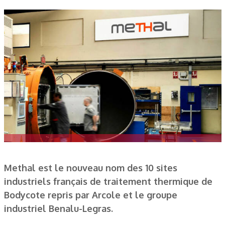
Methal est le nouveau nom des 10 sites
industriels français de traitement thermique de
Bodycote repris par Arcole et le groupe
industriel Benalu-Legras.