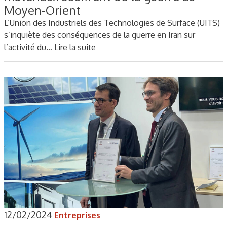
Moyen-Orient
L’Union des Industriels des Technologies de Surface (UITS)
s’inquiète des conséquences de la guerre en Iran sur
l’activité du…
Lire la suite
12/02/2024
Entreprises