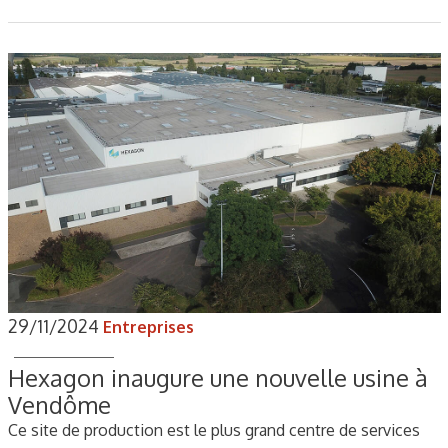
29/11/2024
Entreprises
Hexagon inaugure une nouvelle usine à
Vendôme
Ce site de production est le plus grand centre de services