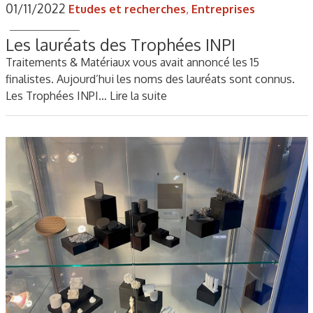
01/11/2022
Etudes et recherches
,
Entreprises
Les lauréats des Trophées INPI
Traitements & Matériaux vous avait annoncé les 15
finalistes. Aujourd’hui les noms des lauréats sont connus.
Les Trophées INPI…
Lire la suite