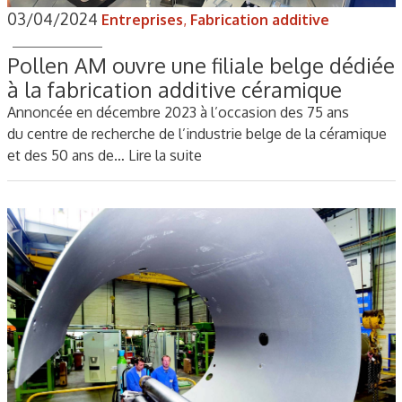
03/04/2024
Entreprises
,
Fabrication additive
Pollen AM ouvre une filiale belge dédiée
à la fabrication additive céramique
Annoncée en décembre 2023 à l’occasion des 75 ans
du centre de recherche de l’industrie belge de la céramique
et des 50 ans de…
Lire la suite