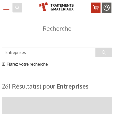
Panneau de gestion des cookies
Toggle navigation
Recherche
Filtrez votre recherche
261 Résultat(s) pour
Entreprises