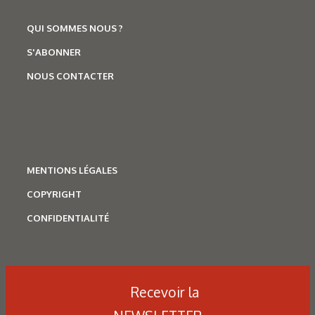
QUI SOMMES NOUS ?
S'ABONNER
NOUS CONTACTER
MENTIONS LÉGALES
COPYRIGHT
CONFIDENTIALITÉ
Recevoir la