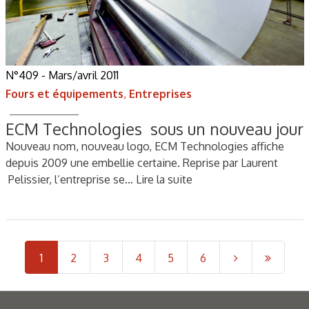
N°409 - Mars/avril 2011
Fours et équipements
,
Entreprises
ECM Technologies sous un nouveau jour
Nouveau nom, nouveau logo, ECM Technologies affiche
depuis 2009 une embellie certaine. Reprise par Laurent
Pelissier, l’entreprise se…
Lire la suite
1
2
3
4
5
6