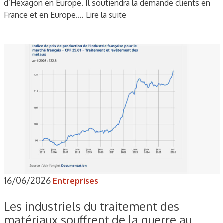
d’Hexagon en Europe. Il soutiendra la demande clients en
France et en Europe.…
Lire la suite
16/06/2026
Entreprises
Les industriels du traitement des
matériaux souffrent de la guerre au