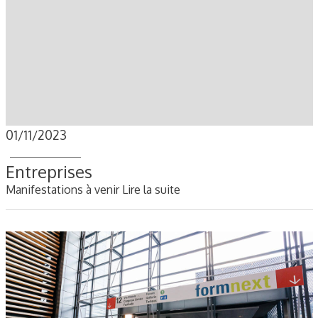
01/11/2023
Entreprises
Manifestations à venir
Lire la suite