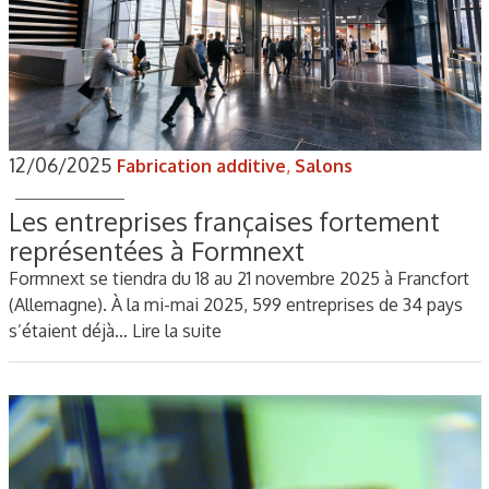
12/06/2025
Fabrication additive
,
Salons
Les entreprises françaises fortement
représentées à Formnext
Formnext se tiendra du 18 au 21 novembre 2025 à Francfort
(Allemagne). À la mi-mai 2025, 599 entreprises de 34 pays
s’étaient déjà…
Lire la suite