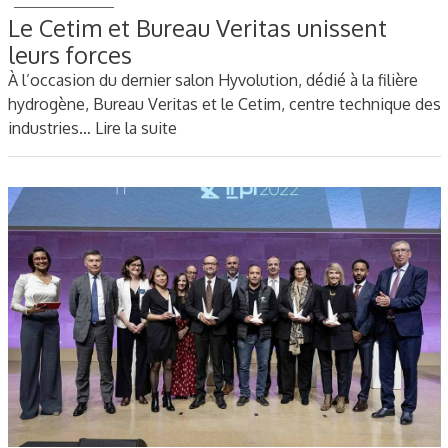
Le Cetim et Bureau Veritas unissent
leurs forces
À l’occasion du dernier salon Hyvolution, dédié à la filière
hydrogène, Bureau Veritas et le Cetim, centre technique des
industries…
Lire la suite