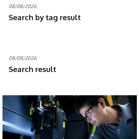
08/08/2026
Search by tag result
08/08/2026
Search result