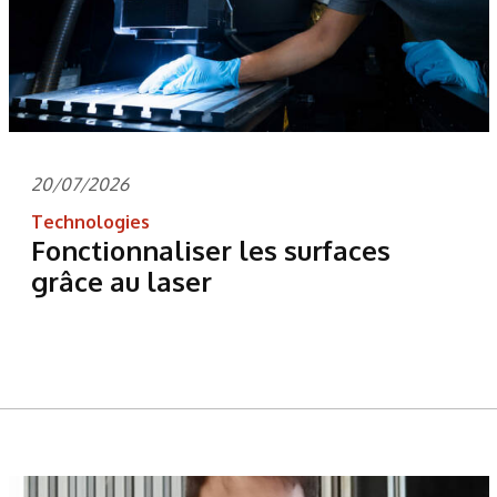
20/07/2026
Technologies
Fonctionnaliser les surfaces
grâce au laser