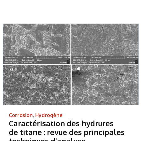
Corrosion
,
Hydrogène
Caractérisation des hydrures
de titane : revue des principales
techniques d’analyse