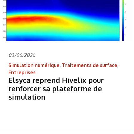
03/06/2026
Simulation numérique
,
Traitements de surface
,
Entreprises
Elsyca reprend Hivelix pour
renforcer sa plateforme de
simulation