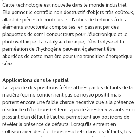
Cette technologie est nouvelle dans le monde industriel.
Elle permet le contrôle non destructif d'objets très coûteux,
allant de pièces de moteurs et d'aubes de turbines à des
éléments structurels composites, en passant par des
plaquettes de semi-conducteurs pour l'électronique et le
photovoltaïque. La catalyse chimique, l'électrolyse et la
perméation de l'hydrogène peuvent également être
abordées de cette manière pour une transition énergétique
sûre.
Applications dans le spatial
La capacité des positrons à être attirés par les défauts de la
matière (qui ne contiennent pas de noyau positif mais
portent encore une faible charge négative due à la présence
résiduelle d'électrons) et leur capacité à rester « vivants » en
passant d'un défaut à l'autre, permettent aux positrons de
révéler la présence de défauts. Lorsqu'ils entrent en
collision avec des électrons résiduels dans les défauts, les