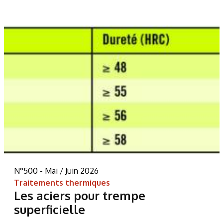
N°500 - Mai / Juin 2026
Traitements thermiques
Les aciers pour trempe
superficielle