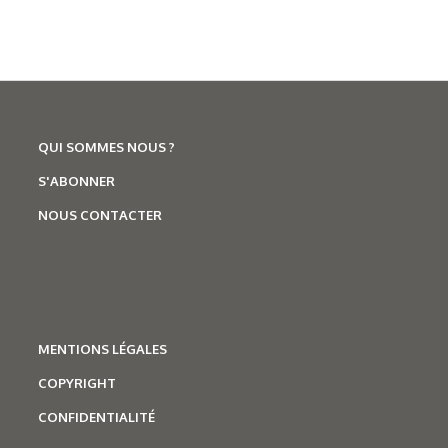
QUI SOMMES NOUS ?
S'ABONNER
NOUS CONTACTER
MENTIONS LÉGALES
COPYRIGHT
CONFIDENTIALITÉ