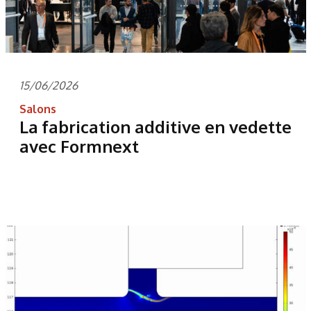
15/06/2026
Salons
La fabrication additive en vedette
avec Formnext