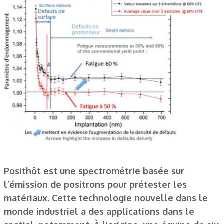
Posithôt est une spectrométrie basée sur
l’émission de positrons pour prétester les
matériaux. Cette technologie nouvelle dans le
monde industriel a des applications dans le