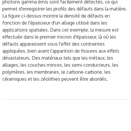
photons gamma émis sont facilement détectés, ce qui
permet d'enregistrer les profils des défauts dans la matière.
La figure ci-dessus montre la densité de défauts en
fonction de l'épaisseur d'un alliage utilisé dans les
applications spatiales. Dans cet exemple, la mesure est
effectuée dans le premier micron d'épaisseur, là où les
défauts apparaissent sous l'effet des contraintes
appliquées, bien avant l'apparition de fissures aux effets
dévastateurs. Des matériaux tels que les métaux, les
alliages, les couches minces, les semi-conducteurs, les
polymères, les membranes, le carbone-carbone, les
céramiques et les zéolithes peuvent être abordés.