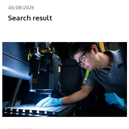
06/08/2026
Search result