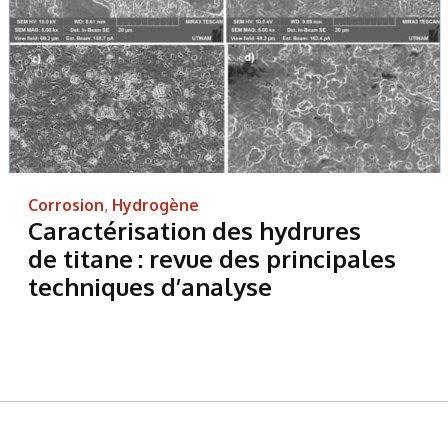
Corrosion
,
Hydrogène
Caractérisation des hydrures
de titane : revue des principales
techniques d’analyse