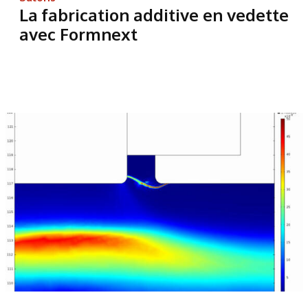
La fabrication additive en vedette
avec Formnext