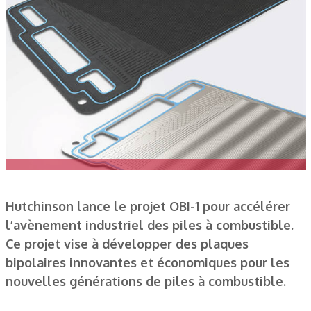
Hutchinson lance le projet OBI-1 pour accélérer
l’avènement industriel des piles à combustible.
Ce projet vise à développer des plaques
bipolaires innovantes et économiques pour les
nouvelles générations de piles à combustible.