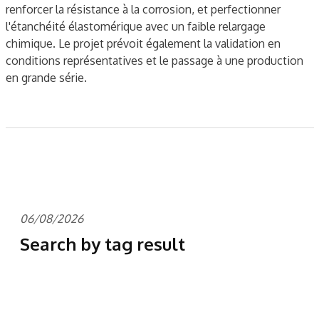
renforcer la résistance à la corrosion, et perfectionner
l'étanchéité élastomérique avec un faible relargage
chimique. Le projet prévoit également la validation en
conditions représentatives et le passage à une production
en grande série.
06/08/2026
Search by tag result