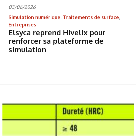
03/06/2026
Simulation numérique
,
Traitements de surface
,
Entreprises
Elsyca reprend Hivelix pour
renforcer sa plateforme de
simulation