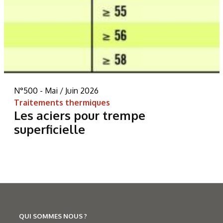
N°500 - Mai / Juin 2026
Traitements thermiques
Les aciers pour trempe
superficielle
QUI SOMMES NOUS ?