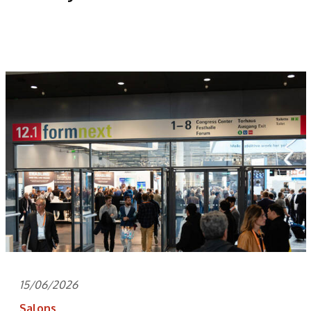
15/06/2026
Salons