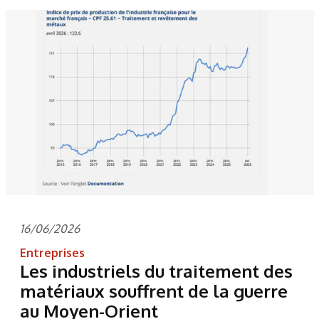
16/06/2026
Entreprises
Les industriels du traitement des
matériaux souffrent de la guerre
au Moyen-Orient