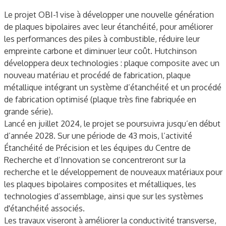
Le projet OBI-1 vise à développer une nouvelle génération
de plaques bipolaires avec leur étanchéité, pour améliorer
les performances des piles à combustible, réduire leur
empreinte carbone et diminuer leur coût. Hutchinson
développera deux technologies : plaque composite avec un
nouveau matériau et procédé de fabrication, plaque
métallique intégrant un système d’étanchéité et un procédé
de fabrication optimisé (plaque très fine fabriquée en
grande série).
Lancé en juillet 2024, le projet se poursuivra jusqu’en début
d’année 2028. Sur une période de 43 mois, l’activité
Étanchéité de Précision et les équipes du Centre de
Recherche et d’Innovation se concentreront sur la
recherche et le développement de nouveaux matériaux pour
les plaques bipolaires composites et métalliques, les
technologies d’assemblage, ainsi que sur les systèmes
d'étanchéité associés.
Les travaux viseront à améliorer la conductivité transverse,