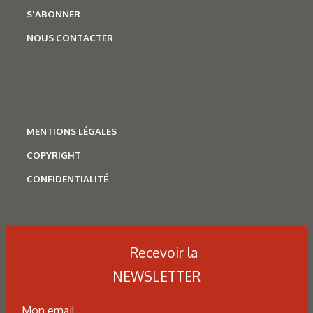
S'ABONNER
NOUS CONTACTER
MENTIONS LÉGALES
COPYRIGHT
CONFIDENTIALITÉ
Recevoir la
NEWSLETTER