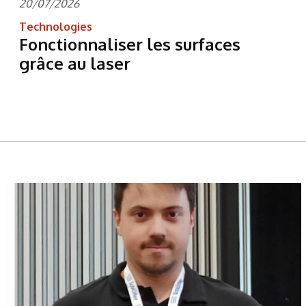
20/07/2026
Technologies
Fonctionnaliser les surfaces
grâce au laser