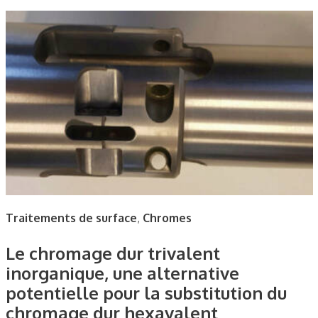
Traitements de surface
,
Chromes
Le chromage dur trivalent
inorganique, une alternative
potentielle pour la substitution du
chromage dur hexavalent