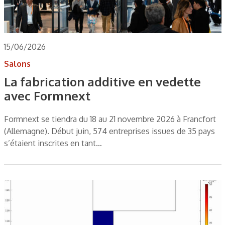
15/06/2026
Salons
La fabrication additive en vedette
avec Formnext
Formnext se tiendra du 18 au 21 novembre 2026 à Francfort
(Allemagne). Début juin, 574 entreprises issues de 35 pays
s’étaient inscrites en tant…