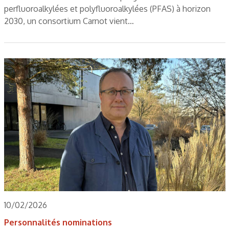
perfluoroalkylées et polyfluoroalkylées (PFAS) à horizon
2030, un consortium Carnot vient…
10/02/2026
Personnalités nominations