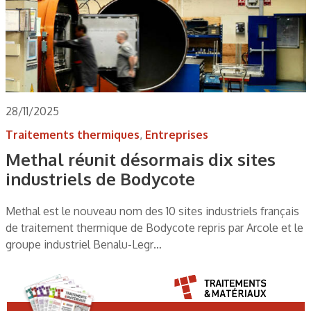
28/11/2025
Traitements thermiques
,
Entreprises
Methal réunit désormais dix sites
industriels de Bodycote
Methal est le nouveau nom des 10 sites industriels français
de traitement thermique de Bodycote repris par Arcole et le
groupe industriel Benalu-Legr…