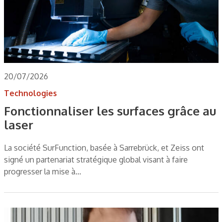
20/07/2026
Technologies
Fonctionnaliser les surfaces grâce au
laser
La société SurFunction, basée à Sarrebrück, et Zeiss ont
signé un partenariat stratégique global visant à faire
progresser la mise à…