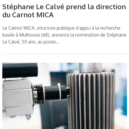
Stéphane Le Calvé prend la direction
du Carnot MICA
Le Carnot MICA, structure publique d’appui à la recherche
basée à Mulhouse (68), annonce la nomination de Stéphane
Le Calvé, 55 ans, au poste…