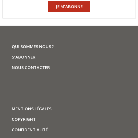
JE M'ABONNE
QUI SOMMES NOUS ?
S'ABONNER
NOUS CONTACTER
MENTIONS LÉGALES
COPYRIGHT
CONFIDENTIALITÉ