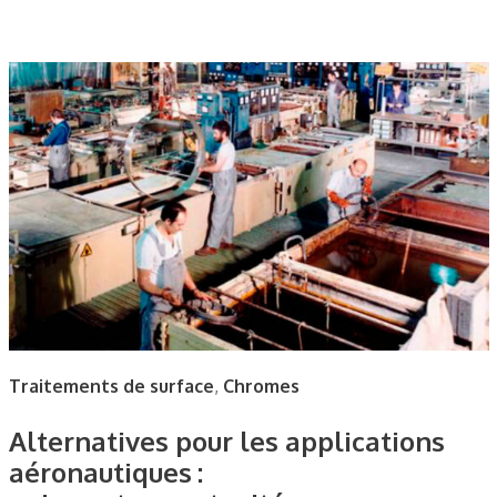
Traitements de surface
,
Chromes
Alternatives pour les applications
aéronautiques :