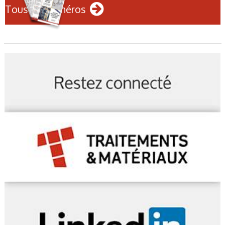
Tous les numéros