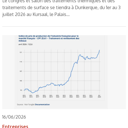
Le congrès et salon des traitements thermiques et des
traitements de surface se tiendra à Dunkerque, du 1er au 3
juillet 2026 au Kursaal, le Palais…
16/06/2026
Entreprises