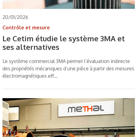
20/01/2026
Contrôle et mesure
Le Cetim étudie le système 3MA et
ses alternatives
Le système commercial 3MA permet l’évaluation indirecte
des propriétés mécaniques d’une pièce à partir des mesures
électromagnétiques eff…