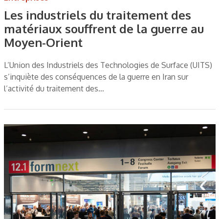
Les industriels du traitement des
matériaux souffrent de la guerre au
Moyen-Orient
L’Union des Industriels des Technologies de Surface (UITS)
s’inquiète des conséquences de la guerre en Iran sur
l’activité du traitement des…