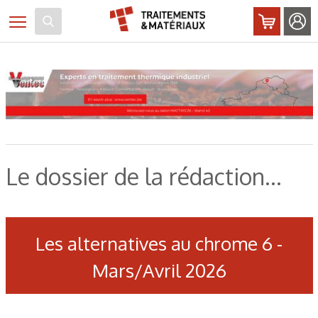
Panneau de gestion des cookies
Toggle navigation
Le dossier de la rédaction...
Les alternatives au chrome 6 -
Mars/Avril 2026