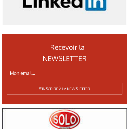
Recevoir la
NEWSLETTER
S'INSCRIRE À LA NEWSLETTER