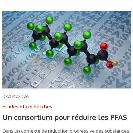
03/04/2026
Etudes et recherches
Un consortium pour réduire les PFAS
Dans un contexte de réduction progressive des substances