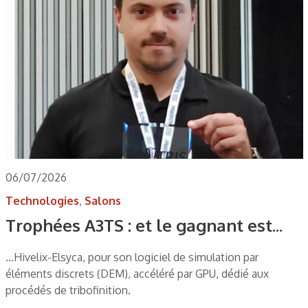
06/07/2026
Technologies
,
Salons
Trophées A3TS : et le gagnant est...
...Hivelix-Elsyca, pour son logiciel de simulation par
éléments discrets (DEM), accéléré par GPU, dédié aux
procédés de tribofinition.