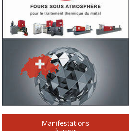
Manifestations
à venir