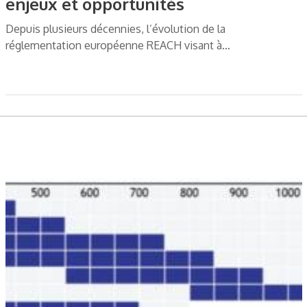
enjeux et opportunités
Depuis plusieurs décennies, l’évolution de la
réglementation européenne REACH visant à…