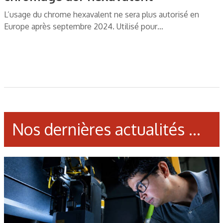
L’usage du chrome hexavalent ne sera plus autorisé en
Europe après septembre 2024. Utilisé pour…
Nos dernières actualités ...