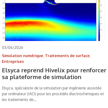
03/06/2026
Simulation numérique
,
Traitements de surface
,
Entreprises
Elsyca reprend Hivelix pour renforcer
sa plateforme de simulation
Elsyca, spécialiste de la simulation par ingénierie assistée
par ordinateur (IAO) pour les procédés électrochimiques et
les traitements de…