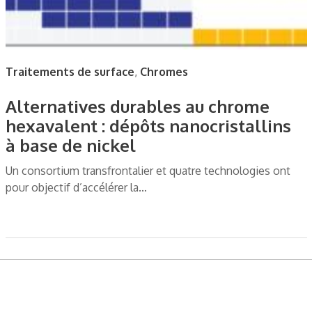
Traitements de surface
,
Chromes
Alternatives durables au chrome
hexavalent : dépôts nanocristallins
à base de nickel
Un consortium transfrontalier et quatre technologies ont
pour objectif d’accélérer la…