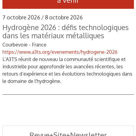
7 octobre 2026 / 8 octobre 2026
Hydrogène 2026 : défis technologiques
dans les matériaux métalliques
Courbevoie - France
https://www.a3ts.org/evenements/hydrogene-2026
L’A3TS réunit de nouveau la communauté scientifique et
industrielle pour approfondir les avancées récentes, les
retours d’expérience et les évolutions technologiques dans
le domaine de l'hydrogène.
Revue+Site+Newsletter