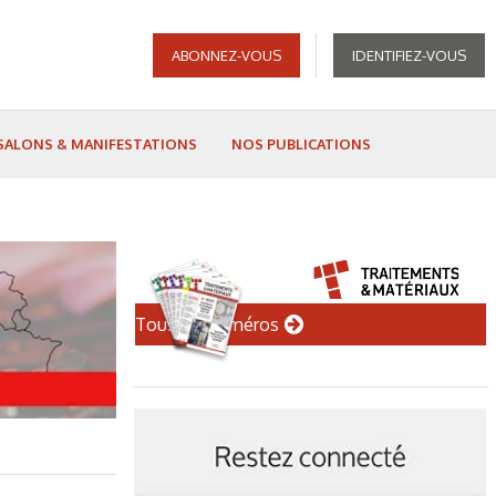
ABONNEZ-VOUS
IDENTIFIEZ-VOUS
SALONS & MANIFESTATIONS
NOS PUBLICATIONS
Tous les numéros