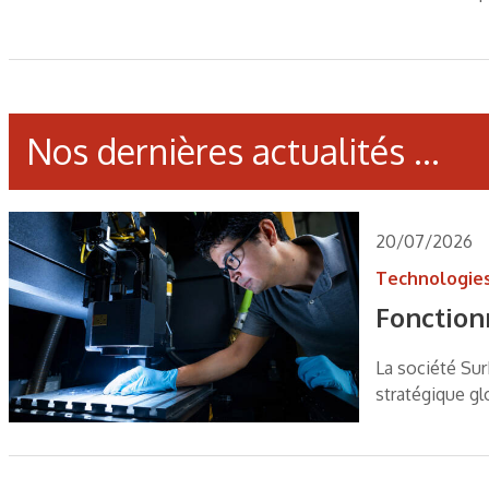
Nos dernières actualités ...
20/07/2026
Technologie
Fonctionn
La société Sur
stratégique gl