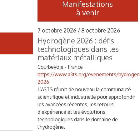
Manifestations
à venir
7 octobre 2026 / 8 octobre 2026
Hydrogène 2026 : défis
technologiques dans les
matériaux métalliques
Courbevoie - France
https://www.a3ts.org/evenements/hydrogen
2026
L’A3TS réunit de nouveau la communauté
scientifique et industrielle pour approfondir
les avancées récentes, les retours
d’expérience et les évolutions
technologiques dans le domaine de
l'hydrogène.