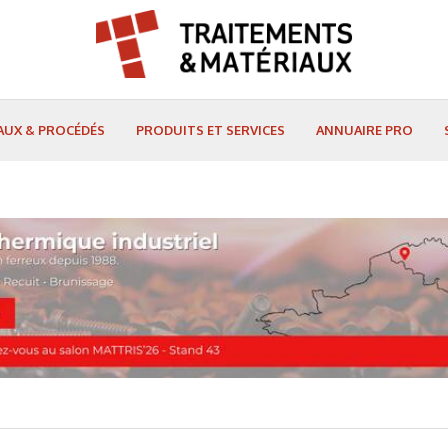
AUX & PROCÉDÉS
PRODUITS ET SERVICES
ANNUAIRE PRO