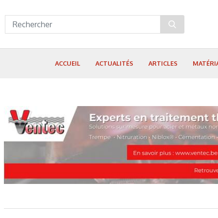
Panneau de gestion des cookies
ACCUEIL
ACTUALITÉS
ARTICLES
MATÉRI