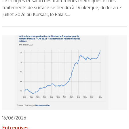
Le congrès et salon des traitements thermiques et des
traitements de surface se tiendra à Dunkerque, du 1er au 3
juillet 2026 au Kursaal, le Palais…
16/06/2026
Entreprises