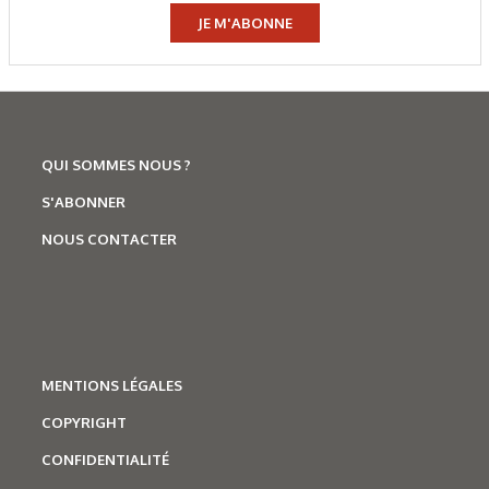
JE M'ABONNE
QUI SOMMES NOUS ?
S'ABONNER
NOUS CONTACTER
MENTIONS LÉGALES
COPYRIGHT
CONFIDENTIALITÉ