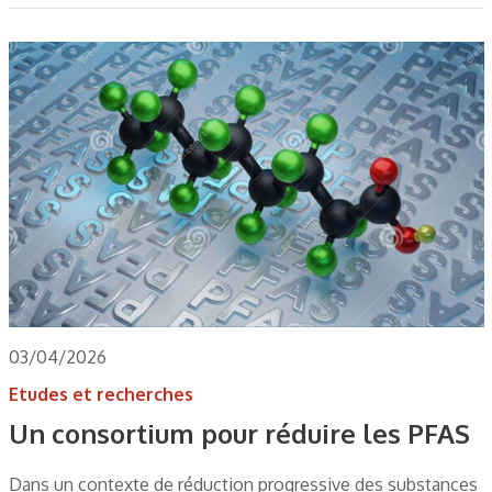
03/04/2026
Etudes et recherches
Un consortium pour réduire les PFAS
Dans un contexte de réduction progressive des substances