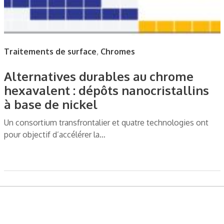
Traitements de surface
,
Chromes
Alternatives durables au chrome
hexavalent : dépôts nanocristallins
à base de nickel
Un consortium transfrontalier et quatre technologies ont
pour objectif d’accélérer la…