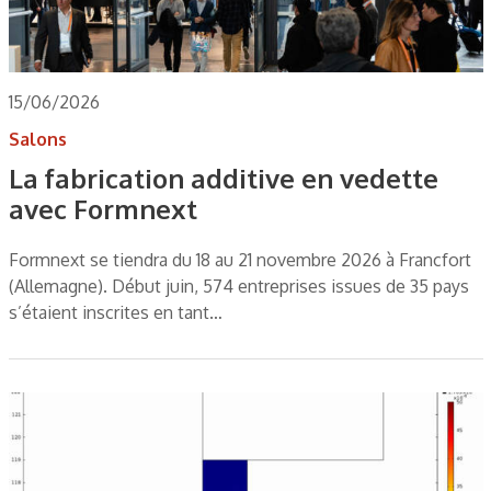
15/06/2026
Salons
La fabrication additive en vedette
avec Formnext
Formnext se tiendra du 18 au 21 novembre 2026 à Francfort
(Allemagne). Début juin, 574 entreprises issues de 35 pays
s’étaient inscrites en tant…