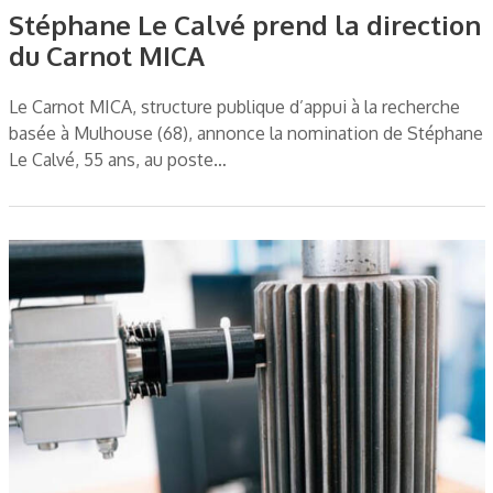
Stéphane Le Calvé prend la direction
du Carnot MICA
Le Carnot MICA, structure publique d’appui à la recherche
basée à Mulhouse (68), annonce la nomination de Stéphane
Le Calvé, 55 ans, au poste…