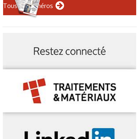
Tous les numéros