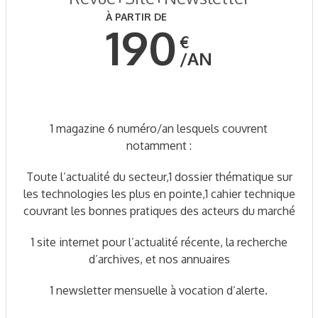
À PARTIR DE
190
€
AN
1 magazine 6 numéro/an lesquels couvrent
notamment :
Toute l’actualité du secteur,1 dossier thématique sur
les technologies les plus en pointe,1 cahier technique
couvrant les bonnes pratiques des acteurs du marché
1 site internet pour l’actualité récente, la recherche
d’archives, et nos annuaires
1 newsletter mensuelle à vocation d’alerte.