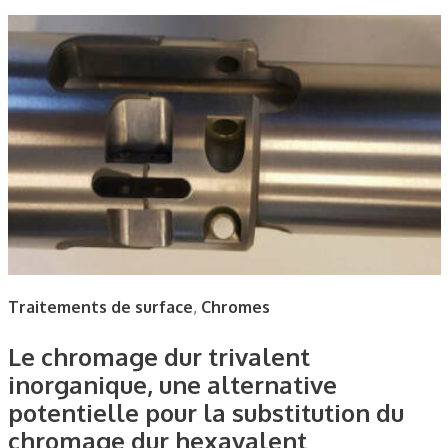
Traitements de surface
,
Chromes
Le chromage dur trivalent
inorganique, une alternative
potentielle pour la substitution du
chromage dur hexavalent