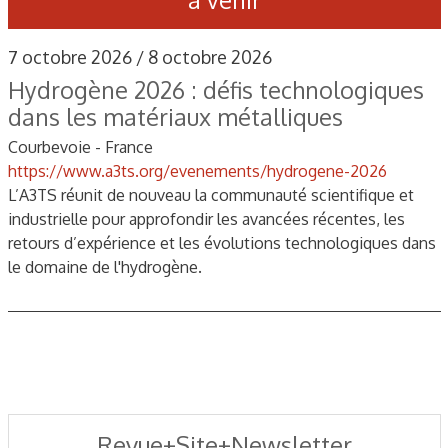
7 octobre 2026 / 8 octobre 2026
Hydrogène 2026 : défis technologiques
dans les matériaux métalliques
Courbevoie - France
https://www.a3ts.org/evenements/hydrogene-2026
L’A3TS réunit de nouveau la communauté scientifique et
industrielle pour approfondir les avancées récentes, les
retours d’expérience et les évolutions technologiques dans
le domaine de l'hydrogène.
Revue+Site+Newsletter