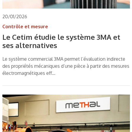
20/01/2026
Contrôle et mesure
Le Cetim étudie le système 3MA et
ses alternatives
Le système commercial 3MA permet l’évaluation indirecte
des propriétés mécaniques d’une pièce à partir des mesures
électromagnétiques eff…