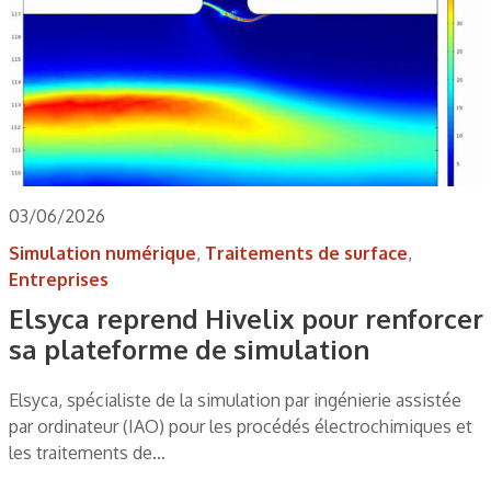
03/06/2026
Simulation numérique
,
Traitements de surface
,
Entreprises
Elsyca reprend Hivelix pour renforcer
sa plateforme de simulation
Elsyca, spécialiste de la simulation par ingénierie assistée
par ordinateur (IAO) pour les procédés électrochimiques et
les traitements de…