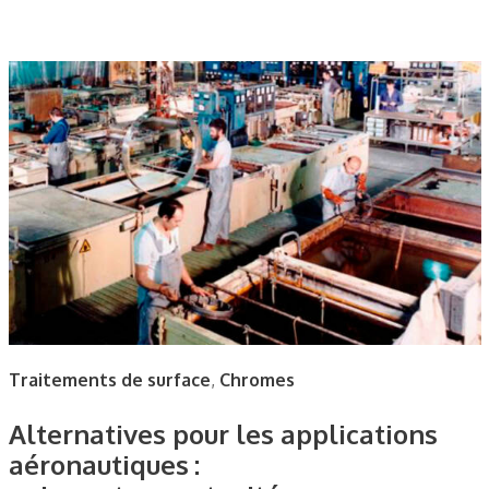
Traitements de surface
,
Chromes
Alternatives pour les applications
aéronautiques :