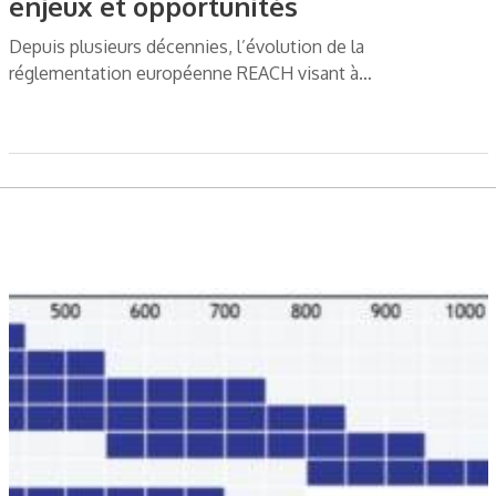
enjeux et opportunités
Depuis plusieurs décennies, l’évolution de la
réglementation européenne REACH visant à…