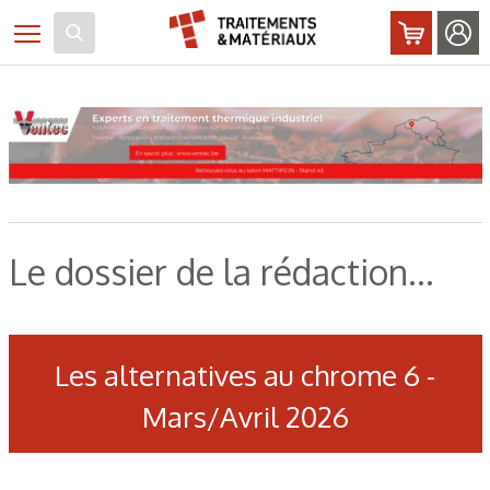
Panneau de gestion des cookies
Toggle navigation
Le dossier de la rédaction...
Les alternatives au chrome 6 -
Mars/Avril 2026