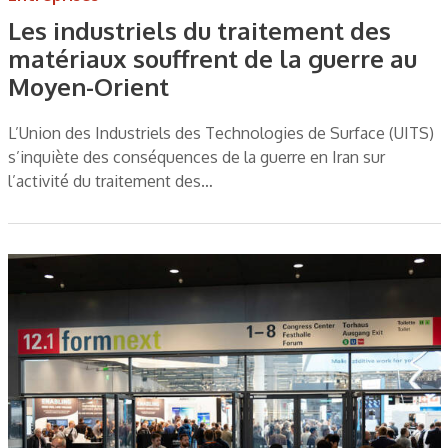
Les industriels du traitement des
matériaux souffrent de la guerre au
Moyen-Orient
L’Union des Industriels des Technologies de Surface (UITS)
s’inquiète des conséquences de la guerre en Iran sur
l’activité du traitement des…