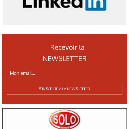
Recevoir la
NEWSLETTER
S'INSCRIRE À LA NEWSLETTER