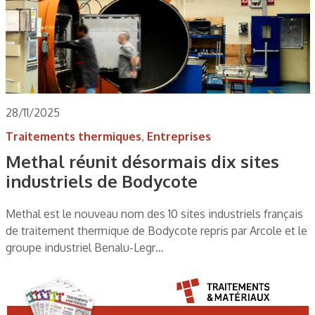
28/11/2025
Traitements thermiques
,
Entreprises
Methal réunit désormais dix sites
industriels de Bodycote
Methal est le nouveau nom des 10 sites industriels français
de traitement thermique de Bodycote repris par Arcole et le
groupe industriel Benalu-Legr…