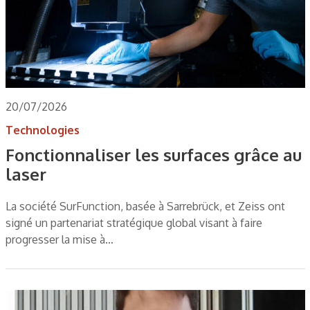
20/07/2026
Technologies
Fonctionnaliser les surfaces grâce au
laser
La société SurFunction, basée à Sarrebrück, et Zeiss ont
signé un partenariat stratégique global visant à faire
progresser la mise à…