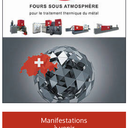
Manifestations
à venir