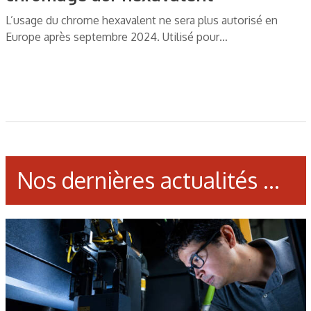
L’usage du chrome hexavalent ne sera plus autorisé en
Europe après septembre 2024. Utilisé pour…
Nos dernières actualités ...