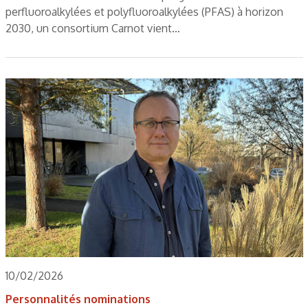
perfluoroalkylées et polyfluoroalkylées (PFAS) à horizon
2030, un consortium Carnot vient…
10/02/2026
Personnalités nominations