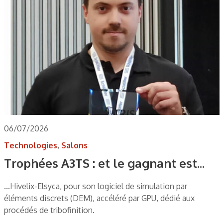
06/07/2026
Technologies
,
Salons
Trophées A3TS : et le gagnant est...
...Hivelix-Elsyca, pour son logiciel de simulation par
éléments discrets (DEM), accéléré par GPU, dédié aux
procédés de tribofinition.