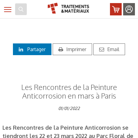
Panneau de gestion des cookies
Toggle navigation
Partager
Imprimer
Email
Les Rencontres de la Peinture
Anticorrosion en mars à Paris
01/01/2022
Les Rencontres de la Peinture Anticorrosion se
tiendront les 22 et 23 mars 2022 au Parc Floral de