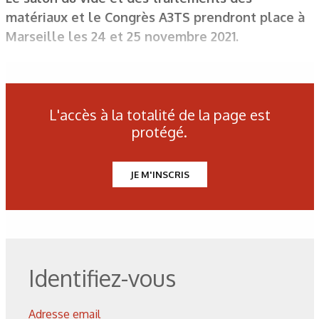
matériaux et le Congrès A3TS prendront place à
Marseille les 24 et 25 novembre 2021.
L'accès à la totalité de la page est
protégé.
JE M'INSCRIS
Identifiez-vous
Adresse email