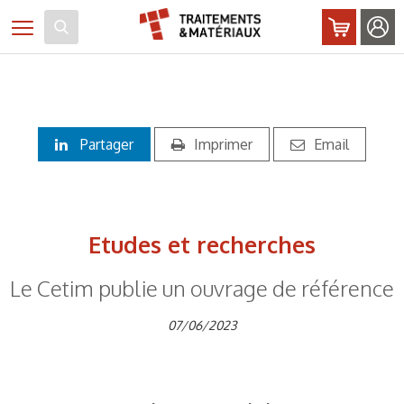
Panneau de gestion des cookies
Toggle navigation
Partager
Imprimer
Email
Etudes et recherches
Le Cetim publie un ouvrage de référence
07/06/2023