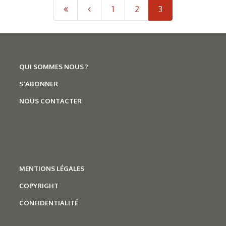
1
2
3
QUI SOMMES NOUS ?
S'ABONNER
NOUS CONTACTER
MENTIONS LÉGALES
COPYRIGHT
CONFIDENTIALITÉ