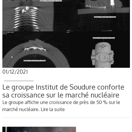
01/12/2021
Le groupe Institut de Soudure conforte
sa croissance sur le marché nucléaire
Le groupe affiche une croissance de près de 50 % sur le
marché nucléaire.
Lire la suite