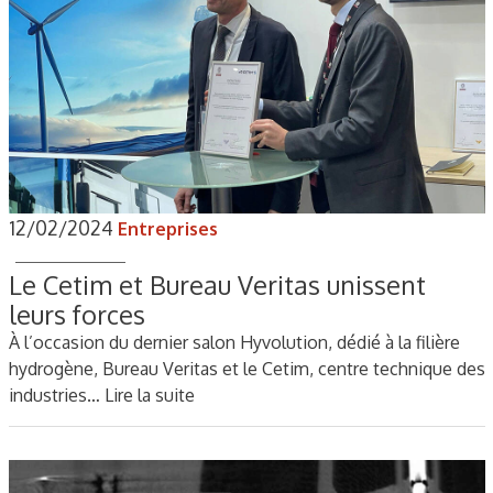
12/02/2024
Entreprises
Le Cetim et Bureau Veritas unissent
leurs forces
À l’occasion du dernier salon Hyvolution, dédié à la filière
hydrogène, Bureau Veritas et le Cetim, centre technique des
industries…
Lire la suite