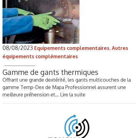
08/08/2023
Equipements complementaires
,
Autres
équipements complémentaires
Gamme de gants thermiques
Offrant une grande dextérité, les gants multicouches de la
gamme Temp-Dex de Mapa Professionnel assurent une
meilleure préhension et…
Lire la suite