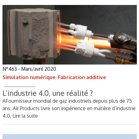
N°463 - Mars/avril 2020
Simulation numérique
,
Fabrication additive
L’industrie 4.0, une réalité ?
AFournisseur mondial de gaz industriels depuis plus de 75
ans, Air Products livre son expérience en matière d’industrie
4.0.
Lire la suite