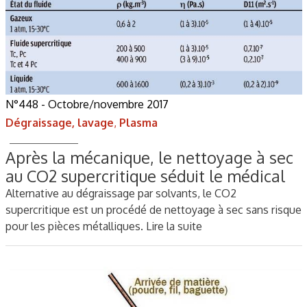
N°448 - Octobre/novembre 2017
Dégraissage, lavage
,
Plasma
Après la mécanique, le nettoyage à sec
au CO2 supercritique séduit le médical
Alternative au dégraissage par solvants, le CO2
supercritique est un procédé de nettoyage à sec sans risque
pour les pièces métalliques.
Lire la suite