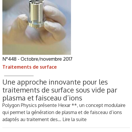
N°448 - Octobre/novembre 2017
Traitements de surface
Une approche innovante pour les
traitements de surface sous vide par
plasma et faisceau d’ions
Polygon Physics présente Hexar **, un concept modulaire
qui permet la génération de plasma et de faisceau d’ions
adaptés au traitement des…
Lire la suite