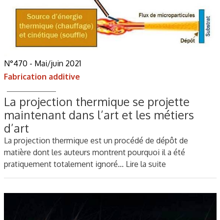
N°470 - Mai/juin 2021
Fabrication additive
La projection thermique se projette
maintenant dans l’art et les métiers
d’art
La projection thermique est un procédé de dépôt de
matière dont les auteurs montrent pourquoi il a été
pratiquement totalement ignoré…
Lire la suite