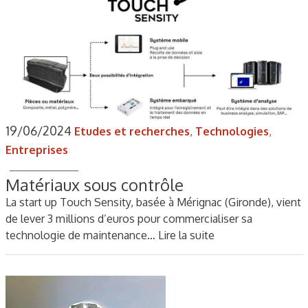
19/06/2024
Etudes et recherches
,
Technologies
,
Entreprises
Matériaux sous contrôle
La start up Touch Sensity, basée à Mérignac (Gironde), vient
de lever 3 millions d’euros pour commercialiser sa
technologie de maintenance…
Lire la suite