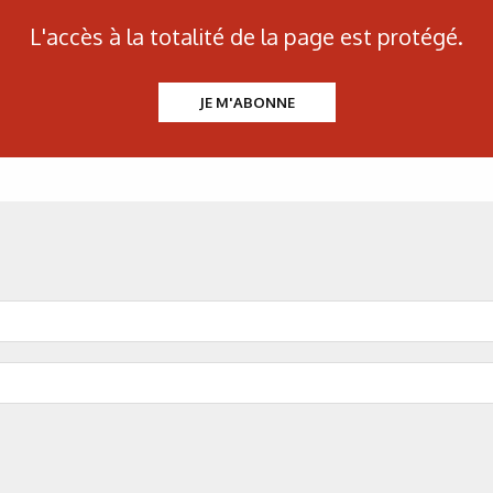
L'accès à la totalité de la page est protégé.
JE M'ABONNE