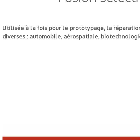
Utilisée à la fois pour le prototypage, la réparati
diverses : automobile, aérospatiale, biotechnolog