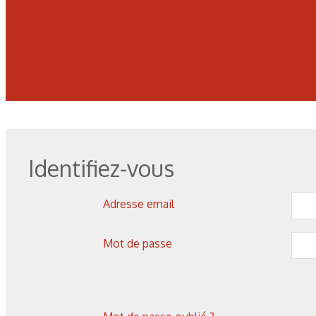
Identifiez-vous
Adresse email
Mot de passe