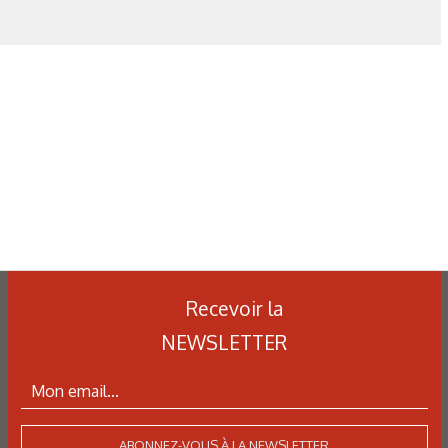
Recevoir la
NEWSLETTER
ABONNEZ-VOUS À LA NEWSLETTER