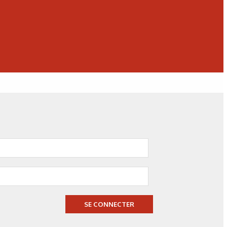
SE CONNECTER