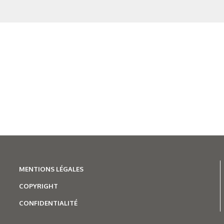
 thème
MENTIONS LÉGALES
COPYRIGHT
CONFIDENTIALITÉ