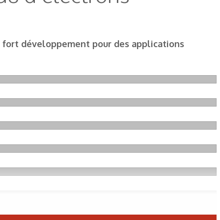
 un fort développement pour des applications