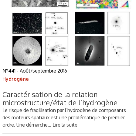
N°441 - Août/septembre 2016
Hydrogène
Caractérisation de la relation
microstructure/état de l’hydrogène
Le risque de fragilisation par l’hydrogène de composants
des moteurs spatiaux est une problématique de premier
ordre. Une démarche…
Lire la suite