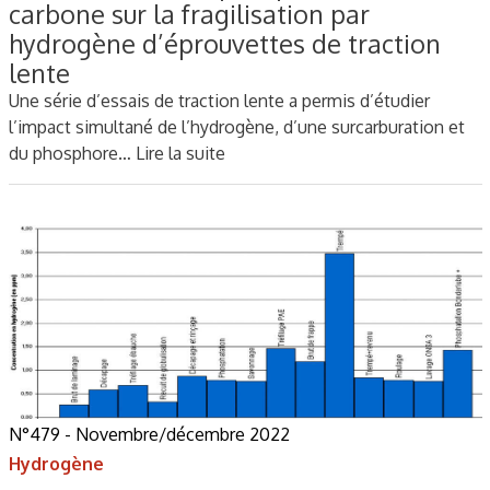
carbone sur la fragilisation par
hydrogène d’éprouvettes de traction
lente
Une série d’essais de traction lente a permis d’étudier
l’impact simultané de l’hydrogène, d’une surcarburation et
du phosphore…
Lire la suite
N°479 - Novembre/décembre 2022
Hydrogène