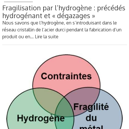
Fragilisation par l’hydrogène : précédés
hydrogénant et « dégazages »
Nous savons que l’hydrogène, en s’introduisant dans le
réseau cristallin de l’acier durci pendant la fabrication d’un
produit ou en…
Lire la suite