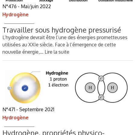
N°476 - Mai/juin 2022
Hydrogène
Travailler sous hydrogène pressurisé
L’hydrogène devrait être l’une des énergies prometteuses
utilisées au XXIe siècle. Face à l’émergence de cette
nouvelle énergie,…
Lire la suite
N°471 - Septembre 2021
Hydrogène
Hydrogène, propriétés physico-