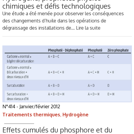
chimiques et défis technologiques
Une étude a été menée pour observer les conséquences
des changements d’huile dans les opérations de
dégraissage des installations de…
Lire la suite
N°414 - Janvier/février 2012
Traitements thermiques
,
Hydrogène
Effets cumulés du phosphore et du