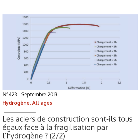
N°423 - Septembre 2013
Hydrogène
,
Alliages
Les aciers de construction sont-ils tous
égaux face à la fragilisation par
l’hydrogène ? (2/2)