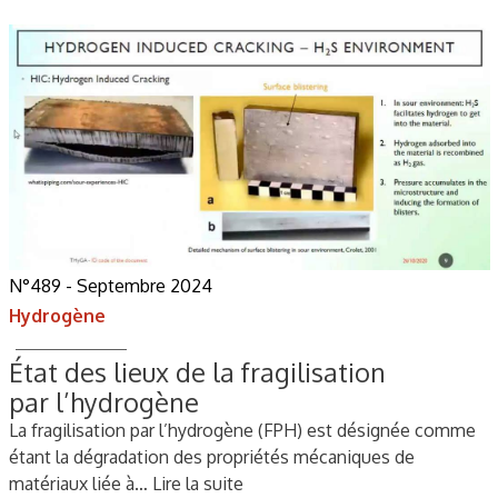
N°489 - Septembre 2024
Hydrogène
État des lieux de la fragilisation
par l’hydrogène
La fragilisation par l’hydrogène (FPH) est désignée comme
étant la dégradation des propriétés mécaniques de
matériaux liée à…
Lire la suite