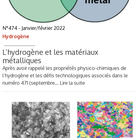
N°474 - Janvier/février 2022
Hydrogène
L’hydrogène et les matériaux
métalliques
Après avoir rappelé les propriétés physico-chimiques de
l’hydrogène et les défis technologiques associés dans le
numéro 471 (septembre…
Lire la suite