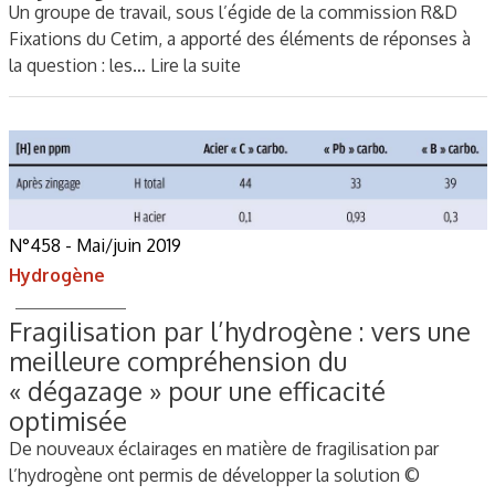
Un groupe de travail, sous l’égide de la commission R&D
Fixations du Cetim, a apporté des éléments de réponses à
la question : les…
Lire la suite
N°458 - Mai/juin 2019
Hydrogène
Fragilisation par l’hydrogène : vers une
meilleure compréhension du
« dégazage » pour une efficacité
optimisée
De nouveaux éclairages en matière de fragilisation par
l’hydrogène ont permis de développer la solution ©