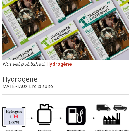
Not yet published.
Hydrogène
Hydrogène
MATÉRIAUX
Lire la suite