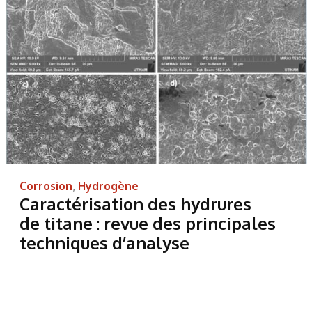
Corrosion
,
Hydrogène
Caractérisation des hydrures
de titane : revue des principales
techniques d’analyse