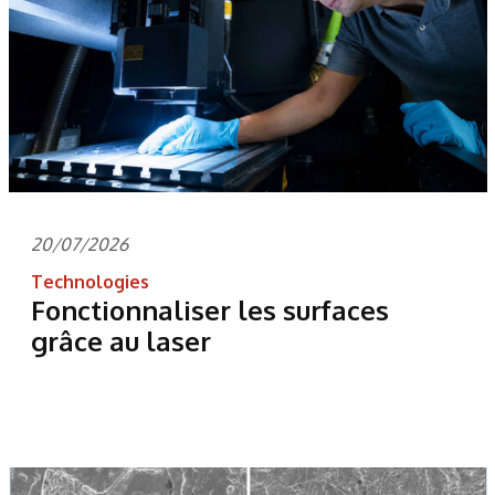
20/07/2026
Technologies
Fonctionnaliser les surfaces
grâce au laser