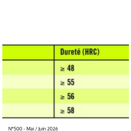
N°500 - Mai / Juin 2026