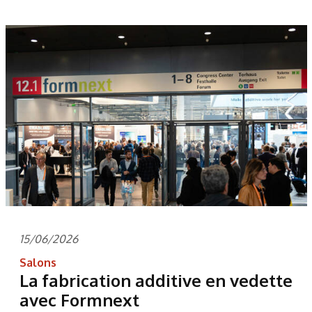
15/06/2026
Salons
La fabrication additive en vedette
avec Formnext