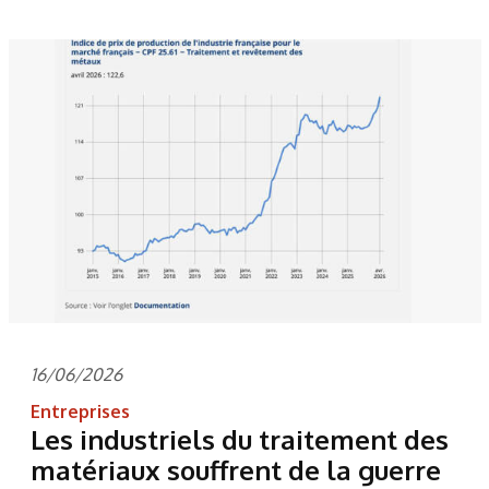
16/06/2026
Entreprises
Les industriels du traitement des
matériaux souffrent de la guerre