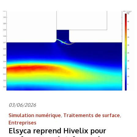
03/06/2026
Simulation numérique
,
Traitements de surface
,
Entreprises
Elsyca reprend Hivelix pour