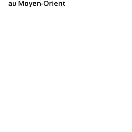
au Moyen-Orient