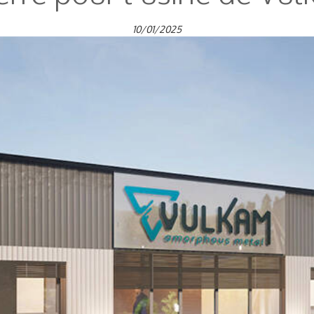
10/01/2025