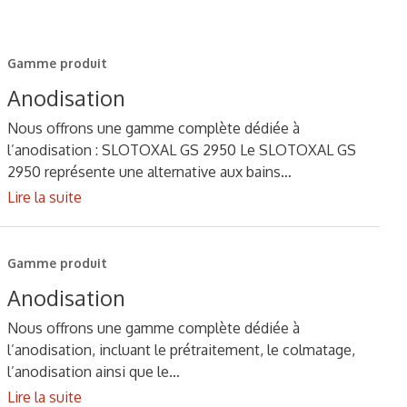
Gamme produit
Anodisation
Nous offrons une gamme complète dédiée à
l’anodisation : SLOTOXAL GS 2950 Le SLOTOXAL GS
2950 représente une alternative aux bains…
Lire la suite
Gamme produit
Anodisation
Nous offrons une gamme complète dédiée à
l’anodisation, incluant le prétraitement, le colmatage,
l’anodisation ainsi que le…
Lire la suite