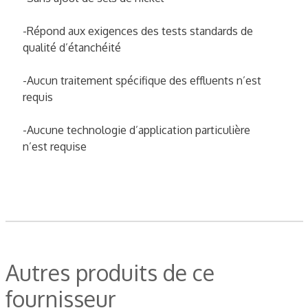
-Répond aux exigences des tests standards de
qualité d’étanchéité
-Aucun traitement spécifique des effluents n’est
requis
-Aucune technologie d’application particulière
n’est requise
Autres produits de ce
fournisseur