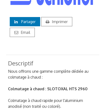
Partager
Imprimer
Email
Descriptif
Nous offrons une gamme complète dédiée au
colmatage à chaud :
Colmatage à chaud : SLOTOXAL HTS 2960
Colmatage à chaud rapide pour l'aluminium
anodisé (non traité ou coloré).