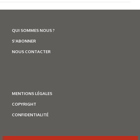
QUI SOMMES NOUS ?
S'ABONNER
NOUS CONTACTER
MENTIONS LÉGALES
COPYRIGHT
CONFIDENTIALITÉ