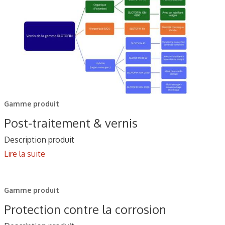
Gamme produit
Post-traitement & vernis
Description produit
Lire la suite
Gamme produit
Protection contre la corrosion