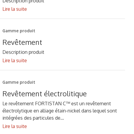
Description produit
Lire la suite
Gamme produit
Revêtement
Description produit
Lire la suite
Gamme produit
Revêtement électrolitique
Le revêtement FORTISTAN C™ est un revêtement
électrolytique en alliage étain-nickel dans lequel sont
intégrées des particules de…
Lire la suite