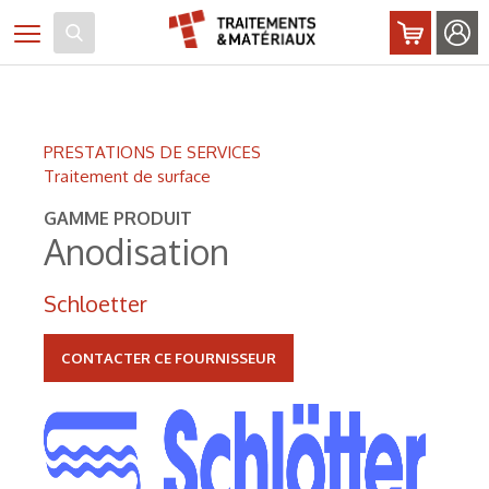
Panneau de gestion des cookies
Toggle navigation
PRESTATIONS DE SERVICES
Traitement de surface
GAMME PRODUIT
Anodisation
Schloetter
CONTACTER CE FOURNISSEUR