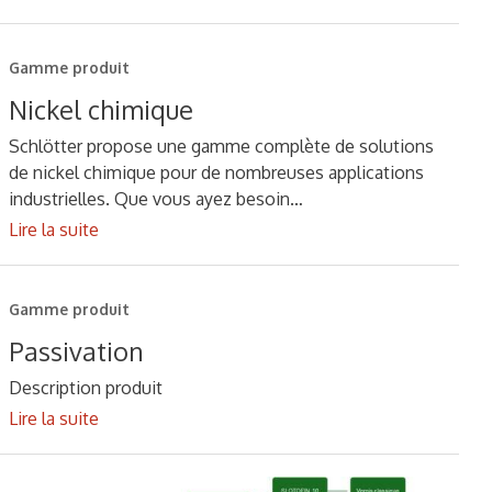
Gamme produit
Nickel chimique
Schlötter propose une gamme complète de solutions
de nickel chimique pour de nombreuses applications
industrielles. Que vous ayez besoin…
Lire la suite
Gamme produit
Passivation
Description produit
Lire la suite