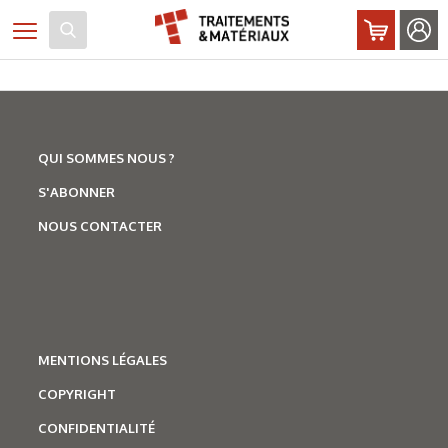
Panneau de gestion des cookies
Toggle navigation
QUI SOMMES NOUS ?
S'ABONNER
NOUS CONTACTER
MENTIONS LÉGALES
COPYRIGHT
CONFIDENTIALITÉ