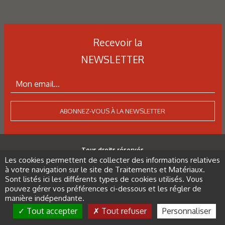
Recevoir la
NEWSLETTER
ABONNEZ-VOUS À LA NEWSLETTER
Tous droits réservés
Les cookies permettent de collecter des informations relatives
à votre navigation sur le site de Traitements et Matériaux.
Sont listés ici les différents types de cookies utilisés. Vous
pouvez gérer vos préférences ci-dessous et les régler de
manière indépendante.
Tout accepter
Tout refuser
Personnaliser