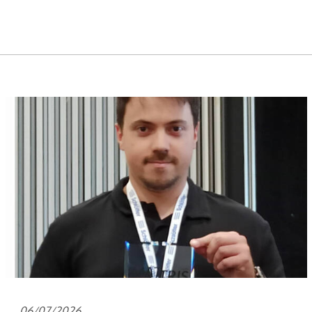
06/07/2026