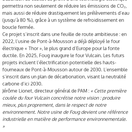
permettra non seulement de réduire les émissions de CO₂,
mais aussi de réduire drastiquement les prélèvements d’eau
(jusqu’à 80 %), grâce à un système de refroidissement en
boucle fermée.
Ce projet s’inscrit dans une feuille de route ambitieuse : en
2022, l’usine de Pont-à-Mousson a déjà déployé le four
électrique « Thor », le plus grand d’Europe pour la fonte
ductile. En 2025, Foug inaugure le four Vulcain. Les futurs
projets incluent l’électrification potentielle des hauts-
fourneaux de Pont-à-Mousson autour de 2030. L’ensemble
s’inscrit dans un plan de décarbonation, visant la neutralité
carbone d’ici 2030.
Jérôme Lionet, directeur général de PAM :
« Cette première
coulée du four Vulcain concrétise notre vision : produire
mieux, plus proprement, dans le respect de notre
environnement. Notre usine de Foug devient une référence
industrielle en matière de performance environnementale.
»