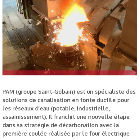
PAM (groupe Saint-Gobain) est un spécialiste des
solutions de canalisation en fonte ductile pour
les réseaux d’eau (potable, industrielle,
assainissement). Il franchit une nouvelle étape
dans sa stratégie de décarbonation avec la
première coulée réalisée par le four électrique