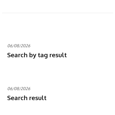
06/08/2026
Search by tag result
06/08/2026
Search result