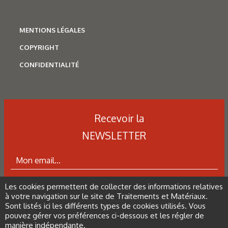
MENTIONS LÉGALES
COPYRIGHT
CONFIDENTIALITÉ
Recevoir la
NEWSLETTER
Les cookies permettent de collecter des informations relatives
ABONNEZ-VOUS À LA NEWSLETTER
à votre navigation sur le site de Traitements et Matériaux.
Sont listés ici les différents types de cookies utilisés. Vous
pouvez gérer vos préférences ci-dessous et les régler de
manière indépendante.
Tous droits réservés