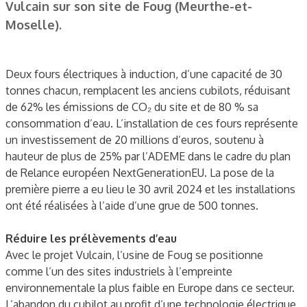
Vulcain sur son site de Foug (Meurthe-et-
Moselle).
Deux fours électriques à induction, d’une capacité de 30
tonnes chacun, remplacent les anciens cubilots, réduisant
de 62% les émissions de CO₂ du site et de 80 % sa
consommation d’eau. L’installation de ces fours représente
un investissement de 20 millions d’euros, soutenu à
hauteur de plus de 25% par l’ADEME dans le cadre du plan
de Relance européen NextGenerationEU. La pose de la
première pierre a eu lieu le 30 avril 2024 et les installations
ont été réalisées à l’aide d’une grue de 500 tonnes.
Réduire les prélèvements d’eau
Avec le projet Vulcain, l’usine de Foug se positionne
comme l’un des sites industriels à l’empreinte
environnementale la plus faible en Europe dans ce secteur.
L’abandon du cubilot au profit d’une technologie électrique