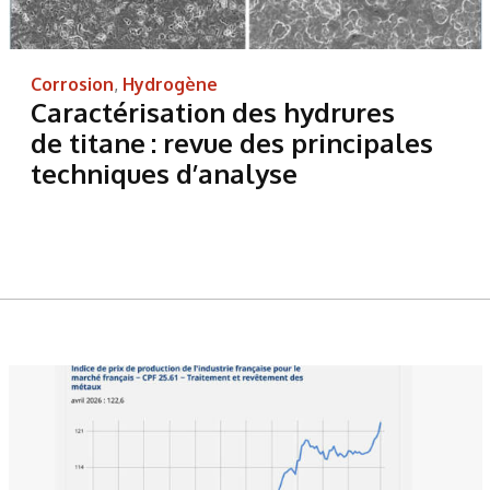
Corrosion
,
Hydrogène
Caractérisation des hydrures
de titane : revue des principales
techniques d’analyse