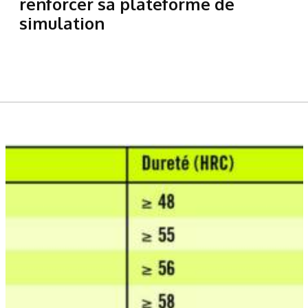
renforcer sa plateforme de
simulation