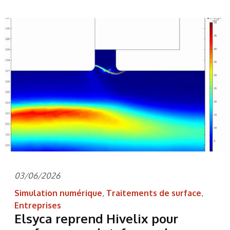
03/06/2026
Simulation numérique
,
Traitements de surface
,
Entreprises
Elsyca reprend Hivelix pour