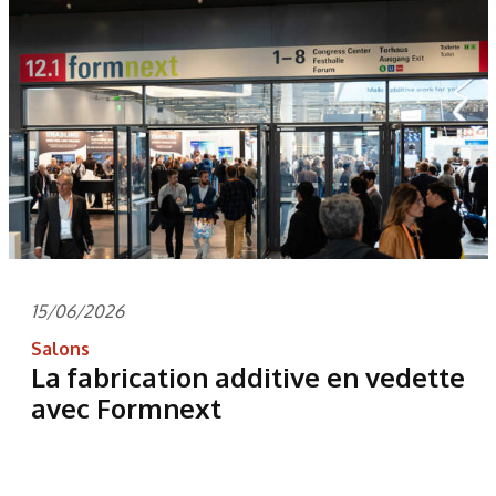
15/06/2026
Salons
La fabrication additive en vedette
avec Formnext