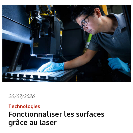
20/07/2026
Technologies
Fonctionnaliser les surfaces
grâce au laser