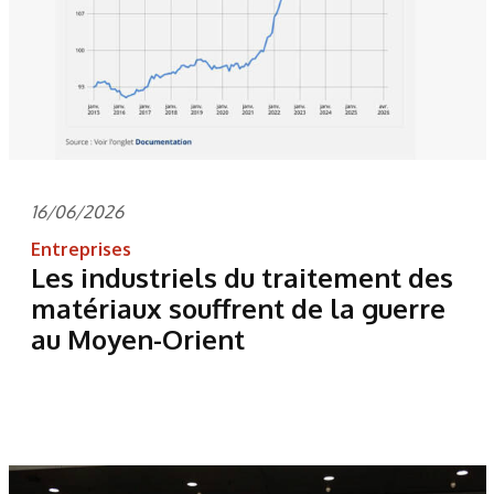
16/06/2026
Entreprises
Les industriels du traitement des
matériaux souffrent de la guerre
au Moyen-Orient