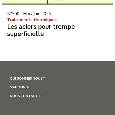
N°500 - Mai / Juin 2026
Traitements thermiques
Les aciers pour trempe
superficielle
QUI SOMMES NOUS ?
S'ABONNER
NOUS CONTACTER