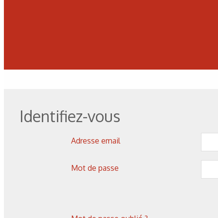
Identifiez-vous
Adresse email
Mot de passe