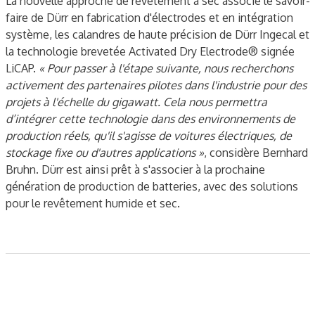
La nouvelle approche de revêtement à sec associe le savoir-
faire de Dürr en fabrication d'électrodes et en intégration
système, les calandres de haute précision de Dürr Ingecal et
la technologie brevetée Activated Dry Electrode® signée
LiCAP.
« Pour passer à l'étape suivante, nous recherchons
activement des partenaires pilotes dans l'industrie pour des
projets à l'échelle du gigawatt. Cela nous permettra
d’intégrer cette technologie dans des environnements de
production réels, qu'il s'agisse de voitures électriques, de
stockage fixe ou d'autres applications »
, considère Bernhard
Bruhn. Dürr est ainsi prêt à s'associer à la prochaine
génération de production de batteries, avec des solutions
pour le revêtement humide et sec.