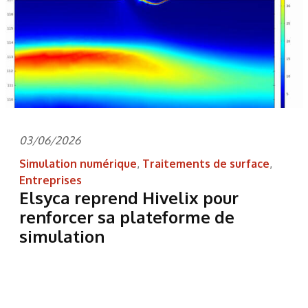
03/06/2026
Simulation numérique
,
Traitements de surface
,
Entreprises
Elsyca reprend Hivelix pour
renforcer sa plateforme de
simulation