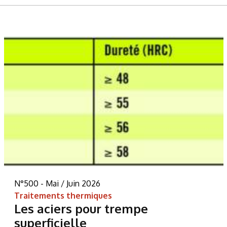
N°500 - Mai / Juin 2026
Traitements thermiques
Les aciers pour trempe
superficielle