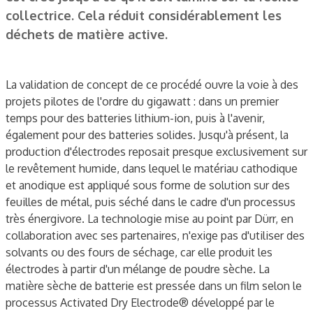
collectrice. Cela réduit considérablement les
déchets de matière active.
La validation de concept de ce procédé ouvre la voie à des
projets pilotes de l'ordre du gigawatt : dans un premier
temps pour des batteries lithium-ion, puis à l'avenir,
également pour des batteries solides. Jusqu'à présent, la
production d'électrodes reposait presque exclusivement sur
le revêtement humide, dans lequel le matériau cathodique
et anodique est appliqué sous forme de solution sur des
feuilles de métal, puis séché dans le cadre d'un processus
très énergivore. La technologie mise au point par Dürr, en
collaboration avec ses partenaires, n'exige pas d'utiliser des
solvants ou des fours de séchage, car elle produit les
électrodes à partir d'un mélange de poudre sèche. La
matière sèche de batterie est pressée dans un film selon le
processus Activated Dry Electrode® développé par le