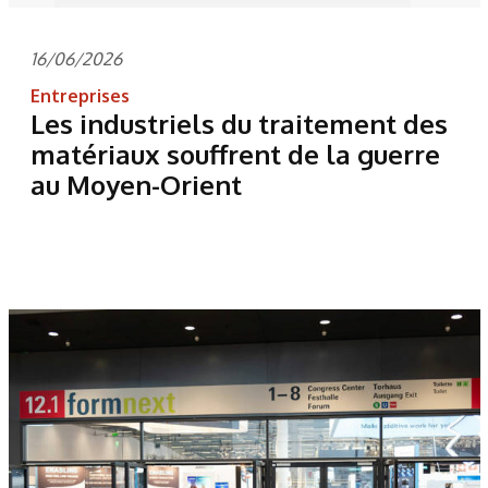
16/06/2026
Entreprises
Les industriels du traitement des
matériaux souffrent de la guerre
au Moyen-Orient