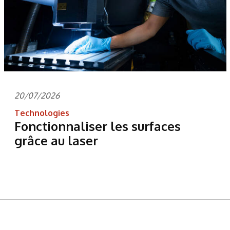
20/07/2026
Technologies
Fonctionnaliser les surfaces
grâce au laser