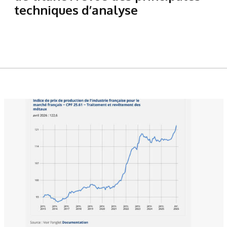
techniques d’analyse