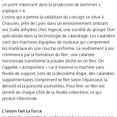
un point important dans la production de batteries »
,
explique-t-il.
L'usine qui a permis la validation du concept se situe à
Chassieu, près de Lyon, dans un environnement ambiant
sec (salle anhydre) chez Ingecal, une société du groupe Dürr
spécialisée dans la technologie de calandrage. Les calandres
sont des machines équipées de rouleaux qui compriment
les matériaux en une couche uniforme. Le revêtement à sec
commence par la formation du film : une calandre
horizontale transforme la poudre sèche en un film. On
l’appelle « autoporteur » car il traverse la machine sans
feuille de support. Lors de la deuxième étape, des calandres
supplémentaires compriment le film selon l'épaisseur, la
densité et la porosité souhaitées. Pour finir, un film est
laminé de chaque côté de la feuille collectrice, ce qui
produit l'électrode.
L'union fait la force