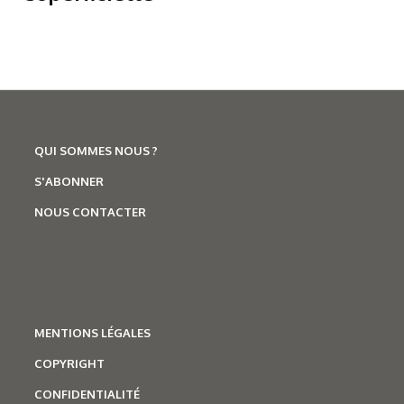
QUI SOMMES NOUS ?
S'ABONNER
NOUS CONTACTER
MENTIONS LÉGALES
COPYRIGHT
CONFIDENTIALITÉ