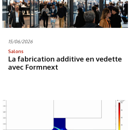
15/06/2026
Salons
La fabrication additive en vedette
avec Formnext