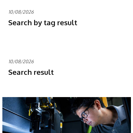
10/08/2026
Search by tag result
10/08/2026
Search result