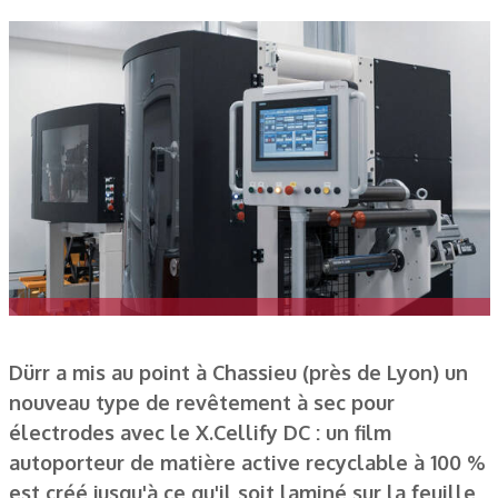
Dürr a mis au point à Chassieu (près de Lyon) un
nouveau type de revêtement à sec pour
électrodes avec le X.Cellify DC : un film
autoporteur de matière active recyclable à 100 %
est créé jusqu'à ce qu'il soit laminé sur la feuille