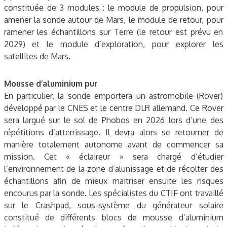
constituée de 3 modules : le module de propulsion, pour
amener la sonde autour de Mars, le module de retour, pour
ramener les échantillons sur Terre (le retour est prévu en
2029) et le module d’exploration, pour explorer les
satellites de Mars.
Mousse d’aluminium pur
En particulier, la sonde emportera un astromobile (Rover)
développé par le CNES et le centre DLR allemand. Ce Rover
sera largué sur le sol de Phobos en 2026 lors d’une des
répétitions d’atterrissage. Il devra alors se retourner de
manière totalement autonome avant de commencer sa
mission. Cet « éclaireur » sera chargé d’étudier
l’environnement de la zone d’alunissage et de récolter des
échantillons afin de mieux maitriser ensuite les risques
encourus par la sonde. Les spécialistes du CTIF ont travaillé
sur le Crashpad, sous-système du générateur solaire
constitué de différents blocs de mousse d’aluminium