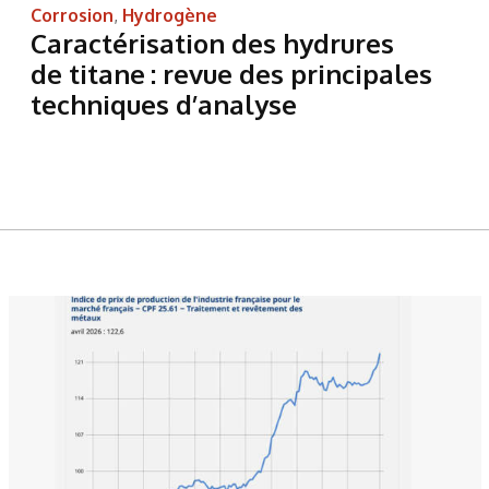
Corrosion
,
Hydrogène
Caractérisation des hydrures
de titane : revue des principales
techniques d’analyse