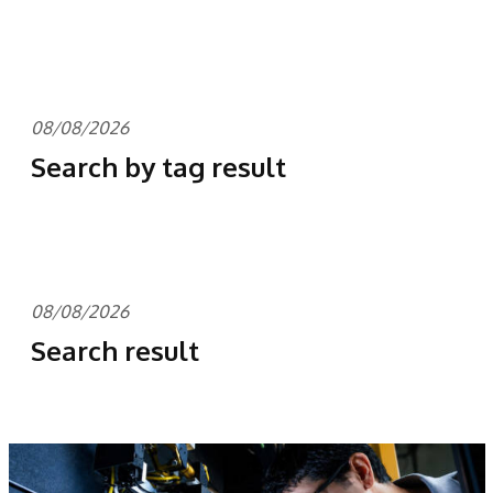
08/08/2026
Search by tag result
08/08/2026
Search result