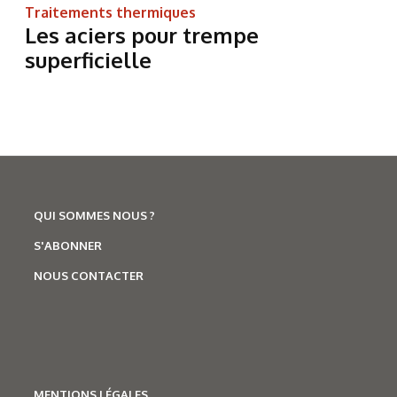
Traitements thermiques
Les aciers pour trempe
superficielle
QUI SOMMES NOUS ?
S'ABONNER
NOUS CONTACTER
MENTIONS LÉGALES