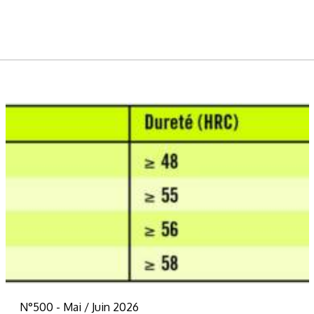
N°500 - Mai / Juin 2026