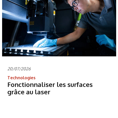
20/07/2026
Technologies
Fonctionnaliser les surfaces
grâce au laser