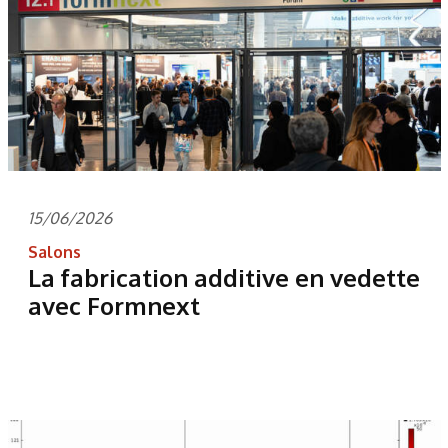
15/06/2026
Salons
La fabrication additive en vedette
avec Formnext