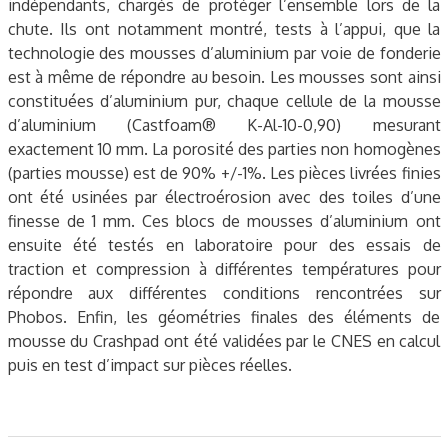
indépendants, chargés de protéger l’ensemble lors de la
chute. Ils ont notamment montré, tests à l’appui, que la
technologie des mousses d’aluminium par voie de fonderie
est à même de répondre au besoin. Les mousses sont ainsi
constituées d’aluminium pur, chaque cellule de la mousse
d’aluminium (Castfoam® K-Al-10-0,90) mesurant
exactement 10 mm. La porosité des parties non homogènes
(parties mousse) est de 90% +/-1%. Les pièces livrées finies
ont été usinées par électroérosion avec des toiles d’une
finesse de 1 mm. Ces blocs de mousses d’aluminium ont
ensuite été testés en laboratoire pour des essais de
traction et compression à différentes températures pour
répondre aux différentes conditions rencontrées sur
Phobos. Enfin, les géométries finales des éléments de
mousse du Crashpad ont été validées par le CNES en calcul
puis en test d’impact sur pièces réelles.