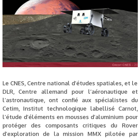
Le CNES, Centre national d’études spatiales, et le
DLR, Centre allemand pour l’aéronautique et
l’astronautique, ont confié aux spécialistes du
Cetim, Institut technologique labellisé Carnot,
l’étude d’éléments en mousses d’aluminium pour
protéger des composants critiques du Rover
d’exploration de la mission MMX pilotée par