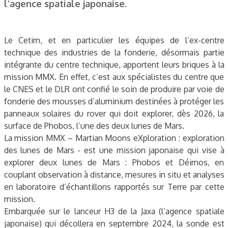
l’agence spatiale japonaise.
Le Cetim, et en particulier les équipes de l’ex-centre
technique des industries de la fonderie, désormais partie
intégrante du centre technique, apportent leurs briques à la
mission MMX. En effet, c’est aux spécialistes du centre que
le CNES et le DLR ont confié le soin de produire par voie de
fonderie des mousses d’aluminium destinées à protéger les
panneaux solaires du rover qui doit explorer, dès 2026, la
surface de Phobos, l’une des deux lunes de Mars.
La mission MMX – Martian Moons eXploration : exploration
des lunes de Mars - est une mission japonaise qui vise à
explorer deux lunes de Mars : Phobos et Déimos, en
couplant observation à distance, mesures in situ et analyses
en laboratoire d’échantillons rapportés sur Terre par cette
mission.
Embarquée sur le lanceur H3 de la Jaxa (l’agence spatiale
japonaise) qui décollera en septembre 2024, la sonde est