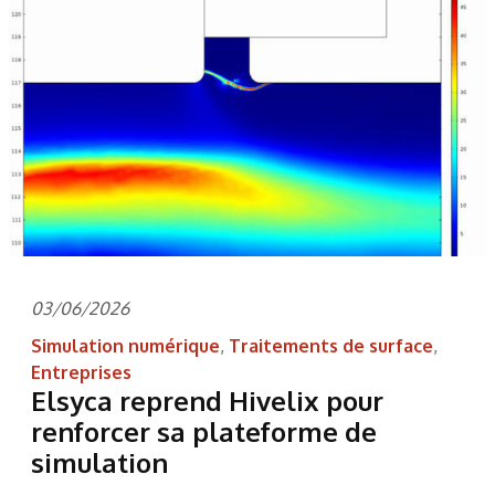
03/06/2026
Simulation numérique
,
Traitements de surface
,
Entreprises
Elsyca reprend Hivelix pour
renforcer sa plateforme de
simulation