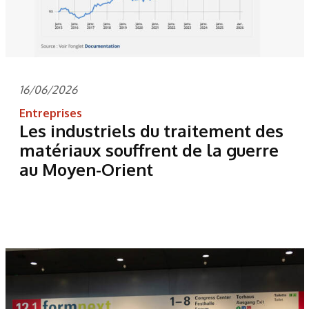
16/06/2026
Entreprises
Les industriels du traitement des
matériaux souffrent de la guerre
au Moyen-Orient