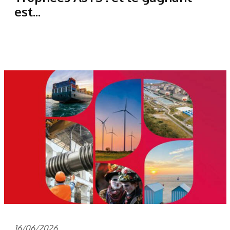
est...
16/06/2026