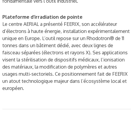
fondamentale vers l’outil industriel.
Plateforme d’irradiation de pointe
Le centre AERIAL a présenté FEERIX, son accélérateur
d’électrons à haute énergie, installation expérimentalement
unique en Europe. L’outil repose sur un Rhodotron® de 11
tonnes dans un bâtiment dédié, avec deux lignes de
faisceau séparées (électrons et rayons X). Ses applications
visent la stérilisation de dispositifs médicaux, l’ionisation
des matériaux, la modification de polymères et autres
usages multi-sectoriels. Ce positionnement fait de FEERIX
un atout technologique majeur dans l’écosystème local et
européen.