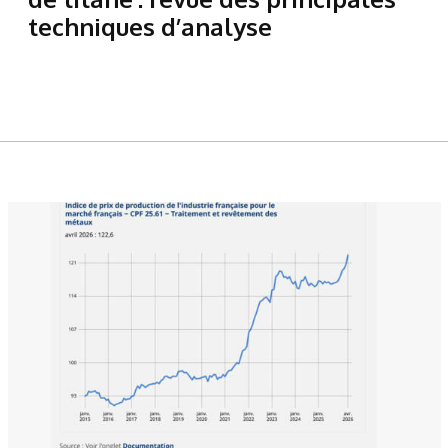
techniques d’analyse