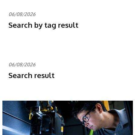
06/08/2026
Search by tag result
06/08/2026
Search result