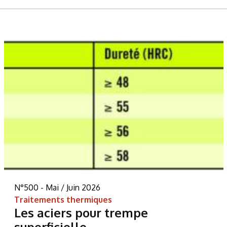
N°500 - Mai / Juin 2026
Traitements thermiques
Les aciers pour trempe
superficielle