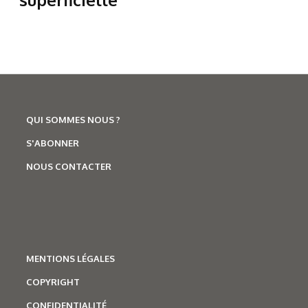
QUI SOMMES NOUS ?
S'ABONNER
NOUS CONTACTER
MENTIONS LÉGALES
COPYRIGHT
CONFIDENTIALITÉ