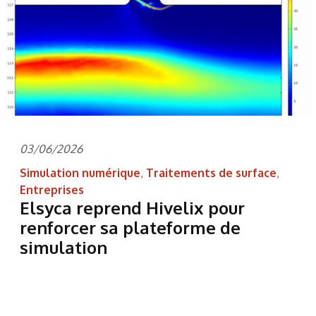
03/06/2026
Simulation numérique
,
Traitements de surface
,
Entreprises
Elsyca reprend Hivelix pour
renforcer sa plateforme de
simulation