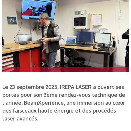
Le 23 septembre 2025, IREPA LASER a ouvert ses
portes pour son 3ème rendez-vous technique de
l’année, BeamXperience, une immersion au cœur
des faisceaux haute énergie et des procédés
laser avancés.