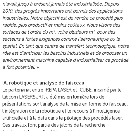
n’avait jusqu’à présent jamais été industrialisée. Depuis
2010, des progrès importants ont permis des applications
industrielles. Notre objectif est de rendre ce procédé plus
rapide, plus productif et moins coûteux. Nous visons des
surfaces de l’ordre du m², voire plusieurs m², pour des
secteurs à fortes exigences comme l’aéronautique ou le
spatial. En tant que centre de transfert technologique, notre
rôle est d’anticiper les besoins industriels et de proposer un
environnement machine capable d’industrialiser ce procédé
à fort potentiel. »
IA, robotique et analyse de faisceau
Le partenariat entre IREPA LASER et ICUBE, incarné par le
labcom LASERSURF, a été mis en lumière lors de
présentations sur l’analyse de la mise en forme du faisceau,
l’intégration de la robotique et le recours à l’intelligence
artificielle et à la data dans le pilotage des procédés laser.
Ces travaux font partie des jalons de la recherche