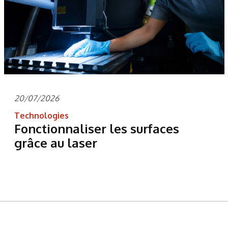
20/07/2026
Technologies
Fonctionnaliser les surfaces
grâce au laser