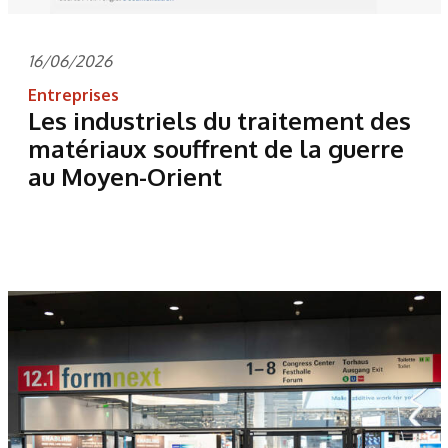
16/06/2026
Entreprises
Les industriels du traitement des
matériaux souffrent de la guerre
au Moyen-Orient