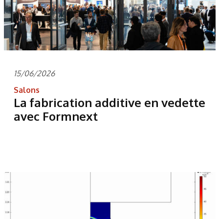
15/06/2026
Salons
La fabrication additive en vedette
avec Formnext