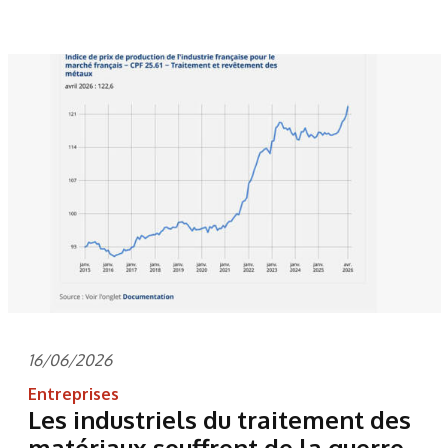
16/06/2026
Entreprises
Les industriels du traitement des
matériaux souffrent de la guerre