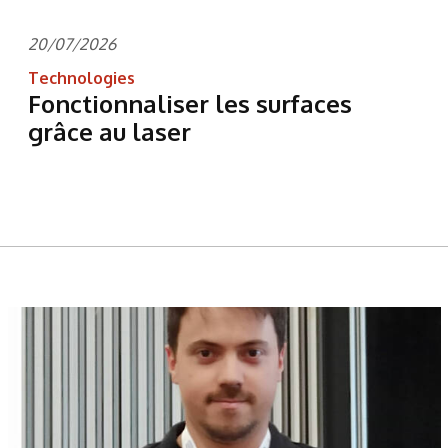
20/07/2026
Technologies
Fonctionnaliser les surfaces
grâce au laser