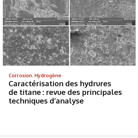
Corrosion
,
Hydrogène
Caractérisation des hydrures
de titane : revue des principales
techniques d’analyse