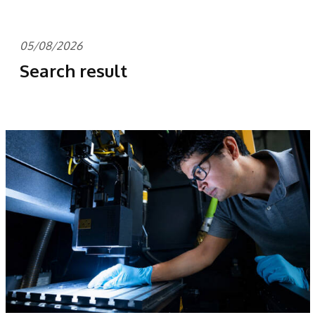
05/08/2026
Search result