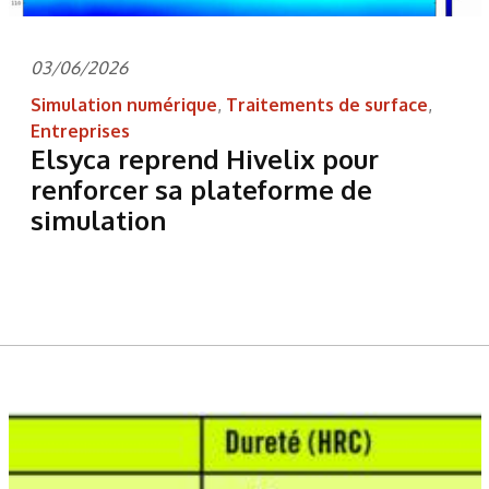
03/06/2026
Simulation numérique
,
Traitements de surface
,
Entreprises
Elsyca reprend Hivelix pour
renforcer sa plateforme de
simulation