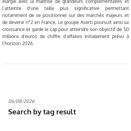
élargie avec la maîtrise de grandeurs complémentaires et
l’atteinte d’une taille plus significative permettant
notamment de se positionner sur des marchés majeurs et
de devenir n°2 en France. Le groupe Aserti poursuit ainsi sa
croissance et garde le cap pour atteindre son objectif de 50
millions d’euros de chiffre d’affaires initialement prévu à
l’horizon 2026.
06/08/2026
Search by tag result