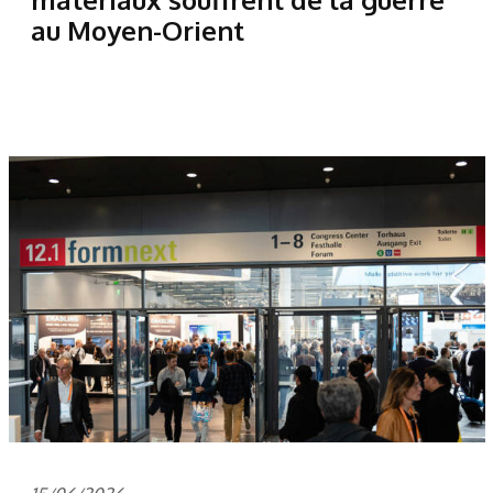
au Moyen-Orient