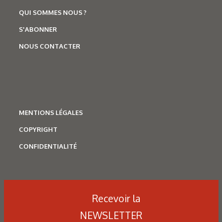
QUI SOMMES NOUS ?
S'ABONNER
NOUS CONTACTER
MENTIONS LÉGALES
COPYRIGHT
CONFIDENTIALITÉ
Recevoir la
NEWSLETTER