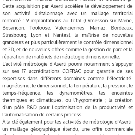
Cette acquisition par Aserti accélère le développement de
son activité d’étalonnage avec un maillage territorial
renforcé : 9 implantations au total (Ormesson-sur-Marne,
Besançon, Toulouse, Valenciennes, Marnaz, Bordeaux,
Strasbourg, Lyon et Nantes), la maîtrise de nouvelles
grandeurs et plus particulièrement le contrôle dimensionnel
et 3D, et de nouvelles offres comme la gestion de parc et la
réparation de matériels de métrologie dimensionnelle.
L’activité métrologie d’Aserti pourra notamment s’appuyer
sur ses 17 accréditations COFRAC pour garantie de ses
expertises dans différents domaines comme l’électricité-
magnétisme, le dimensionnel, la température, la pression, le
temps-fréquence, les dynamomètres, les enceintes
thermiques et climatiques, ou l’hygrométrie ; la création
d’un pôle R&D pour l’optimisation de la productivité et
l’automatisation de certains process.
À la clé également pour les activités de métrologie d’Aserti,
un maillage géographique étendu, une offre commerciale