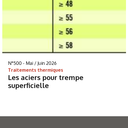
N°500 - Mai / Juin 2026
Traitements thermiques
Les aciers pour trempe
superficielle