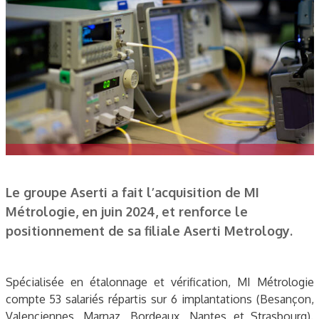
Le groupe Aserti a fait l’acquisition de MI
Métrologie, en juin 2024, et renforce le
positionnement de sa filiale Aserti Metrology.
Spécialisée en étalonnage et vérification, MI Métrologie
compte 53 salariés répartis sur 6 implantations (Besançon,
Valenciennes, Marnaz, Bordeaux, Nantes et Strasbourg).