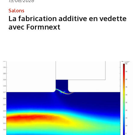
15/06/2026
Salons
La fabrication additive en vedette
avec Formnext