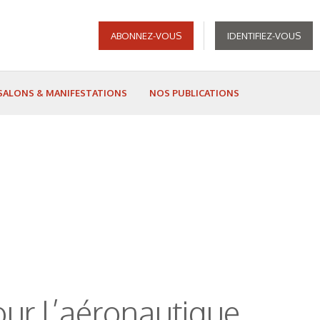
ABONNEZ-VOUS
IDENTIFIEZ-VOUS
SALONS & MANIFESTATIONS
NOS PUBLICATIONS
ur l’aéronautique