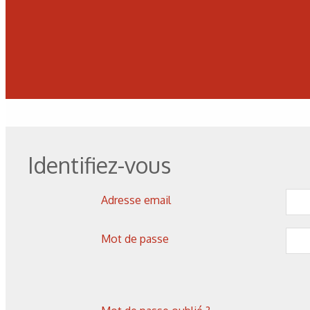
Identifiez-vous
Adresse email
Mot de passe