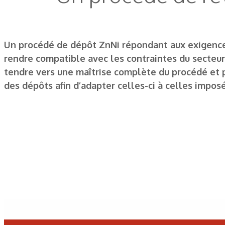
Un procédé de dépôt ZnNi répondant aux exigences
rendre compatible avec les contraintes du secteur,
tendre vers une maîtrise complète du procédé et p
des dépôts afin d’adapter celles-ci à celles impos