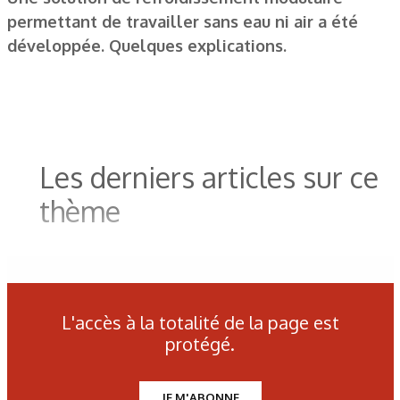
permettant de travailler sans eau ni air a été
développée. Quelques explications.
Les derniers articles sur ce
thème
L'accès à la totalité de la page est
protégé.
JE M'ABONNE