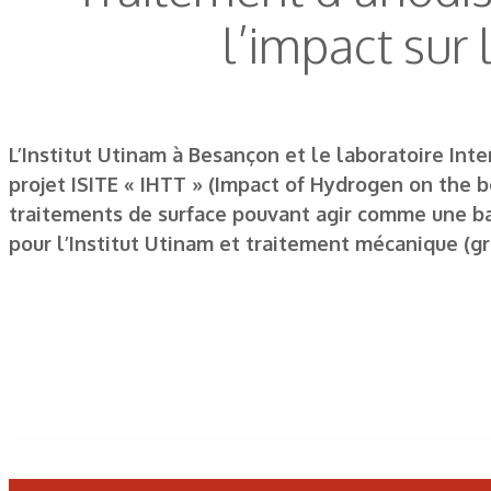
l’impact sur 
L’Institut Utinam à Besançon et le laboratoire Inte
projet ISITE « IHTT » (Impact of Hydrogen on the b
traitements de surface pouvant agir comme une bar
pour l’Institut Utinam et traitement mécanique (gr