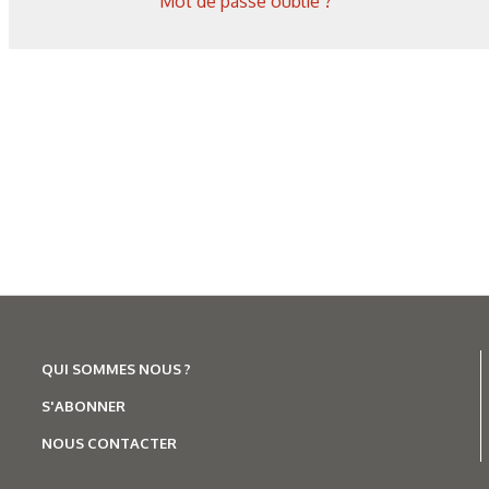
Mot de passe oublié ?
QUI SOMMES NOUS ?
S'ABONNER
NOUS CONTACTER