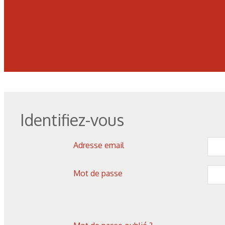
Identifiez-vous
Adresse email
Mot de passe