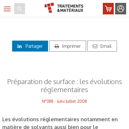
Panneau de gestion des cookies
Toggle navigation
Partager
Imprimer
Email
Préparation de surface : les évolutions
réglementaires
N°388 - Juin/Juillet 2008
Les évolutions réglementaires notamment en
matière de solvants aussi bien pour le