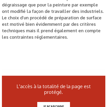
dégraissage que pour la peinture par exemple
ont modifié la façon de travailler des industriels.
Le choix d’un procédé de préparation de surface
est motivé bien évidemment par des critères
techniques mais il prend également en compte
les contraintes réglementaires.
Les derniers articles sur ce
thème
L'accès à la totalité de la page est
protégé.
JE M'ABONNE