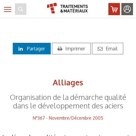
Panneau de gestion des cookies
Toggle navigation
Partager
Imprimer
Email
Alliages
Organisation de la démarche qualité
dans le développement des aciers
N°367 - Novembre/Décembre 2005