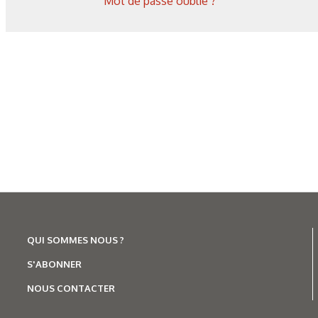
Mot de passe oublié ?
QUI SOMMES NOUS ?
S'ABONNER
NOUS CONTACTER