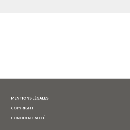
MENTIONS LÉGALES
COPYRIGHT
CONFIDENTIALITÉ