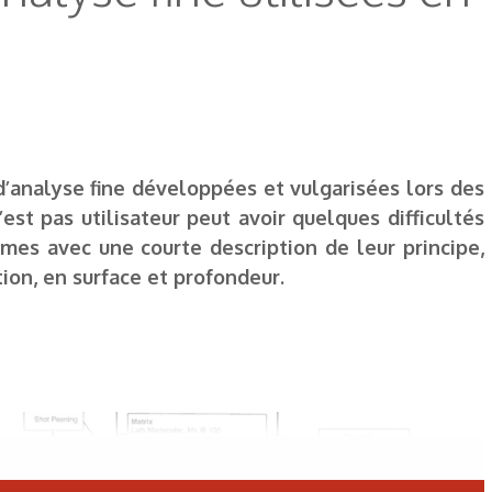
’analyse fine développées et vulgarisées lors des
est pas utilisateur peut avoir quelques difficultés
nymes avec une courte description de leur principe,
ion, en surface et profondeur.