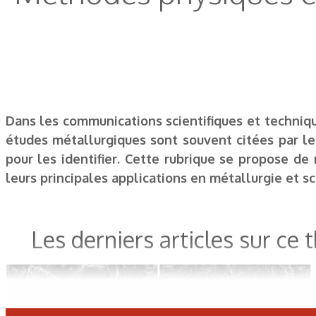
Dans les communications scientifiques et techniq
études métallurgiques sont souvent citées par leur
pour les identifier. Cette rubrique se propose de 
leurs principales applications en métallurgie et sc
Les derniers articles sur ce