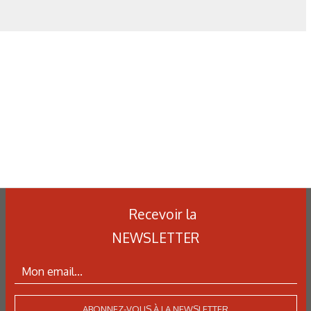
Recevoir la
NEWSLETTER
ABONNEZ-VOUS À LA NEWSLETTER