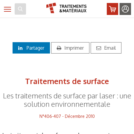
Panneau de gestion des cookies
Toggle navigation
Partager
Imprimer
Email
Traitements de surface
Les traitements de surface par laser : une
solution environnementale
N°406-407 - Décembre 2010