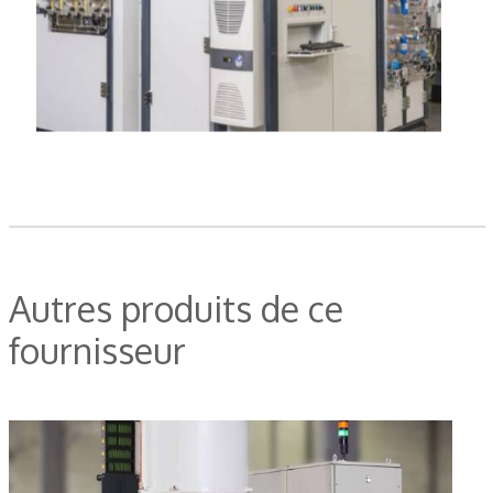
Autres produits de ce
fournisseur