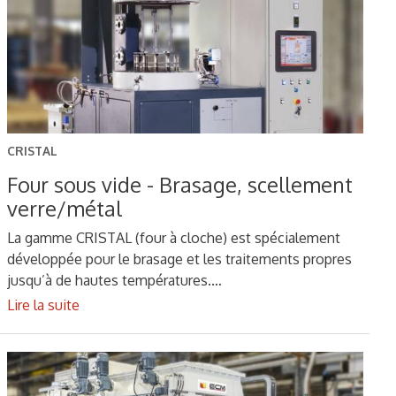
CRISTAL
Four sous vide - Brasage, scellement
verre/métal
La gamme CRISTAL (four à cloche) est spécialement
développée pour le brasage et les traitements propres
jusqu’à de hautes températures.…
Lire la suite