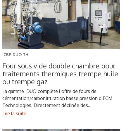
ICBP DUO TH
Four sous vide double chambre pour
traitements thermiques trempe huile
ou trempe gaz
La gamme DUO complète l’offre de fours de
cémentation/carbonitruration basse pression d’ECM
Technologies. Directement déclinée des…
Lire la suite