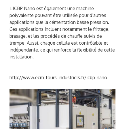
L’ICBP Nano est également une machine
polyvalente pouvant être utilisée pour d’autres
applications que la cémentation basse pression.
Ces applications incluent notamment le frittage,
brasage, et les procédés de chauffe suivis de
trempe. Aussi, chaque cellule est contrôlable et
indépendante, ce qui renforce la flexibilité de cette
installation.
http://www.ecm-fours-industriels.fr/icbp-nano