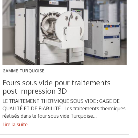
GAMME TURQUOISE
Fours sous vide pour traitements
post impression 3D
LE TRAITEMENT THERMIQUE SOUS VIDE : GAGE DE
QUALITÉ ET DE FIABILITÉ Les traitements thermiques
réalisés dans le four sous vide Turquoise…
Lire la suite