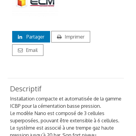
Partager
Imprimer
Email
Descriptif
Installation compacte et automatisée de la gamme
ICBP pour la cémentation basse pression.
Le modèle Nano est composé de 3 cellules
superposées, pouvant être extensible à 6 cellules.
Le système est associé à une trempe gaz haute
pression jusqu’à 20 bar. Son fort niveau