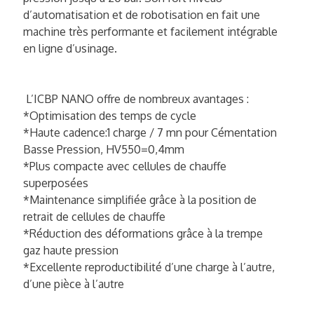
d’automatisation et de robotisation en fait une
machine très performante et facilement intégrable
en ligne d’usinage.
L’ICBP NANO offre de nombreux avantages :
*Optimisation des temps de cycle
*Haute cadence:1 charge / 7 mn pour Cémentation
Basse Pression, HV550=0,4mm
*Plus compacte avec cellules de chauffe
superposées
*Maintenance simplifiée grâce à la position de
retrait de cellules de chauffe
*Réduction des déformations grâce à la trempe
gaz haute pression
*Excellente reproductibilité d’une charge à l’autre,
d’une pièce à l’autre