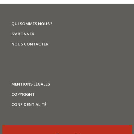
QUI SOMMES NOUS ?
S'ABONNER
NOUS CONTACTER
MENTIONS LÉGALES
COPYRIGHT
CONFIDENTIALITÉ