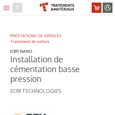
Panneau de gestion des cookies
Toggle navigation
PRESTATIONS DE SERVICES
Traitement de surface
ICBP NANO
Installation de
cémentation basse
pression
ECM TECHNOLOGIES