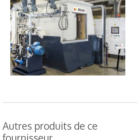
Autres produits de ce
fournisseur