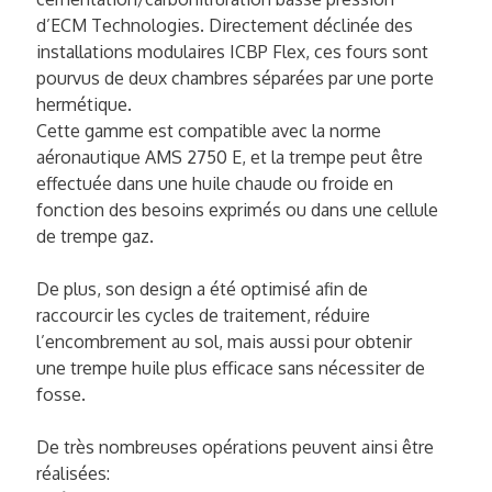
d’ECM Technologies. Directement déclinée des
installations modulaires ICBP Flex, ces fours sont
pourvus de deux chambres séparées par une porte
hermétique.
Cette gamme est compatible avec la norme
aéronautique AMS 2750 E, et la trempe peut être
effectuée dans une huile chaude ou froide en
fonction des besoins exprimés ou dans une cellule
de trempe gaz.
De plus, son design a été optimisé afin de
raccourcir les cycles de traitement, réduire
l’encombrement au sol, mais aussi pour obtenir
une trempe huile plus efficace sans nécessiter de
fosse.
De très nombreuses opérations peuvent ainsi être
réalisées: