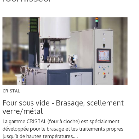
CRISTAL
Four sous vide - Brasage, scellement
verre/métal
La gamme CRISTAL (four à cloche) est spécialement
développée pour le brasage et les traitements propres
jusqu’à de hautes températures.…