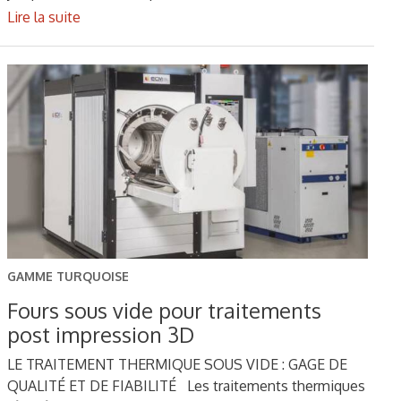
Lire la suite
GAMME TURQUOISE
Fours sous vide pour traitements
post impression 3D
LE TRAITEMENT THERMIQUE SOUS VIDE : GAGE DE
QUALITÉ ET DE FIABILITÉ Les traitements thermiques