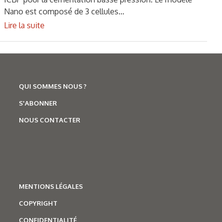
Nano est composé de 3 cellules…
Lire la suite
QUI SOMMES NOUS ?
S'ABONNER
NOUS CONTACTER
MENTIONS LÉGALES
COPYRIGHT
CONFIDENTIALITÉ