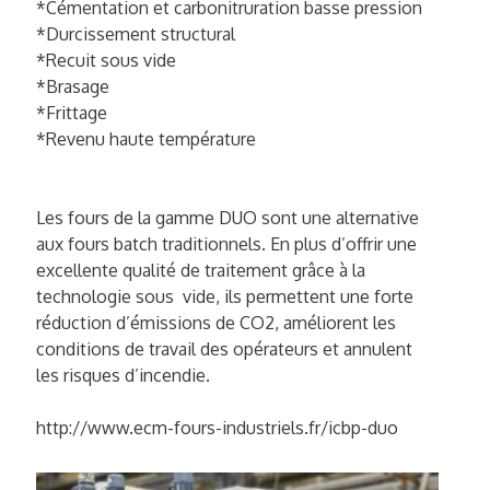
*Cémentation et carbonitruration basse pression
*Durcissement structural
*Recuit sous vide
*Brasage
*Frittage
*Revenu haute température
Les fours de la gamme DUO sont une alternative
aux fours batch traditionnels. En plus d’offrir une
excellente qualité de traitement grâce à la
technologie sous vide, ils permettent une forte
réduction d’émissions de CO2, améliorent les
conditions de travail des opérateurs et annulent
les risques d’incendie.
http://www.ecm-fours-industriels.fr/icbp-duo