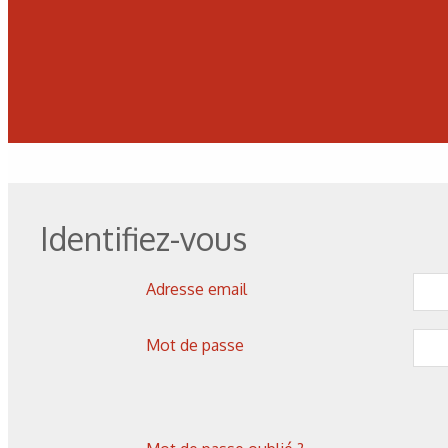
Identifiez-vous
Adresse email
Mot de passe