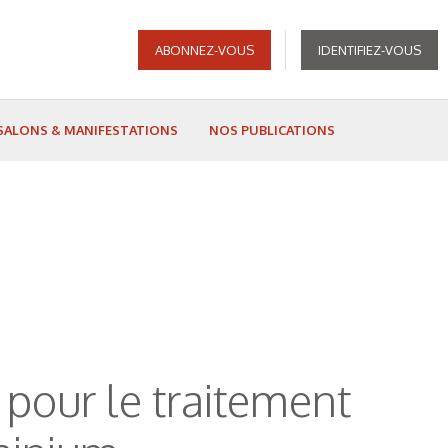
ABONNEZ-VOUS
IDENTIFIEZ-VOUS
SALONS & MANIFESTATIONS
NOS PUBLICATIONS
s pour le traitement