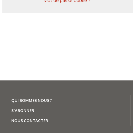
Mot de passe oublié ?
QUI SOMMES NOUS ?
S'ABONNER
NOUS CONTACTER