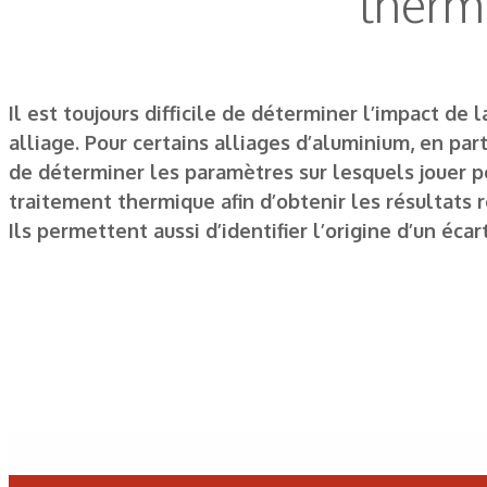
therm
Il est toujours difficile de déterminer l’impact de
alliage. Pour certains alliages d’aluminium, en part
de déterminer les paramètres sur lesquels jouer po
traitement thermique afin d’obtenir les résultats r
Ils permettent aussi d’identifier l’origine d’un éca