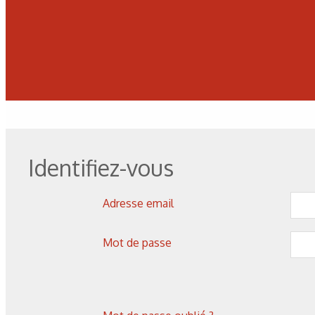
Identifiez-vous
Adresse email
Les derniers articles sur ce
Mot de passe