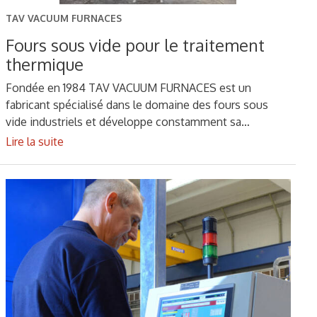
TAV VACUUM FURNACES
Fours sous vide pour le traitement
thermique
Fondée en 1984 TAV VACUUM FURNACES est un
fabricant spécialisé dans le domaine des fours sous
vide industriels et développe constamment sa…
Lire la suite