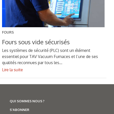
FOURS
Fours sous vide sécurisés
Les systèmes de sécurité (PLC) sont un élément
essentiel pour TAV Vacuum Furnaces et l’une de ses
qualités reconnues par tous les…
Lire la suite
QUI SOMMES NOUS ?
S'ABONNER