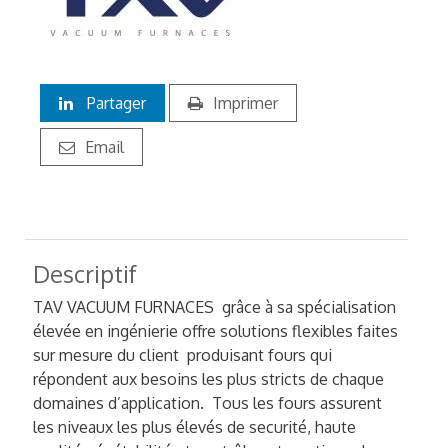
Partager
Imprimer
Email
Descriptif
TAV VACUUM FURNACES grâce à sa spécialisation
élevée en ingénierie offre solutions flexibles faites
sur mesure du client produisant fours qui
répondent aux besoins les plus stricts de chaque
domaines d’application. Tous les fours assurent
les niveaux les plus élevés de securité, haute