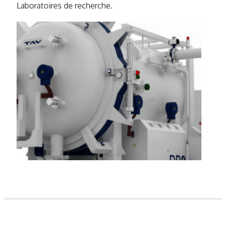
Laboratoires de recherche.