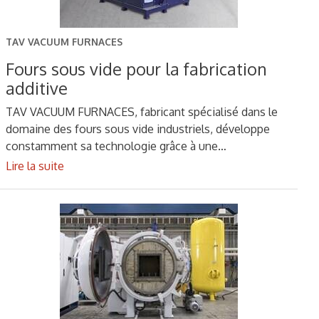
TAV VACUUM FURNACES
Fours sous vide pour la fabrication
additive
TAV VACUUM FURNACES, fabricant spécialisé dans le
domaine des fours sous vide industriels, développe
constamment sa technologie grâce à une…
Lire la suite