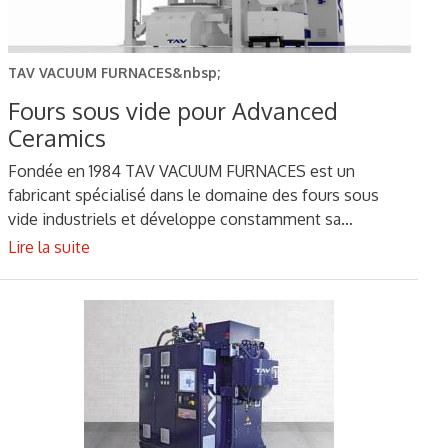
TAV VACUUM FURNACES&nbsp;
Fours sous vide pour Advanced
Ceramics
Fondée en 1984 TAV VACUUM FURNACES est un
fabricant spécialisé dans le domaine des fours sous
vide industriels et développe constamment sa…
Lire la suite