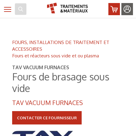
Panneau de gestion des cookies
Toggle navigation
FOURS, INSTALLATIONS DE TRAITEMENT ET
ACCESSOIRES
Fours et réacteurs sous vide et ou plasma
TAV VACUUM FURNACES
Fours de brasage sous
vide
TAV VACUUM FURNACES
CONTACTER CE FOURNISSEUR