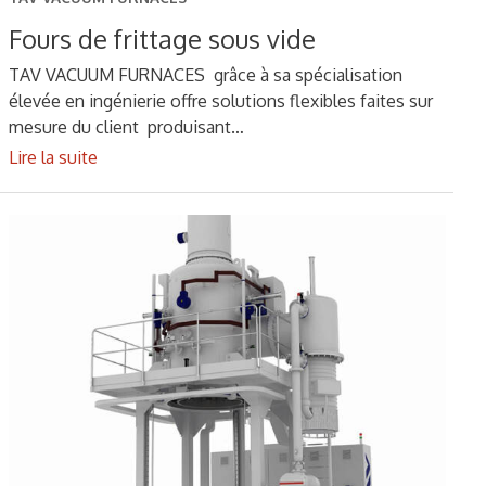
Fours de frittage sous vide
TAV VACUUM FURNACES grâce à sa spécialisation
élevée en ingénierie offre solutions flexibles faites sur
mesure du client produisant…
Lire la suite