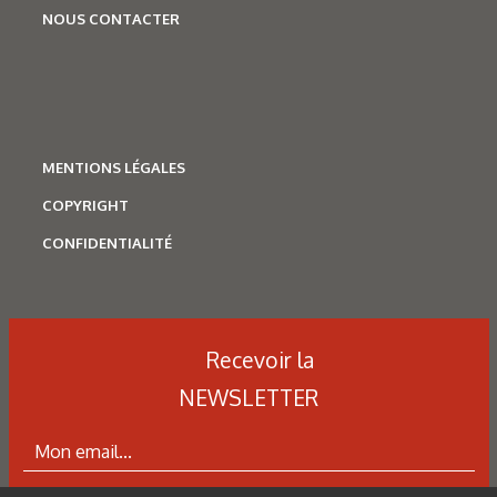
NOUS CONTACTER
MENTIONS LÉGALES
COPYRIGHT
CONFIDENTIALITÉ
Recevoir la
NEWSLETTER