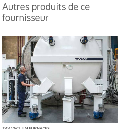
Autres produits de ce
fournisseur
TAV VACUUM FURNACES