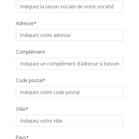
Adresse
Complément
Code postal
Ville
Pays