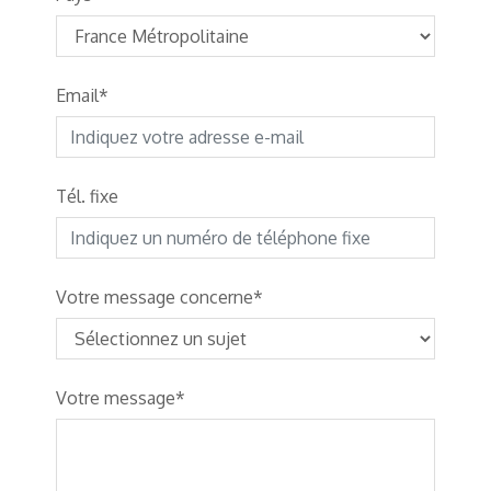
Email
Tél. fixe
Votre message concerne
Votre message