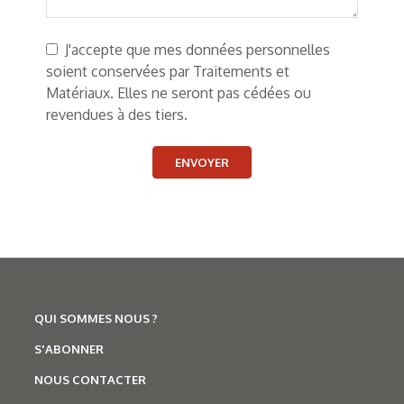
J'accepte que mes données personnelles
soient conservées par Traitements et
Matériaux. Elles ne seront pas cédées ou
revendues à des tiers.
ENVOYER
QUI SOMMES NOUS ?
S'ABONNER
NOUS CONTACTER