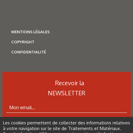
MENTIONS LÉGALES
COPYRIGHT
CONFIDENTIALITÉ
Recevoir la
NEWSLETTER
Les cookies permettent de collecter des informations relatives
ABONNEZ-VOUS À LA NEWSLETTER
à votre navigation sur le site de Traitements et Matériaux.