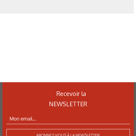
Recevoir la
NEWSLETTER
ABONNEZ-VOUS À LA NEWSLETTER