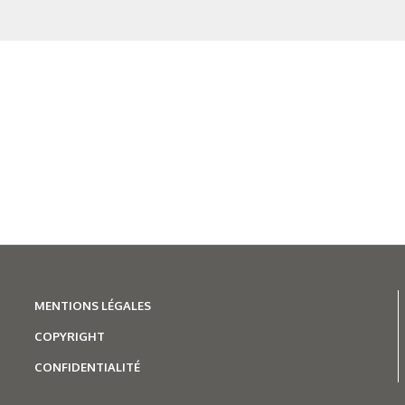
MENTIONS LÉGALES
COPYRIGHT
CONFIDENTIALITÉ