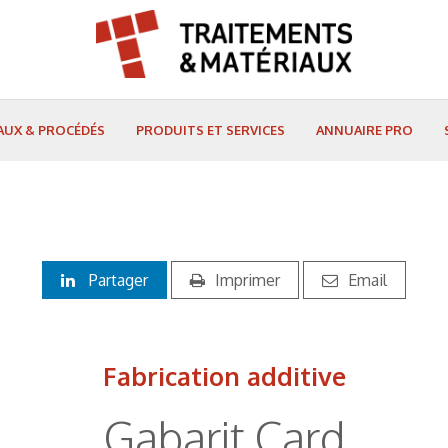
AUX & PROCÉDÉS
PRODUITS ET SERVICES
ANNUAIRE PRO
Partager
Imprimer
Email
Fabrication additive
Gabarit Card