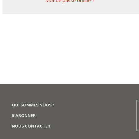
Mot de passe oublié ?
QUI SOMMES NOUS ?
S'ABONNER
NOUS CONTACTER