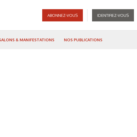
ABONNEZ-VOUS
IDENTIFIEZ-VOUS
SALONS & MANIFESTATIONS
NOS PUBLICATIONS