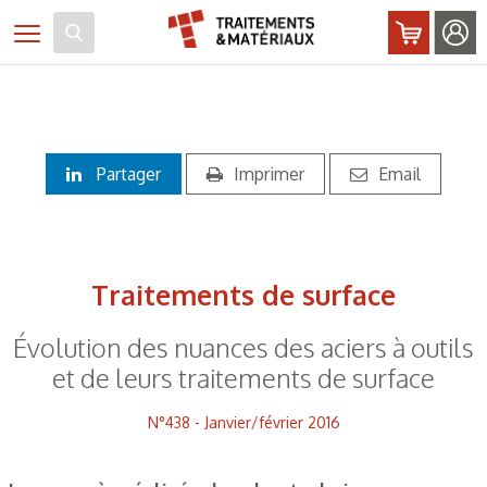
Panneau de gestion des cookies
Toggle navigation
Partager
Imprimer
Email
Traitements de surface
Évolution des nuances des aciers à outils
et de leurs traitements de surface
N°438 - Janvier/février 2016