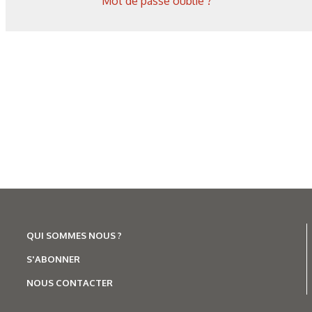
Mot de passe oublié ?
QUI SOMMES NOUS ?
S'ABONNER
NOUS CONTACTER