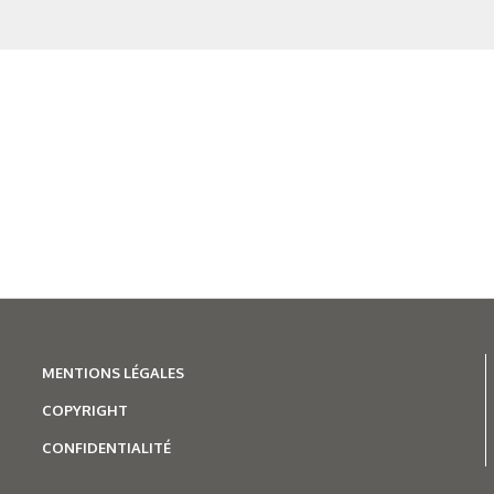
MENTIONS LÉGALES
COPYRIGHT
CONFIDENTIALITÉ