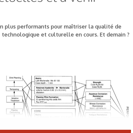
 plus performants pour maîtriser la qualité de
on technologique et culturelle en cours. Et demain ?