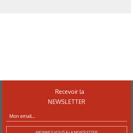
Recevoir la
NEWSLETTER
ABONNEZ-VOUS À LA NEWSLETTER