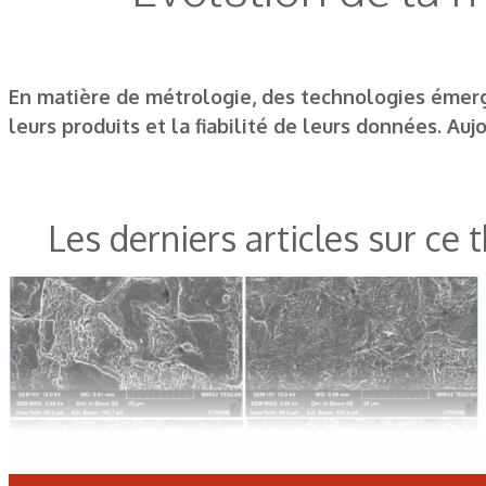
En matière de métrologie, des technologies émerge
leurs produits et la fiabilité de leurs données. Au
Les derniers articles sur ce