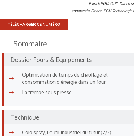
Patrick POULOUX, Directeur
commercial France, ECM Technologies
TÉLÉCHARGER CE NUMÉRO
Sommaire
Dossier Fours & Équipements
Optimisation de temps de chauffage et
consommation d’énergie dans un four
La trempe sous presse
Technique
Cold spray, l’outil industriel du futur (2/3)