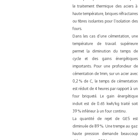
le traitement thermique des aciers à
haute température, briques réfractaires
ou fibres isolantes pour l’isolation des
fours.
Dans les cas d’une cémentation, une
température de travail supérieure
permet la diminution du temps de
cycle et des gains énergétiques
importants. Pour une profondeur de
cémentation de 1mm, sur un acier avec
0,2 % de C, le temps de cémentation
est réduit de 4 heures par rapport à un
four briqueté. Le gain énergétique
induit est de 0.65 kwh/kg traité soit
39 % inférieur à un four continu.
La quantité de rejet de GES est
diminuée de 89 %. Une trempe au gaz
haute pression demande beaucoup