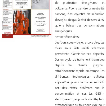
de production énergivores et
polluants. Pour atteindre la neutralité
carbone, des objectifs de réduction
des rejets de gaz à effet de serre ainsi
qu'une baisse des consommations
énergétiques
seront nécessaires.
Les fours sous vide, et encore plus, les
fours sous vide multi chambres
permettent d'atteindre ces objectifs.
Sur un cycle de traitement thermique
depuis la chauffe jusqu’au
refroidissement rapide ou trempe, les
différentes technologies utilisées
aujourd’hui pour chauffer et refroidir
ont des effets différents sur la
consommation et sur les GES :
électrique ou gaz pour la chauffe, four
atmosphérique ou four sous vide pour