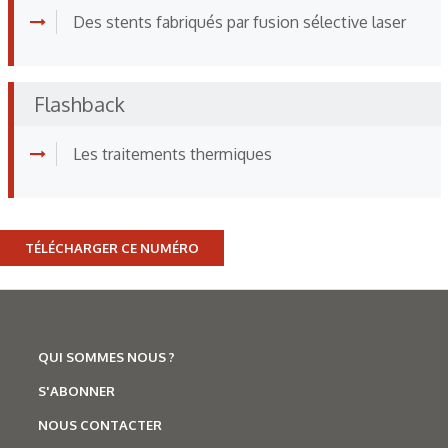
Des stents fabriqués par fusion sélective laser
Flashback
Les traitements thermiques
TÉLÉCHARGER CE NUMÉRO
QUI SOMMES NOUS ?
S'ABONNER
NOUS CONTACTER