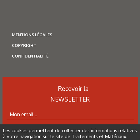
MENTIONS LÉGALES
COPYRIGHT
CONFIDENTIALITÉ
Recevoir la
NEWSLETTER
Les cookies permettent de collecter des informations relatives
ABONNEZ-VOUS À LA NEWSLETTER
à votre navigation sur le site de Traitements et Matériaux.