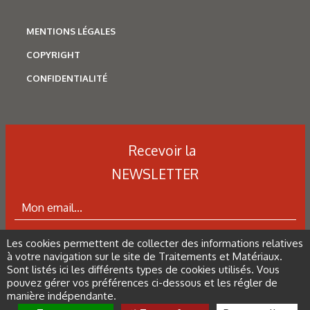
MENTIONS LÉGALES
COPYRIGHT
CONFIDENTIALITÉ
Recevoir la
NEWSLETTER
Les cookies permettent de collecter des informations relatives
ABONNEZ-VOUS À LA NEWSLETTER
à votre navigation sur le site de Traitements et Matériaux.
Sont listés ici les différents types de cookies utilisés. Vous
pouvez gérer vos préférences ci-dessous et les régler de
manière indépendante.
Tous droits réservés