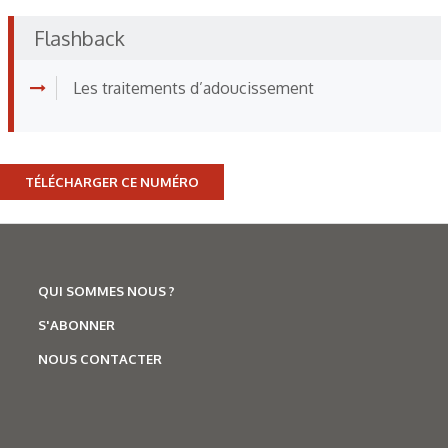
Flashback
Les traitements d’adoucissement
TÉLÉCHARGER CE NUMÉRO
QUI SOMMES NOUS ?
S'ABONNER
NOUS CONTACTER