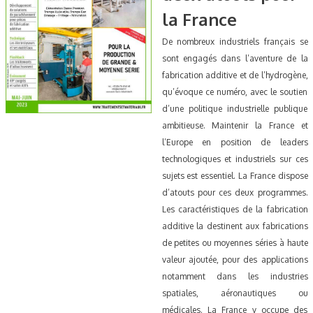
la France
De nombreux industriels français se
sont engagés dans l’aventure de la
fabrication additive et de l’hydrogène,
qu’évoque ce numéro, avec le soutien
d’une politique industrielle publique
ambitieuse. Maintenir la France et
l’Europe en position de leaders
technologiques et industriels sur ces
sujets est essentiel.
La France dispose
d’atouts pour ces deux programmes.
Les caractéristiques de la fabrication
additive la destinent aux fabrications
de petites ou moyennes séries à haute
valeur ajoutée, pour des applications
notamment dans les industries
spatiales, aéronautiques ou
médicales. La France y occupe des