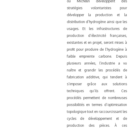
ou Michelin développent des
stratégies volontaristes pour
développer la production et la
distribution d’hydrogène ainsi que les
usages. Et les infrastructures de
production d’électricité françaises,
existantes et en projet, seront mises à
profit pour produire de l’hydrogène à
faible empreinte carbone.
Depuis
plusieurs années, l’industrie a vu
naître et grandir les procédés de
fabrication additive, qui tendent à
s’imposer grâce aux solutions
techniques qu’ils offrent. Ces
procédés permettent de nombreuses
possibilités en termes d’optimisation
topologique tout en raccourcissant les
cycles de développement et de
production des pièces. À ces