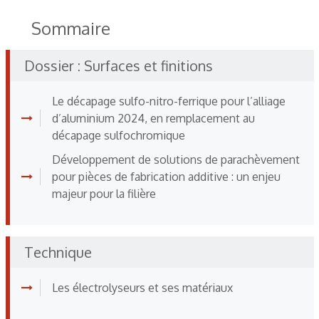
Sommaire
Dossier : Surfaces et finitions
Le décapage sulfo-nitro-ferrique pour l’alliage
d’aluminium 2024, en remplacement au
décapage sulfochromique
Développement de solutions de parachèvement
pour pièces de fabrication additive : un enjeu
majeur pour la filière
Technique
Les électrolyseurs et ses matériaux