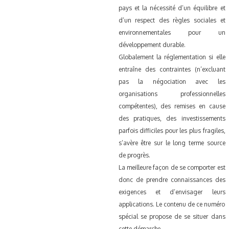
pays et la nécessité d’un équilibre et
d’un respect des règles sociales et
environnementales pour un
développement durable.
Globalement la réglementation si elle
entraîne des contraintes (n’excluant
pas la négociation avec les
organisations professionnelles
compétentes), des remises en cause
des pratiques, des investissements
parfois difficiles pour les plus fragiles,
s’avère être sur le long terme source
de progrès.
La meilleure façon de se comporter est
donc de prendre connaissances des
exigences et d’envisager leurs
applications. Le contenu de ce numéro
spécial se propose de se situer dans
cette démarche.