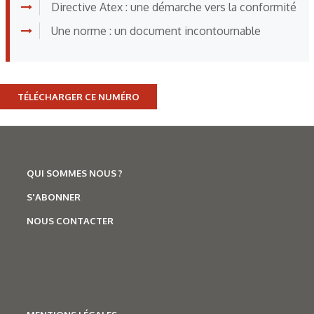
Directive Atex : une démarche vers la conformité
Une norme : un document incontournable
TÉLÉCHARGER CE NUMÉRO
QUI SOMMES NOUS ?
S'ABONNER
NOUS CONTACTER