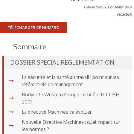
Claude Leroux, Conseiller de la
rédaction
TÉLÉCHARGER CE NUMÉRO
Sommaire
DOSSIER SPECIAL REGLEMENTATION
La sécurité et la santé au travail : point sur les
référentiels de management
Bodycote Western Europe certifiée ILO-OSH
2001
La directive Machines va évoluer
Nouvelle Directive Machines : quel impact sur
les normes ?