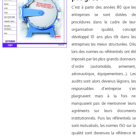
C’est à partir des années 80 que les
entreprises se sont dotées de
procédures dans le cadre de leur
organisation qualité, concept
développé 10 ans plus tôt dans les
entreprises les mieux structurées. Dès
lors des normes ou référentiels ont été
imposés par les plus grands donneurs
d’ordre (automobile, armement,
aéronautique, équipementiers...). Les
audits sont alors devenus légions, les
responsables d’entreprise s’en
plaignaient mais à la fois ne
manquaient pas de mentionner leurs
agréments sur leurs documents
institutionnels. Puis les référentiels se
sont mutualisés, les normes ISO sur la
qualité sont devenues la référence et