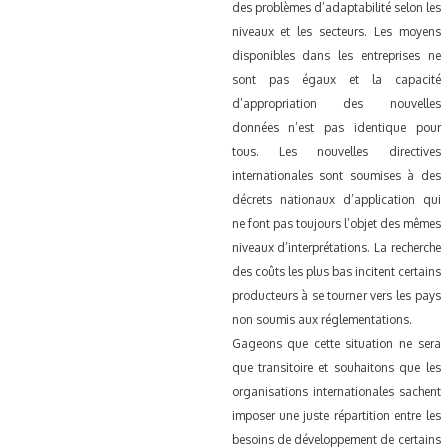
des problèmes d’adaptabilité selon les
niveaux et les secteurs. Les moyens
disponibles dans les entreprises ne
sont pas égaux et la capacité
d’appropriation des nouvelles
données n’est pas identique pour
tous. Les nouvelles directives
internationales sont soumises à des
décrets nationaux d’application qui
ne font pas toujours l’objet des mêmes
niveaux d’interprétations. La recherche
des coûts les plus bas incitent certains
producteurs à se tourner vers les pays
non soumis aux réglementations.
Gageons que cette situation ne sera
que transitoire et souhaitons que les
organisations internationales sachent
imposer une juste répartition entre les
besoins de développement de certains