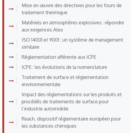
Mise en œuvre des directives pour les fours de
traitement thermique
Matériels en atmosphères explosives : répondre
aux exigences Atex
ISO 14001 et 9001 : un système de management
similaire
Réglementation afférente aux ICPE
ICPE : les évolutions de la nomenclature
Traitement de surface et réglementation
environnementale
Impact des réglementations sur les produits et
procédés de traitements de surface pour
l’industrie automobile
Reach, dispositif réglementaire européen pour
les substances chimiques