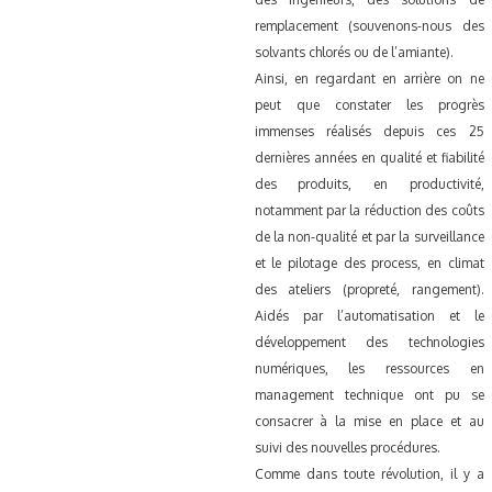
remplacement (souvenons-nous des
solvants chlorés ou de l’amiante).
Ainsi, en regardant en arrière on ne
peut que constater les progrès
immenses réalisés depuis ces 25
dernières années en qualité et fiabilité
des produits, en productivité,
notamment par la réduction des coûts
de la non-qualité et par la surveillance
et le pilotage des process, en climat
des ateliers (propreté, rangement).
Aidés par l’automatisation et le
développement des technologies
numériques, les ressources en
management technique ont pu se
consacrer à la mise en place et au
suivi des nouvelles procédures.
Comme dans toute révolution, il y a