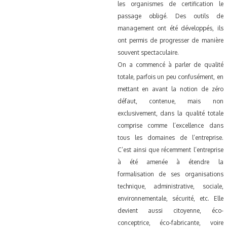
les organismes de certification le
passage obligé. Des outils de
management ont été développés, ils
ont permis de progresser de manière
souvent spectaculaire.
On a commencé à parler de qualité
totale, parfois un peu confusément, en
mettant en avant la notion de zéro
défaut, contenue, mais non
exclusivement, dans la qualité totale
comprise comme l’excellence dans
tous les domaines de l’entreprise.
C’est ainsi que récemment l’entreprise
à été amenée à étendre la
formalisation de ses organisations
technique, administrative, sociale,
environnementale, sécurité, etc. Elle
devient aussi citoyenne, éco-
conceptrice, éco-fabricante, voire