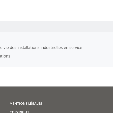
vie des installations industrielles en service
ations
MENTIONS LÉGALES
COPYRIGHT