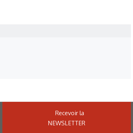
Recevoir la
NEWSLETTER