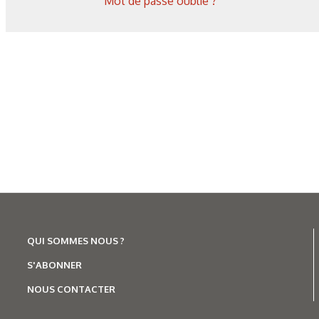
Mot de passe oublié ?
QUI SOMMES NOUS ?
S'ABONNER
NOUS CONTACTER