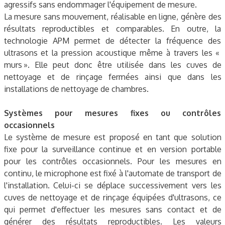
agressifs sans endommager l'équipement de mesure.
La mesure sans mouvement, réalisable en ligne, génère des
résultats reproductibles et comparables. En outre, la
technologie APM permet de détecter la fréquence des
ultrasons et la pression acoustique même à travers les «
murs ». Elle peut donc être utilisée dans les cuves de
nettoyage et de rinçage fermées ainsi que dans les
installations de nettoyage de chambres.
Systèmes pour mesures fixes ou contrôles
occasionnels
Le système de mesure est proposé en tant que solution
fixe pour la surveillance continue et en version portable
pour les contrôles occasionnels. Pour les mesures en
continu, le microphone est fixé à l'automate de transport de
l'installation. Celui-ci se déplace successivement vers les
cuves de nettoyage et de rinçage équipées d'ultrasons, ce
qui permet d'effectuer les mesures sans contact et de
générer des résultats reproductibles. Les valeurs