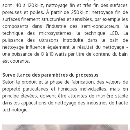
sont : 40 à 120 kHz, nettoyage fin et très fin des surfaces
poreuses et polies. À partir de 250 kHz : nettoyage fin de
surfaces finement structurées et sensibles, par exemple les
composants dans l'industrie des semi-conducteurs, la
technique des microsystèmes, la technique LCD. La
puissance des ultrasons introduite dans le bain de
nettoyage influence également le résultat du nettoyage -
une puissance de 8 à 10 watts par litre de contenu du bain
est courante.
Surveillance des paramètres du processus
Selon le produit et la phase de fabrication, des valeurs de
propreté particulaires et filmiques individuelles, mais en
principe élevées, doivent être atteintes de manière stable
dans les applications de nettoyage des industries de haute
technologie.