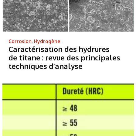
Corrosion
,
Hydrogène
Caractérisation des hydrures
de titane : revue des principales
techniques d’analyse