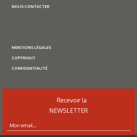
NOUS CONTACTER
MENTIONS LÉGALES
COPYRIGHT
CONFIDENTIALITÉ
Recevoir la
NEWSLETTER