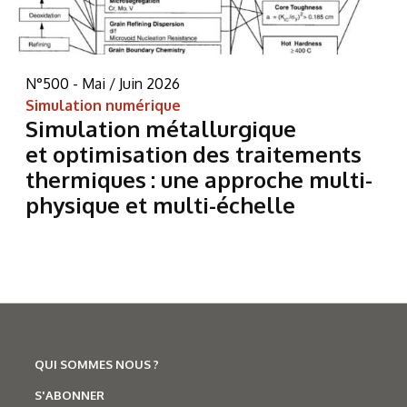
N°500 - Mai / Juin 2026
Simulation numérique
Simulation métallurgique
et optimisation des traitements
thermiques : une approche multi-
physique et multi-échelle
QUI SOMMES NOUS ?
S'ABONNER