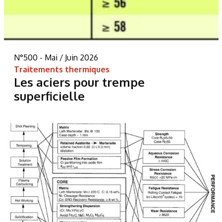
N°500 - Mai / Juin 2026
Traitements thermiques
Les aciers pour trempe
superficielle