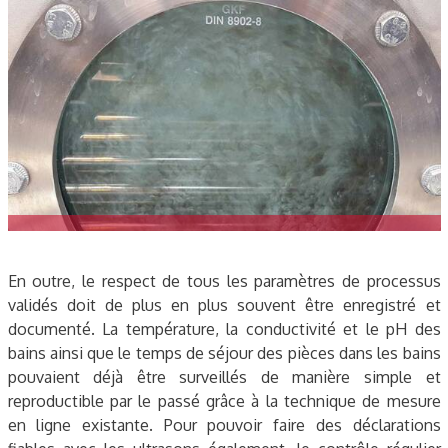
En outre, le respect de tous les paramètres de processus
validés doit de plus en plus souvent être enregistré et
documenté. La température, la conductivité et le pH des
bains ainsi que le temps de séjour des pièces dans les bains
pouvaient déjà être surveillés de manière simple et
reproductible par le passé grâce à la technique de mesure
en ligne existante. Pour pouvoir faire des déclarations