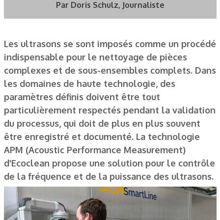
Par Doris Schulz, Journaliste
Les ultrasons se sont imposés comme un procédé
indispensable pour le nettoyage de pièces
complexes et de sous-ensembles complets. Dans
les domaines de haute technologie, des
paramètres définis doivent être tout
particulièrement respectés pendant la validation
du processus, qui doit de plus en plus souvent
être enregistré et documenté. La technologie
APM (Acoustic Performance Measurement)
d'Ecoclean propose une solution pour le contrôle
de la fréquence et de la puissance des ultrasons.