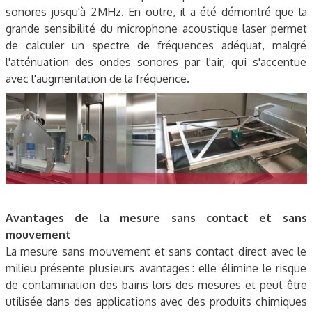
sonores jusqu'à 2 MHz. En outre, il a été démontré que la
grande sensibilité du microphone acoustique laser permet
de calculer un spectre de fréquences adéquat, malgré
l'atténuation des ondes sonores par l'air, qui s'accentue
avec l'augmentation de la fréquence.
Avantages de la mesure sans contact et sans
mouvement
La mesure sans mouvement et sans contact direct avec le
milieu présente plusieurs avantages : elle élimine le risque
de contamination des bains lors des mesures et peut être
utilisée dans des applications avec des produits chimiques