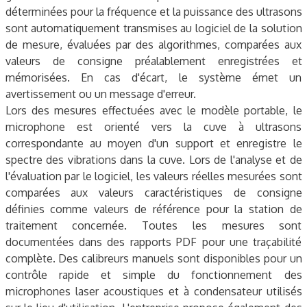
déterminées pour la fréquence et la puissance des ultrasons
sont automatiquement transmises au logiciel de la solution
de mesure, évaluées par des algorithmes, comparées aux
valeurs de consigne préalablement enregistrées et
mémorisées. En cas d'écart, le système émet un
avertissement ou un message d'erreur.
Lors des mesures effectuées avec le modèle portable, le
microphone est orienté vers la cuve à ultrasons
correspondante au moyen d'un support et enregistre le
spectre des vibrations dans la cuve. Lors de l'analyse et de
l'évaluation par le logiciel, les valeurs réelles mesurées sont
comparées aux valeurs caractéristiques de consigne
définies comme valeurs de référence pour la station de
traitement concernée. Toutes les mesures sont
documentées dans des rapports PDF pour une traçabilité
complète. Des calibreurs manuels sont disponibles pour un
contrôle rapide et simple du fonctionnement des
microphones laser acoustiques et à condensateur utilisés