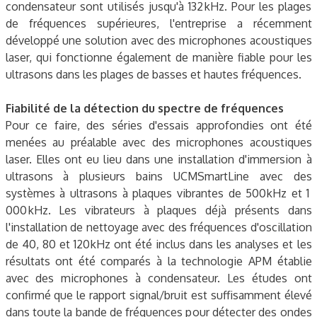
condensateur sont utilisés jusqu'à 132 kHz. Pour les plages
de fréquences supérieures, l'entreprise a récemment
développé une solution avec des microphones acoustiques
laser, qui fonctionne également de manière fiable pour les
ultrasons dans les plages de basses et hautes fréquences.
Fiabilité de la détection du spectre de fréquences
Pour ce faire, des séries d'essais approfondies ont été
menées au préalable avec des microphones acoustiques
laser. Elles ont eu lieu dans une installation d'immersion à
ultrasons à plusieurs bains UCMSmartLine avec des
systèmes à ultrasons à plaques vibrantes de 500 kHz et 1
000 kHz. Les vibrateurs à plaques déjà présents dans
l'installation de nettoyage avec des fréquences d'oscillation
de 40, 80 et 120 kHz ont été inclus dans les analyses et les
résultats ont été comparés à la technologie APM établie
avec des microphones à condensateur. Les études ont
confirmé que le rapport signal/bruit est suffisamment élevé
dans toute la bande de fréquences pour détecter des ondes