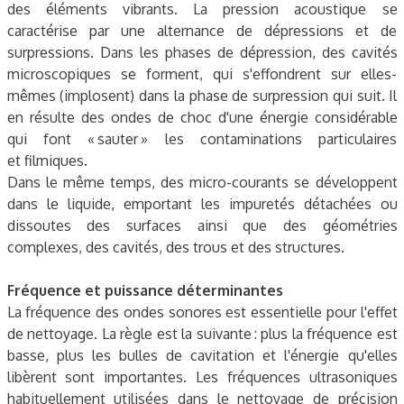
des éléments vibrants. La pression acoustique se
caractérise par une alternance de dépressions et de
surpressions. Dans les phases de dépression, des cavités
microscopiques se forment, qui s'effondrent sur elles-
mêmes (implosent) dans la phase de surpression qui suit. Il
en résulte des ondes de choc d'une énergie considérable
qui font « sauter » les contaminations particulaires
et filmiques.
Dans le même temps, des micro-courants se développent
dans le liquide, emportant les impuretés détachées ou
dissoutes des surfaces ainsi que des géométries
complexes, des cavités, des trous et des structures.
Fréquence et puissance déterminantes
La fréquence des ondes sonores est essentielle pour l'effet
de nettoyage. La règle est la suivante : plus la fréquence est
basse, plus les bulles de cavitation et l'énergie qu'elles
libèrent sont importantes. Les fréquences ultrasoniques
habituellement utilisées dans le nettoyage de précision