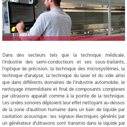
Dans des secteurs tels que la technique médicale,
l'industrie des semi-conducteurs et ses sous-traitants,
l'optique de précision, la technique des microsystèmes, la
technique d'analyse, la technique du laser et du vide ainsi
que dans différents domaines de l'industrie automobile, le
nettoyage intermédiaire et final de composants complexes
par ultrasons apparaît comme à la pointe de la technique.
Les ondes sonores déploient leur effet nettoyant au-dessus
de la zone d'audition humaine dans un bain de liquide par
cavitation acoustique : les signaux électriques générés par
un générateur d'ultrasons sont transmis dans le liquide par